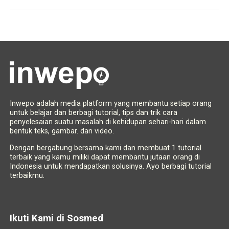
Inwepo adalah media platform yang membantu setiap orang
untuk belajar dan berbagi tutorial, tips dan trik cara
penyelesaian suatu masalah di kehidupan sehari-hari dalam
bentuk teks, gambar. dan video.
Dengan bergabung bersama kami dan membuat 1 tutorial
terbaik yang kamu miliki dapat membantu jutaan orang di
Indonesia untuk mendapatkan solusinya. Ayo berbagi tutorial
terbaikmu.
Ikuti Kami di Sosmed