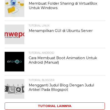
Membuat Folder Sharing di VirtualBox
Untuk Windows
TUTORIAL LINUX
Menampilkan GUI di Ubuntu Server
TUTORIAL ANDROID
Cara Membuat Boot Animation Untuk
Android (Manual)
TUTORIAL BLOGGER
Mengganti Judul Blog Dengan Judul
Artikel Pada Blogspot
TUTORIAL LAINNYA