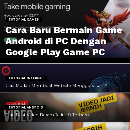
TUTORIAL GAMES
Cara Baru Bermain Game
Android di PC Dengan
Google Play Game PC
TUTORIAL INTERNET
Cara Mudah Membuat Website Menggunakan AI
TUTORIAL ANDROID
Cara Buat Video Buram Jadi HD Terbaru