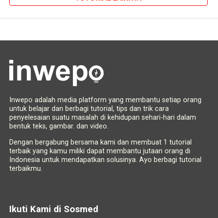
Inwepo adalah media platform yang membantu setiap orang
untuk belajar dan berbagi tutorial, tips dan trik cara
penyelesaian suatu masalah di kehidupan sehari-hari dalam
bentuk teks, gambar. dan video.
Dengan bergabung bersama kami dan membuat 1 tutorial
terbaik yang kamu miliki dapat membantu jutaan orang di
Indonesia untuk mendapatkan solusinya. Ayo berbagi tutorial
terbaikmu.
Ikuti Kami di Sosmed