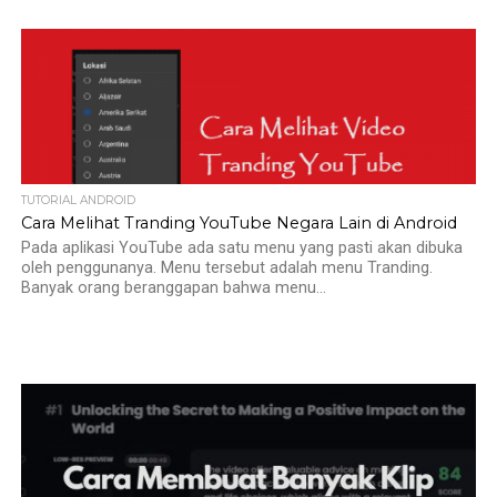
TUTORIAL ANDROID
Cara Melihat Tranding YouTube Negara Lain di Android
Pada aplikasi YouTube ada satu menu yang pasti akan dibuka
oleh penggunanya. Menu tersebut adalah menu Tranding.
Banyak orang beranggapan bahwa menu...