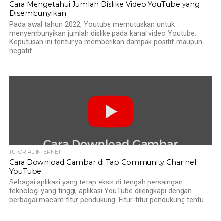
Cara Mengetahui Jumlah Dislike Video YouTube yang
Disembunyikan
Pada awal tahun 2022, Youtube memutuskan untuk
menyembunyikan jumlah dislike pada kanal video Youtube.
Keputusan ini tentunya memberikan dampak positif maupun
negatif...
TUTORIAL INTERNET
Cara Download Gambar di Tap Community Channel
YouTube
Sebagai aplikasi yang tetap eksis di tengah persaingan
teknologi yang tinggi, aplikasi YouTube dilengkapi dengan
berbagai macam fitur pendukung. Fitur-fitur pendukung tentu...