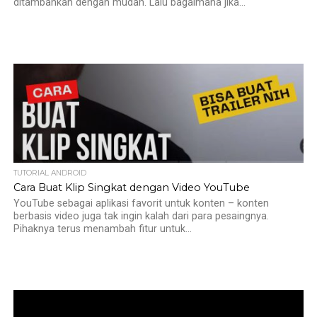
ditambahkan dengan mudah. Lalu bagaimana jika...
TUTORIAL ANDROID
Cara Buat Klip Singkat dengan Video YouTube
YouTube sebagai aplikasi favorit untuk konten – konten
berbasis video juga tak ingin kalah dari para pesaingnya.
Pihaknya terus menambah fitur untuk...