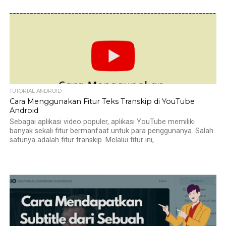
TUTORIAL ANDROID
Cara Menggunakan Fitur Teks Transkip di YouTube
Android
Sebagai aplikasi video populer, aplikasi YouTube memiliki
banyak sekali fitur bermanfaat untuk para penggunanya. Salah
satunya adalah fitur transkip. Melalui fitur ini,...