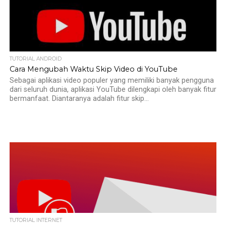
TUTORIAL ANDROID
Cara Mengubah Waktu Skip Video di YouTube
Sebagai aplikasi video populer yang memiliki banyak pengguna
dari seluruh dunia, aplikasi YouTube dilengkapi oleh banyak fitur
bermanfaat. Diantaranya adalah fitur skip...
TUTORIAL INTERNET