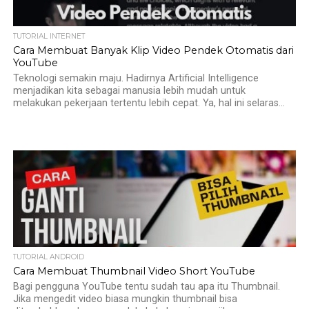
TUTORIAL INTERNET
Cara Membuat Banyak Klip Video Pendek Otomatis dari
YouTube
Teknologi semakin maju. Hadirnya Artificial Intelligence
menjadikan kita sebagai manusia lebih mudah untuk
melakukan pekerjaan tertentu lebih cepat. Ya, hal ini selaras...
TUTORIAL ANDROID
Cara Membuat Thumbnail Video Short YouTube
Bagi pengguna YouTube tentu sudah tau apa itu Thumbnail.
Jika mengedit video biasa mungkin thumbnail bisa