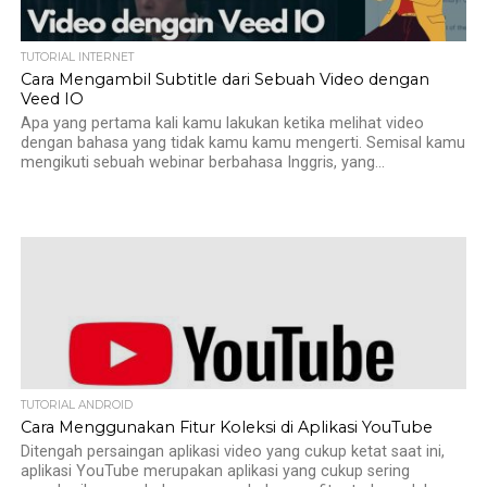
TUTORIAL INTERNET
Cara Mengambil Subtitle dari Sebuah Video dengan
Veed IO
Apa yang pertama kali kamu lakukan ketika melihat video
dengan bahasa yang tidak kamu kamu mengerti. Semisal kamu
mengikuti sebuah webinar berbahasa Inggris, yang...
TUTORIAL ANDROID
Cara Menggunakan Fitur Koleksi di Aplikasi YouTube
Ditengah persaingan aplikasi video yang cukup ketat saat ini,
aplikasi YouTube merupakan aplikasi yang cukup sering