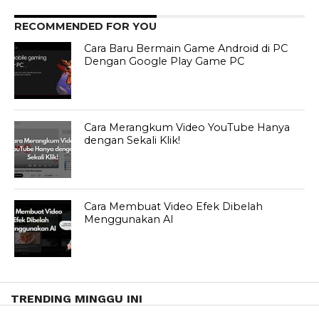
RECOMMENDED FOR YOU
Cara Baru Bermain Game Android di PC
Dengan Google Play Game PC
Cara Merangkum Video YouTube Hanya
dengan Sekali Klik!
Cara Membuat Video Efek Dibelah
Menggunakan AI
TRENDING MINGGU INI