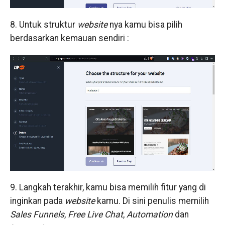
8. Untuk struktur
website
nya kamu bisa pilih
berdasarkan kemauan sendiri :
9. Langkah terakhir, kamu bisa memilih fitur yang di
inginkan pada
website
kamu. Di sini penulis memilih
Sales Funnels
,
Free Live Chat
,
Automation
dan