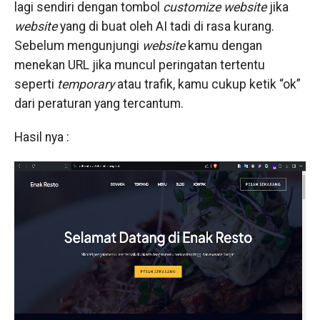
lagi sendiri dengan tombol
customize website
jika
website
yang di buat oleh AI tadi di rasa kurang.
Sebelum mengunjungi
website
kamu dengan
menekan URL jika muncul peringatan tertentu
seperti
temporary
atau trafik, kamu cukup ketik “ok”
dari peraturan yang tercantum.
Hasil nya :