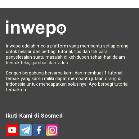
Inwepo adalah media platform yang membantu setiap orang
untuk belajar dan berbagi tutorial, tips dan trik cara
penyelesaian suatu masalah di kehidupan sehari-hari dalam
bentuk teks, gambar. dan video.
Dengan bergabung bersama kami dan membuat 1 tutorial
terbaik yang kamu miliki dapat membantu jutaan orang di
Indonesia untuk mendapatkan solusinya. Ayo berbagi tutorial
terbaikmu.
Ikuti Kami di Sosmed