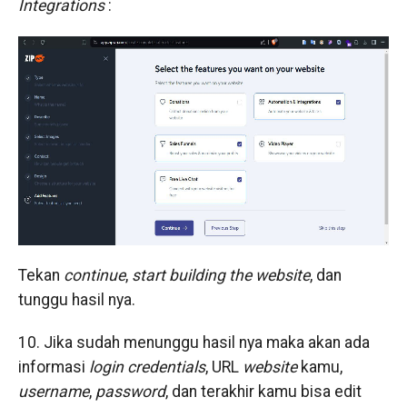
Integrations
:
Tekan
continue
,
start building the website
, dan
tunggu hasil nya.
10. Jika sudah menunggu hasil nya maka akan ada
informasi
login credentials
, URL
website
kamu,
username
,
password
, dan terakhir kamu bisa edit