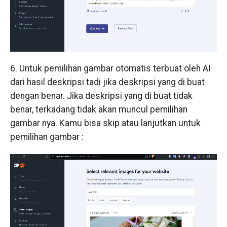
6. Untuk pemilihan gambar otomatis terbuat oleh AI
dari hasil deskripsi tadi jika deskripsi yang di buat
dengan benar. Jika deskripsi yang di buat tidak
benar, terkadang tidak akan muncul pemilihan
gambar nya. Kamu bisa skip atau lanjutkan untuk
pemilihan gambar :