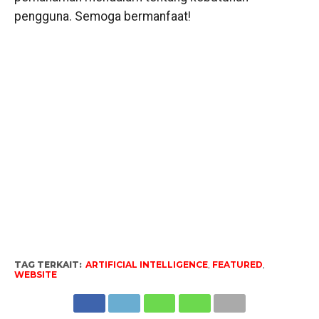
pengguna. Semoga bermanfaat!
TAG TERKAIT:
ARTIFICIAL INTELLIGENCE
,
FEATURED
,
WEBSITE