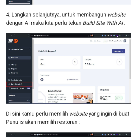
4. Langkah selanjutnya, untuk membangun
website
dengan AI maka kita perlu tekan
Build Site With AI
:
Di sini kamu perlu memilih
website
yang ingin di buat.
Penulis akan memilih restoran :