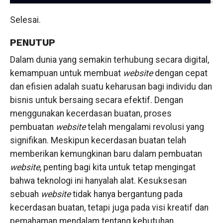
Selesai.
PENUTUP
Dalam dunia yang semakin terhubung secara digital,
kemampuan untuk membuat
website
dengan cepat
dan efisien adalah suatu keharusan bagi individu dan
bisnis untuk bersaing secara efektif. Dengan
menggunakan kecerdasan buatan, proses
pembuatan
website
telah mengalami revolusi yang
signifikan. Meskipun kecerdasan buatan telah
memberikan kemungkinan baru dalam pembuatan
website
, penting bagi kita untuk tetap mengingat
bahwa teknologi ini hanyalah alat. Kesuksesan
sebuah
website
tidak hanya bergantung pada
kecerdasan buatan, tetapi juga pada visi kreatif dan
pemahaman mendalam tentang kebutuhan