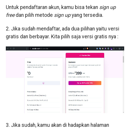
Untuk pendaftaran akun, kamu bisa tekan
sign up
free
dan pilih metode
sign up
yang tersedia.
2. Jika sudah mendaftar, ada dua pilihan yaitu versi
gratis dan berbayar. Kita pilih saja versi gratis nya :
3. Jika sudah, kamu akan di hadapkan halaman