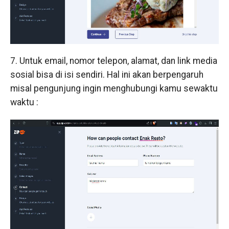
7. Untuk email, nomor telepon, alamat, dan link media
sosial bisa di isi sendiri. Hal ini akan berpengaruh
misal pengunjung ingin menghubungi kamu sewaktu
waktu :