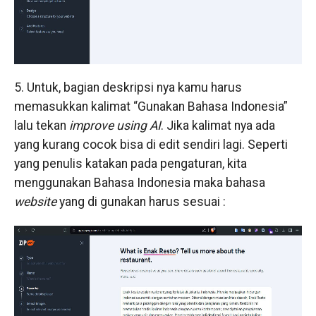
5. Untuk, bagian deskripsi nya kamu harus
memasukkan kalimat “Gunakan Bahasa Indonesia”
lalu tekan
improve using AI
. Jika kalimat nya ada
yang kurang cocok bisa di edit sendiri lagi. Seperti
yang penulis katakan pada pengaturan, kita
menggunakan Bahasa Indonesia maka bahasa
website
yang di gunakan harus sesuai :