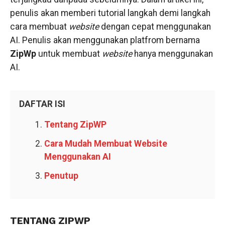
penulis akan memberi tutorial langkah demi langkah
cara membuat
website
dengan cepat menggunakan
AI. Penulis akan menggunakan platfrom bernama
ZipWp
untuk membuat
website
hanya menggunakan
AI.
DAFTAR ISI
Tentang ZipWP
Cara Mudah Membuat Website
Menggunakan AI
Penutup
TENTANG ZIPWP