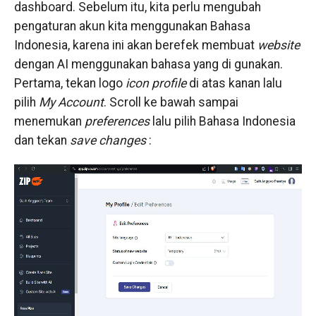
dashboard. Sebelum itu, kita perlu mengubah
pengaturan akun kita menggunakan Bahasa
Indonesia, karena ini akan berefek membuat
website
dengan AI menggunakan bahasa yang di gunakan.
Pertama, tekan logo
icon profile
di atas kanan lalu
pilih
My Account
. Scroll ke bawah sampai
menemukan
preferences
lalu pilih Bahasa Indonesia
dan tekan
save changes
: