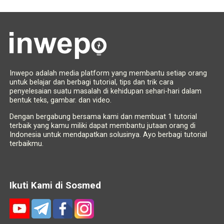
Inwepo adalah media platform yang membantu setiap orang
untuk belajar dan berbagi tutorial, tips dan trik cara
penyelesaian suatu masalah di kehidupan sehari-hari dalam
bentuk teks, gambar. dan video.
Dengan bergabung bersama kami dan membuat 1 tutorial
terbaik yang kamu miliki dapat membantu jutaan orang di
Indonesia untuk mendapatkan solusinya. Ayo berbagi tutorial
terbaikmu.
Ikuti Kami di Sosmed