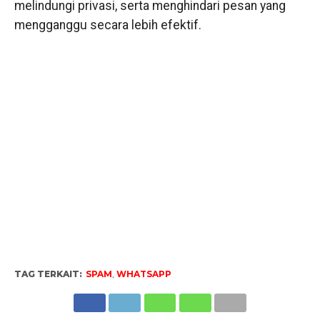
melindungi privasi, serta menghindari pesan yang
mengganggu secara lebih efektif.
TAG TERKAIT:
SPAM
,
WHATSAPP