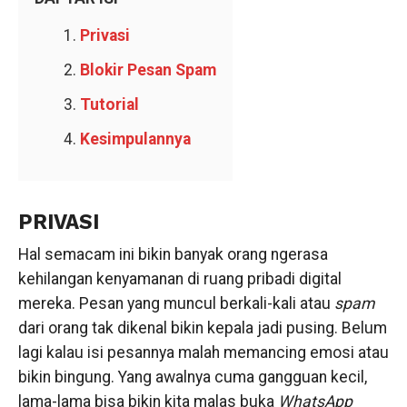
Privasi
Blokir Pesan Spam
Tutorial
Kesimpulannya
PRIVASI
Hal semacam ini bikin banyak orang ngerasa
kehilangan kenyamanan di ruang pribadi digital
mereka. Pesan yang muncul berkali-kali atau
spam
dari orang tak dikenal bikin kepala jadi pusing. Belum
lagi kalau isi pesannya malah memancing emosi atau
bikin bingung. Yang awalnya cuma gangguan kecil,
lama-lama bisa bikin kita malas buka
WhatsApp