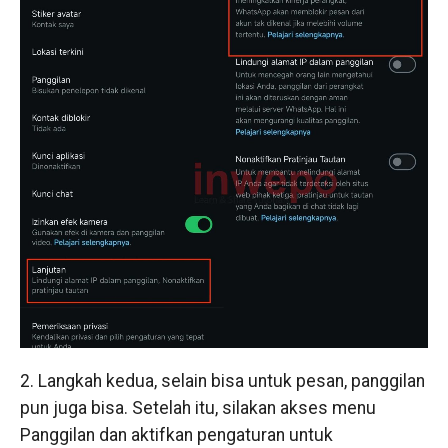
2. Langkah kedua, selain bisa untuk pesan, panggilan
pun juga bisa. Setelah itu, silakan akses menu
Panggilan dan aktifkan pengaturan untuk