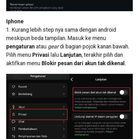
Iphone
1. Kurang lebih step nya sama dengan android
meskipun beda tampilan. Masuk ke menu
pengaturan
atau
gear
di bagian pojok kanan bawah.
Pilih menu
Privasi
lalu
Lanjutan
, terakhir pilih dan
aktifkan menu
Blokir pesan dari akun tak dikenal
.