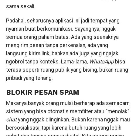
sama sekali.
Padahal, seharusnya aplikasi ini jadi tempat yang
nyaman buat berkomunikasi. Sayangnya, nggak
semua orang paham batas. Ada yang seenaknya
mengirim pesan tanpa perkenalan, ada yang
langsung kirim link, bahkan ada juga yang ngajak
ngobrol tanpa konteks. Lama-lama,
WhatsApp
bisa
terasa seperti ruang publik yang bising, bukan ruang
pribadi yang tenang.
BLOKIR PESAN SPAM
Makanya banyak orang mulai berharap ada semacam
sistem yang bisa otomatis memfilter atau “menolak”
chat
yang nggak diinginkan. Bukan karena nggak mau
bersosialisasi, tapi karena butuh ruang yang lebih