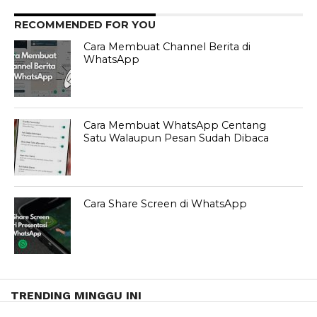
RECOMMENDED FOR YOU
Cara Membuat Channel Berita di
WhatsApp
Cara Membuat WhatsApp Centang
Satu Walaupun Pesan Sudah Dibaca
Cara Share Screen di WhatsApp
TRENDING MINGGU INI