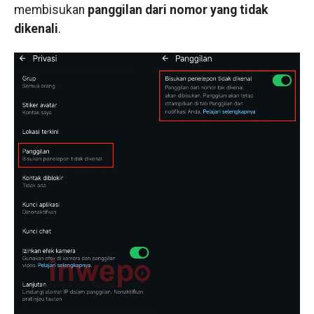
membisukan
panggilan dari nomor yang tidak
dikenali
.