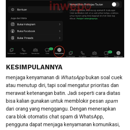
KESIMPULANNYA
menjaga kenyamanan di
WhatsApp
bukan soal cuek
atau menutup diri, tapi soal mengatur prioritas dan
merawat ketenangan batin. Jadi seperti cara diatas
bisa kalian gunakan untuk memblokir pesan
spam
dari orang yang menggangu. Dengan menerapkan
cara blok otomatis chat spam di WhatsApp,
pengguna dapat menjaga kenyamanan komunikasi,