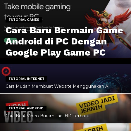
TUTORIAL GAMES
Cara Baru Bermain Game
Android di PC Dengan
Google Play Game PC
TUTORIAL INTERNET
Cara Mudah Membuat Website Menggunakan AI
TUTORIAL ANDROID
Cara Buat Video Buram Jadi HD Terbaru