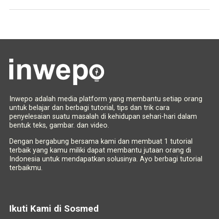
Inwepo adalah media platform yang membantu setiap orang
untuk belajar dan berbagi tutorial, tips dan trik cara
penyelesaian suatu masalah di kehidupan sehari-hari dalam
bentuk teks, gambar. dan video.
Dengan bergabung bersama kami dan membuat 1 tutorial
terbaik yang kamu miliki dapat membantu jutaan orang di
Indonesia untuk mendapatkan solusinya. Ayo berbagi tutorial
terbaikmu.
Ikuti Kami di Sosmed