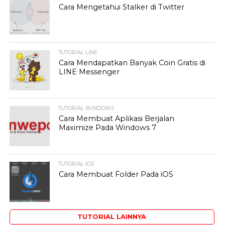
Cara Mengetahui Stalker di Twitter
TUTORIAL LINE
Cara Mendapatkan Banyak Coin Gratis di
LINE Messenger
TUTORIAL WINDOWS
Cara Membuat Aplikasi Berjalan
Maximize Pada Windows 7
TUTORIAL IOS
Cara Membuat Folder Pada iOS
TUTORIAL LAINNYA