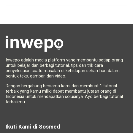
Inwepo adalah media platform yang membantu setiap orang
untuk belajar dan berbagi tutorial, tips dan trik cara
penyelesaian suatu masalah di kehidupan sehari-hari dalam
bentuk teks, gambar. dan video.
Dengan bergabung bersama kami dan membuat 1 tutorial
terbaik yang kamu miliki dapat membantu jutaan orang di
Indonesia untuk mendapatkan solusinya. Ayo berbagi tutorial
terbaikmu.
Ikuti Kami di Sosmed