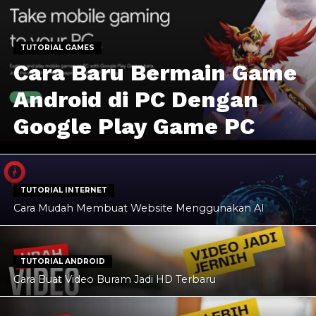
TUTORIAL GAMES
Cara Baru Bermain Game
Android di PC Dengan
Google Play Game PC
TUTORIAL INTERNET
Cara Mudah Membuat Website Menggunakan AI
TUTORIAL ANDROID
Cara Buat Video Buram Jadi HD Terbaru