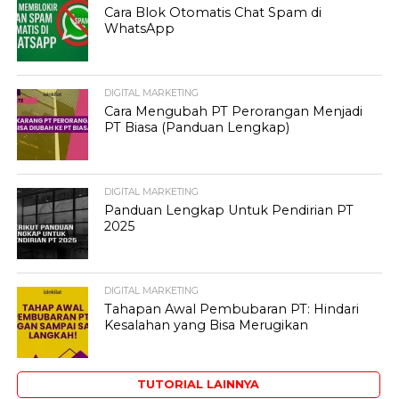
Cara Blok Otomatis Chat Spam di
WhatsApp
DIGITAL MARKETING
Cara Mengubah PT Perorangan Menjadi
PT Biasa (Panduan Lengkap)
DIGITAL MARKETING
Panduan Lengkap Untuk Pendirian PT
2025
DIGITAL MARKETING
Tahapan Awal Pembubaran PT: Hindari
Kesalahan yang Bisa Merugikan
TUTORIAL LAINNYA