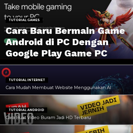
TUTORIAL GAMES
Cara Baru Bermain Game
Android di PC Dengan
Google Play Game PC
TUTORIAL INTERNET
Cara Mudah Membuat Website Menggunakan AI
TUTORIAL ANDROID
Cara Buat Video Buram Jadi HD Terbaru