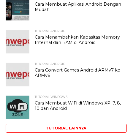
Cara Membuat Aplikasi Android Dengan
Mudah
TUTORIAL ANDROID
Cara Menambahkan Kapasitas Memory
Internal dan RAM di Android
TUTORIAL ANDROID
Cara Convert Games Android ARMv7 ke
ARMv6
TUTORIAL WINDOWS
Cara Membuat WiFi di Windows XP, 7, 8,
10 dan Android
TUTORIAL LAINNYA