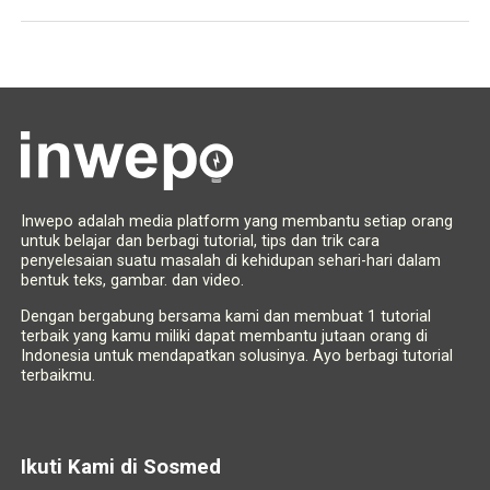
Inwepo adalah media platform yang membantu setiap orang
untuk belajar dan berbagi tutorial, tips dan trik cara
penyelesaian suatu masalah di kehidupan sehari-hari dalam
bentuk teks, gambar. dan video.
Dengan bergabung bersama kami dan membuat 1 tutorial
terbaik yang kamu miliki dapat membantu jutaan orang di
Indonesia untuk mendapatkan solusinya. Ayo berbagi tutorial
terbaikmu.
Ikuti Kami di Sosmed