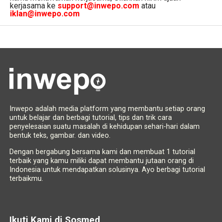
kerjasama ke
support@inwepo.com
atau
iklan@inwepo.com
Inwepo adalah media platform yang membantu setiap orang
untuk belajar dan berbagi tutorial, tips dan trik cara
penyelesaian suatu masalah di kehidupan sehari-hari dalam
bentuk teks, gambar. dan video.
Dengan bergabung bersama kami dan membuat 1 tutorial
terbaik yang kamu miliki dapat membantu jutaan orang di
Indonesia untuk mendapatkan solusinya. Ayo berbagi tutorial
terbaikmu.
Ikuti Kami di Sosmed