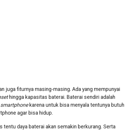
an juga fiturnya masing-masing. Ada yang mempunyai
pset
hingga kapasitas baterai. Baterai sendiri adalah
h
smartphone
karena untuk bisa menyala tentunya butuh
tphone agar bisa hidup.
 tentu daya baterai akan semakin berkurang. Serta