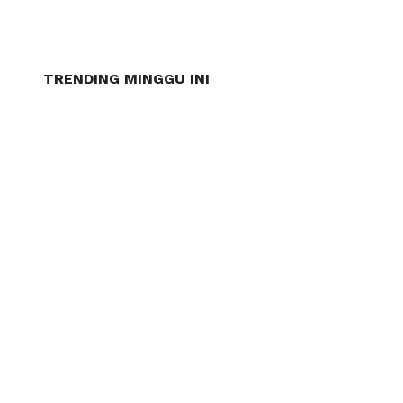
TRENDING MINGGU INI