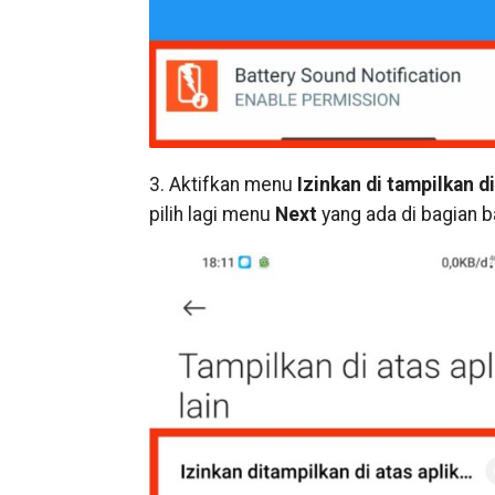
3. Aktifkan menu
Izinkan
di tampilkan
di
pilih lagi menu
Next
yang ada di bagian 