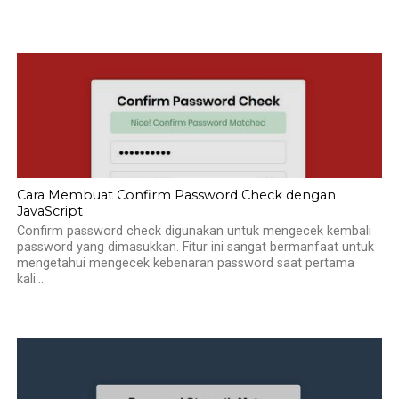
Cara Membuat Confirm Password Check dengan
JavaScript
Confirm password check digunakan untuk mengecek kembali
password yang dimasukkan. Fitur ini sangat bermanfaat untuk
mengetahui mengecek kebenaran password saat pertama
kali...