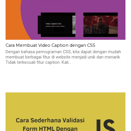
Cara Membuat Video Caption dengan CSS
Dengan bahasa pemograman CSS, kita dapat dengan mudah
membuat berbagai fitur di website menjadi unik dan menarik.
Tidak terkecuali fitur caption. Kali...