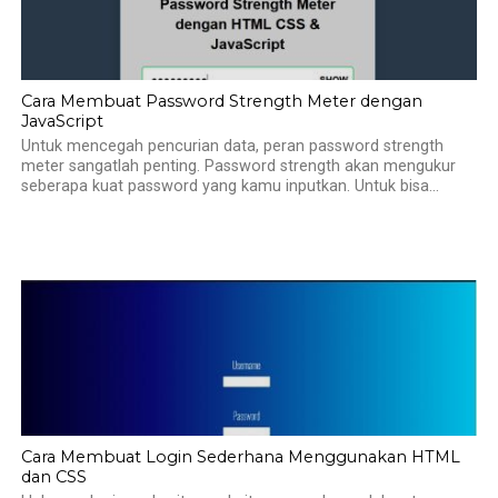
Cara Membuat Password Strength Meter dengan
JavaScript
Untuk mencegah pencurian data, peran password strength
meter sangatlah penting. Password strength akan mengukur
seberapa kuat password yang kamu inputkan. Untuk bisa...
Cara Membuat Login Sederhana Menggunakan HTML
dan CSS