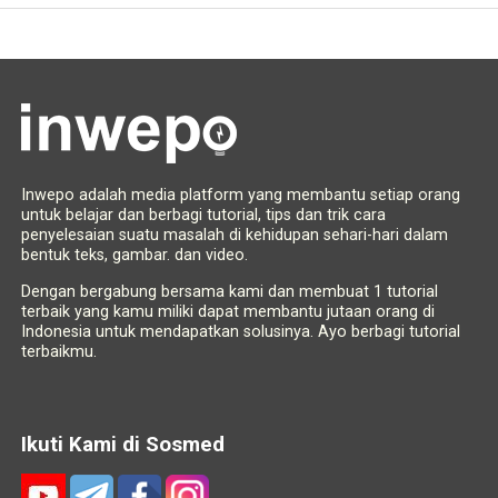
Inwepo adalah media platform yang membantu setiap orang
untuk belajar dan berbagi tutorial, tips dan trik cara
penyelesaian suatu masalah di kehidupan sehari-hari dalam
bentuk teks, gambar. dan video.
Dengan bergabung bersama kami dan membuat 1 tutorial
terbaik yang kamu miliki dapat membantu jutaan orang di
Indonesia untuk mendapatkan solusinya. Ayo berbagi tutorial
terbaikmu.
Ikuti Kami di Sosmed