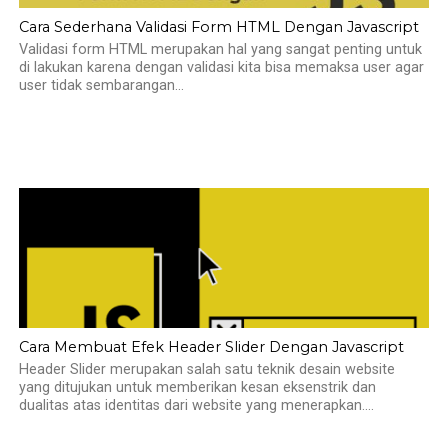
Cara Sederhana Validasi Form HTML Dengan Javascript
Validasi form HTML merupakan hal yang sangat penting untuk
di lakukan karena dengan validasi kita bisa memaksa user agar
user tidak sembarangan...
Cara Membuat Efek Header Slider Dengan Javascript
Header Slider merupakan salah satu teknik desain website
yang ditujukan untuk memberikan kesan eksenstrik dan
dualitas atas identitas dari website yang menerapkan....