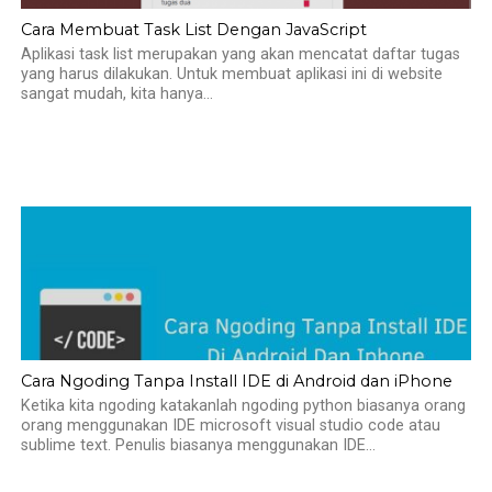
Cara Membuat Task List Dengan JavaScript
Aplikasi task list merupakan yang akan mencatat daftar tugas
yang harus dilakukan. Untuk membuat aplikasi ini di website
sangat mudah, kita hanya...
Cara Ngoding Tanpa Install IDE di Android dan iPhone
Ketika kita ngoding katakanlah ngoding python biasanya orang
orang menggunakan IDE microsoft visual studio code atau
sublime text. Penulis biasanya menggunakan IDE...