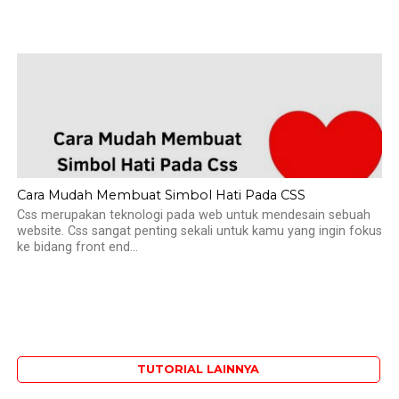
Cara Mudah Membuat Simbol Hati Pada CSS
Css merupakan teknologi pada web untuk mendesain sebuah
website. Css sangat penting sekali untuk kamu yang ingin fokus
ke bidang front end...
TUTORIAL LAINNYA