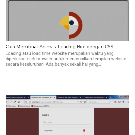
Cara Membuat Animasi Loading Bird dengan CSS
Loading atau load time website merupakan waktu yang
diperlukan oleh browser untuk menampilkan tempilan website
secara keseluruhan. Ada banyak sekali hal yang...