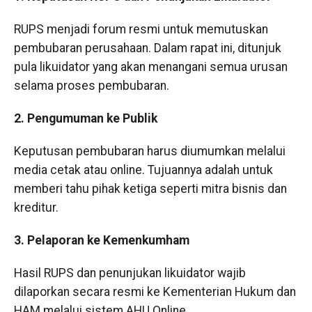
RUPS menjadi forum resmi untuk memutuskan
pembubaran perusahaan. Dalam rapat ini, ditunjuk
pula likuidator yang akan menangani semua urusan
selama proses pembubaran.
2. Pengumuman ke Publik
Keputusan pembubaran harus diumumkan melalui
media cetak atau online. Tujuannya adalah untuk
memberi tahu pihak ketiga seperti mitra bisnis dan
kreditur.
3. Pelaporan ke Kemenkumham
Hasil RUPS dan penunjukan likuidator wajib
dilaporkan secara resmi ke Kementerian Hukum dan
HAM melalui sistem AHU Online.