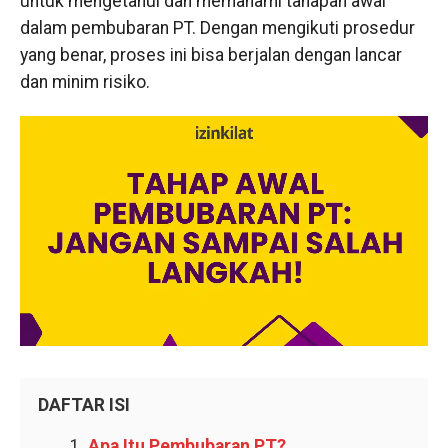
untuk mengetahui dan memahami tahapan awal
dalam pembubaran PT. Dengan mengikuti prosedur
yang benar, proses ini bisa berjalan dengan lancar
dan minim risiko.
DAFTAR ISI
Apa Itu Pembubaran PT?