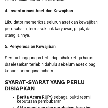
4. Inventarisasi Aset dan Kewajiban
Likuidator memeriksa seluruh aset dan kewajiban
perusahaan, termasuk hak karyawan, pajak, dan
utang lainnya.
5. Penyelesaian Kewajiban
Semua tanggungan terhadap pihak ketiga harus
diselesaikan terlebih dahulu sebelum aset dibagi
kepada pemegang saham.
SYARAT-SYARAT YANG PERLU
DISIAPKAN
Berita Acara RUPS
sebagai bukti resmi
keputusan pembubaran
Akta pendirian dan perubahan terakhir