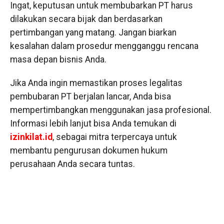
Ingat, keputusan untuk membubarkan PT harus
dilakukan secara bijak dan berdasarkan
pertimbangan yang matang. Jangan biarkan
kesalahan dalam prosedur mengganggu rencana
masa depan bisnis Anda.
Jika Anda ingin memastikan proses legalitas
pembubaran PT berjalan lancar, Anda bisa
mempertimbangkan menggunakan jasa profesional.
Informasi lebih lanjut bisa Anda temukan di
izinkilat.id
, sebagai mitra terpercaya untuk
membantu pengurusan dokumen hukum
perusahaan Anda secara tuntas.