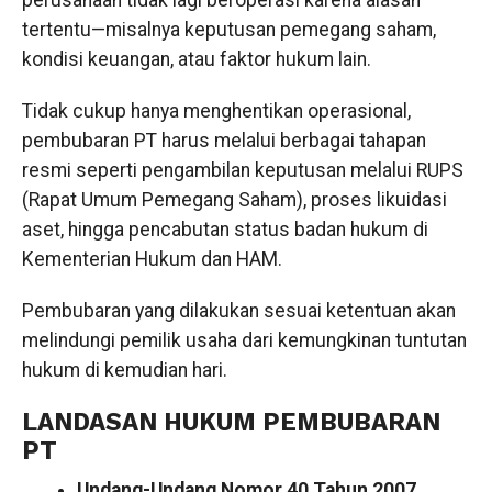
tertentu—misalnya keputusan pemegang saham,
kondisi keuangan, atau faktor hukum lain.
Tidak cukup hanya menghentikan operasional,
pembubaran PT harus melalui berbagai tahapan
resmi seperti pengambilan keputusan melalui RUPS
(Rapat Umum Pemegang Saham), proses likuidasi
aset, hingga pencabutan status badan hukum di
Kementerian Hukum dan HAM.
Pembubaran yang dilakukan sesuai ketentuan akan
melindungi pemilik usaha dari kemungkinan tuntutan
hukum di kemudian hari.
LANDASAN HUKUM PEMBUBARAN
PT
Undang-Undang Nomor 40 Tahun 2007