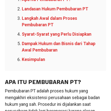
Landasan Hukum Pembubaran PT
Langkah Awal dalam Proses
Pembubaran PT
Syarat-Syarat yang Perlu Disiapkan
Dampak Hukum dan Bisnis dari Tahap
Awal Pembubaran
Kesimpulan
APA ITU PEMBUBARAN PT?
Pembubaran PT adalah proses hukum yang
mengakhiri eksistensi perusahaan sebagai badan
hukum yang sah. Prosedur ini dijalankan saat
perusahaan tidak lagi beroperasi karena alasan