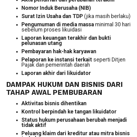
Nomor Induk Berusaha (NIB)
Surat Izin Usaha dan TDP
(jika masih berlaku)
Pengumuman di media massa
minimal 30 hari
sebelum proses likuidasi
Laporan keuangan terakhir dan bukti
pelunasan utang
Pembayaran hak-hak karyawan
Pelaporan ke instansi terkait
seperti Ditjen
Pajak dan pemerintah daerah
Laporan akhir dari likuidator
DAMPAK HUKUM DAN BISNIS DARI
TAHAP AWAL PEMBUBARAN
Aktivitas bisnis dihentikan
Kontrol berpindah ke tangan likuidator
Status hukum perusahaan berubah menjadi
tidak aktif
Peluang klaim dari kreditur atau mitra bisnis