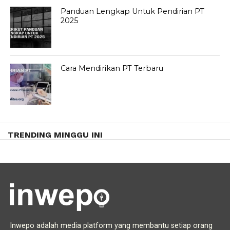
Panduan Lengkap Untuk Pendirian PT
2025
Cara Mendirikan PT Terbaru
TRENDING MINGGU INI
Inwepo adalah media platform yang membantu setiap orang