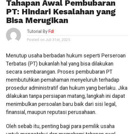
Tahapan Awal Pembubaran
PT: Hindari Kesalahan yang
Bisa Merugikan
Tutorial By
Fdl
Posted on Juli 31st, 2025
Menutup usaha berbadan hukum seperti Perseroan
Terbatas (PT) bukanlah hal yang bisa dilakukan
secara sembarangan. Proses pembubaran PT
membutuhkan pemahaman menyeluruh terhadap
prosedur administratif dan hukum yang berlaku. Jika
dilakukan tanpa persiapan matang, langkah ini dapat
menimbulkan persoalan baru baik dari sisi legal,
finansial, maupun reputasi perusahaan.
Oleh sebab itu, penting bagi para pemilik usaha