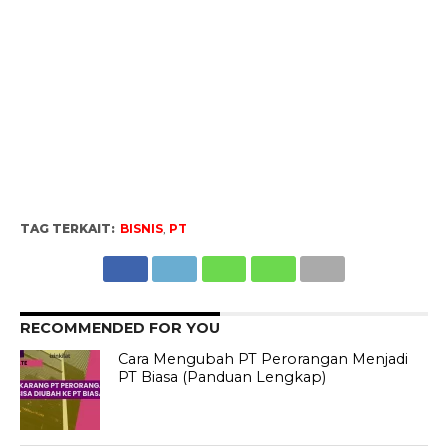
TAG TERKAIT:
BISNIS
,
PT
RECOMMENDED FOR YOU
Cara Mengubah PT Perorangan Menjadi
PT Biasa (Panduan Lengkap)