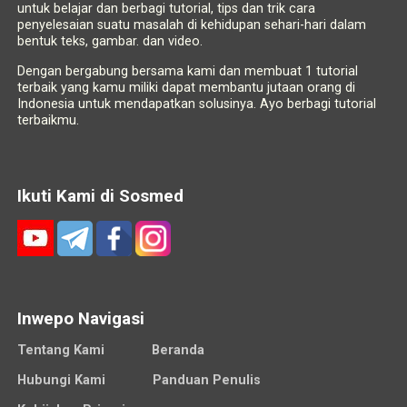
untuk belajar dan berbagi tutorial, tips dan trik cara
penyelesaian suatu masalah di kehidupan sehari-hari dalam
bentuk teks, gambar. dan video.
Dengan bergabung bersama kami dan membuat 1 tutorial
terbaik yang kamu miliki dapat membantu jutaan orang di
Indonesia untuk mendapatkan solusinya. Ayo berbagi tutorial
terbaikmu.
Ikuti Kami di Sosmed
Inwepo Navigasi
Tentang Kami
Beranda
Hubungi Kami
Panduan Penulis