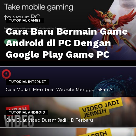
TUTORIAL GAMES
Cara Baru Bermain Game
Android di PC Dengan
Google Play Game PC
TUTORIAL INTERNET
Cara Mudah Membuat Website Menggunakan AI
TUTORIAL ANDROID
Cara Buat Video Buram Jadi HD Terbaru