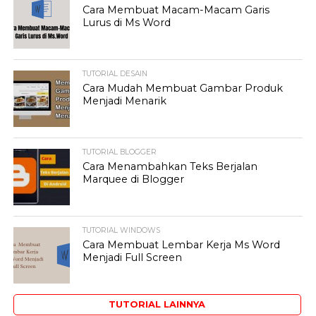
Cara Membuat Macam-Macam Garis
Lurus di Ms Word
TUTORIAL DESAIN
Cara Mudah Membuat Gambar Produk
Menjadi Menarik
TUTORIAL BLOGGER
Cara Menambahkan Teks Berjalan
Marquee di Blogger
TUTORIAL WINDOWS
Cara Membuat Lembar Kerja Ms Word
Menjadi Full Screen
TUTORIAL LAINNYA