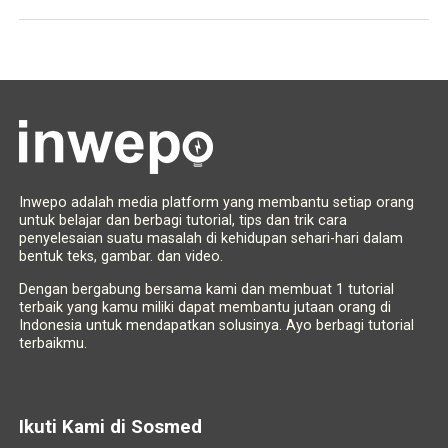
Inwepo adalah media platform yang membantu setiap orang
untuk belajar dan berbagi tutorial, tips dan trik cara
penyelesaian suatu masalah di kehidupan sehari-hari dalam
bentuk teks, gambar. dan video.
Dengan bergabung bersama kami dan membuat 1 tutorial
terbaik yang kamu miliki dapat membantu jutaan orang di
Indonesia untuk mendapatkan solusinya. Ayo berbagi tutorial
terbaikmu.
Ikuti Kami di Sosmed