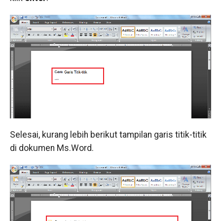
Selesai, kurang lebih berikut tampilan garis titik-titik
di dokumen Ms.Word.