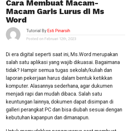
Cara Membuat Macam-
Macam Garis Lurus di Ms
Word
Tutorial By
Esti Pinarsih
Posted on Februari 12th, 2023
Di era digital seperti saat ini, Ms.Word merupakan
salah satu aplikasi yang wajib dikuasai. Bagaimana
tidak? Hampir semua tugas sekolah/kuliah dan
laporan pekerjaan harus dalam bentuk ketikkan
komputer. Alasannya sederhana, agar dukumen
menjadi rapi dan mudah dibaca. Salah satu
keuntungan lainnya, dokumen dapat disimpan di
galleri perangkat PC dan bisa diubah sesuai dengan
kebutuhan kapanpun dan dimanapun.