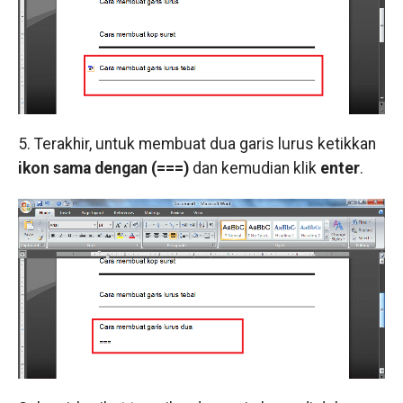
5. Terakhir, untuk membuat dua garis lurus ketikkan
ikon sama dengan (===)
dan kemudian klik
enter
.