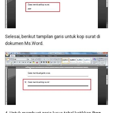
Selesai, berikut tampilan garis untuk kop surat di
dokumen Ms.Word.