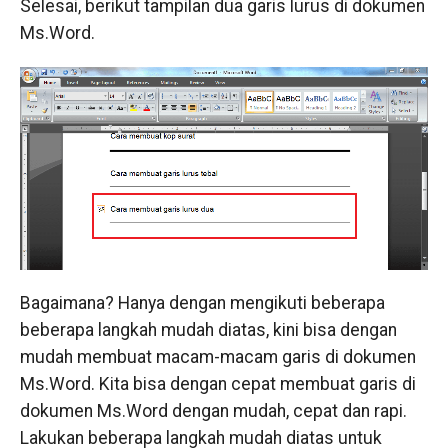
Selesai, berikut tampilan dua garis lurus di dokumen
Ms.Word.
Bagaimana? Hanya dengan mengikuti beberapa
beberapa langkah mudah diatas, kini bisa dengan
mudah membuat macam-macam garis di dokumen
Ms.Word. Kita bisa dengan cepat membuat garis di
dokumen Ms.Word dengan mudah, cepat dan rapi.
Lakukan beberapa langkah mudah diatas untuk