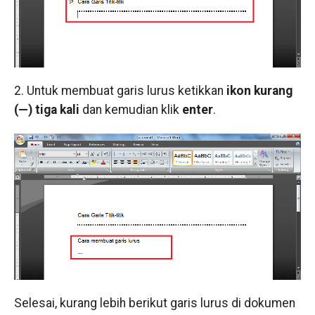
2. Untuk membuat garis lurus ketikkan
ikon kurang
(—) tiga kali
dan kemudian klik
enter
.
Selesai, kurang lebih berikut garis lurus di dokumen