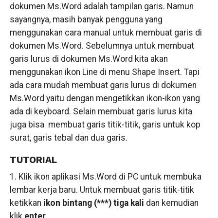
dokumen Ms.Word adalah tampilan garis. Namun
sayangnya, masih banyak pengguna yang
menggunakan cara manual untuk membuat garis di
dokumen Ms.Word. Sebelumnya untuk membuat
garis lurus di dokumen Ms.Word kita akan
menggunakan ikon Line di menu Shape Insert. Tapi
ada cara mudah membuat garis lurus di dokumen
Ms.Word yaitu dengan mengetikkan ikon-ikon yang
ada di keyboard. Selain membuat garis lurus kita
juga bisa membuat garis titik-titik, garis untuk kop
surat, garis tebal dan dua garis.
TUTORIAL
1. Klik ikon aplikasi Ms.Word di PC untuk membuka
lembar kerja baru. Untuk membuat garis titik-titik
ketikkan
ikon bintang (***) tiga kali
dan kemudian
klik
enter
.