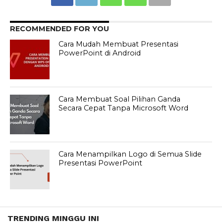
RECOMMENDED FOR YOU
Cara Mudah Membuat Presentasi
PowerPoint di Android
Cara Membuat Soal Pilihan Ganda
Secara Cepat Tanpa Microsoft Word
Cara Menampilkan Logo di Semua Slide
Presentasi PowerPoint
TRENDING MINGGU INI