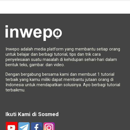
Inwepo adalah media platform yang membantu setiap orang
untuk belajar dan berbagi tutorial, tips dan trik cara
penyelesaian suatu masalah di kehidupan sehari-hari dalam
bentuk teks, gambar. dan video.
Dengan bergabung bersama kami dan membuat 1 tutorial
terbaik yang kamu miliki dapat membantu jutaan orang di
Indonesia untuk mendapatkan solusinya. Ayo berbagi tutorial
terbaikmu.
Ikuti Kami di Sosmed