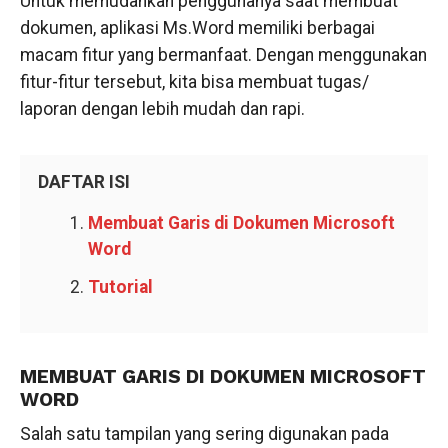
Untuk memudahkan penggunanya saat membuat
dokumen, aplikasi Ms.Word memiliki berbagai
macam fitur yang bermanfaat. Dengan menggunakan
fitur-fitur tersebut, kita bisa membuat tugas/
laporan dengan lebih mudah dan rapi.
DAFTAR ISI
Membuat Garis di Dokumen Microsoft
Word
Tutorial
MEMBUAT GARIS DI DOKUMEN MICROSOFT
WORD
Salah satu tampilan yang sering digunakan pada