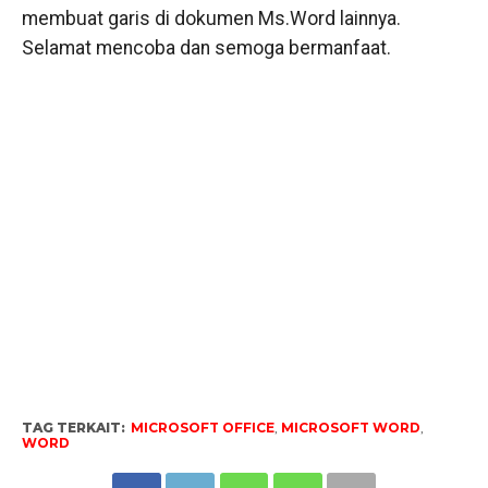
membuat garis di dokumen Ms.Word lainnya.
Selamat mencoba dan semoga bermanfaat.
TAG TERKAIT:
MICROSOFT OFFICE
,
MICROSOFT WORD
,
WORD