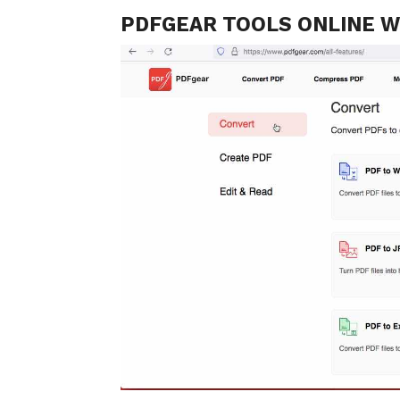
PDFGEAR TOOLS ONLINE W