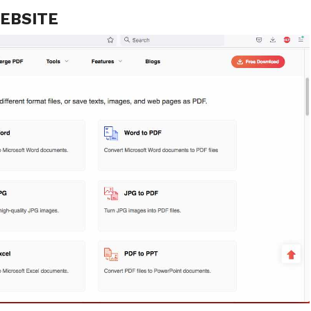
EBSITE