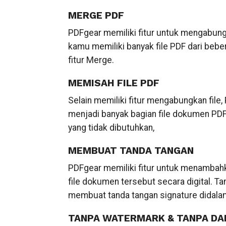
MERGE PDF
PDFgear memiliki fitur untuk mengabungk
kamu memiliki banyak file PDF dari beb
fitur Merge.
MEMISAH FILE PDF
Selain memiliki fitur mengabungkan file,
menjadi banyak bagian file dokumen PDF.
yang tidak dibutuhkan,
MEMBUAT TANDA TANGAN
PDFgear memiliki fitur untuk menambah
file dokumen tersebut secara digital. T
membuat tanda tangan signature didalam
TANPA WATERMARK & TANPA DA