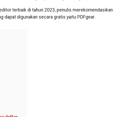
editor terbaik di tahun 2023, penulis merekomendasikan
ng dapat digunakan secara gratis yaitu PDFgear.