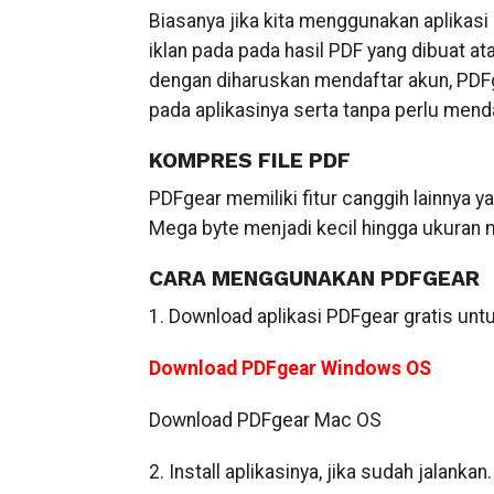
Biasanya jika kita menggunakan aplikasi
iklan pada pada hasil PDF yang dibuat at
dengan diharuskan mendaftar akun, PDF
pada aplikasinya serta tanpa perlu mend
KOMPRES FILE PDF
PDFgear memiliki fitur canggih lainnya 
Mega byte menjadi kecil hingga ukuran m
CARA MENGGUNAKAN PDFGEAR
1. Download aplikasi PDFgear gratis u
Download PDFgear Windows OS
Download PDFgear Mac OS
2. Install aplikasinya, jika sudah jalanka