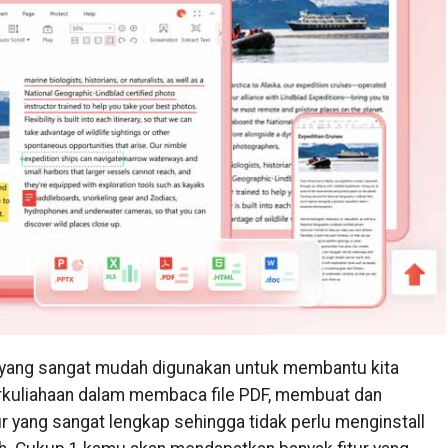
 yang sangat mudah digunakan untuk membantu kita
rkuliahaan dalam membaca file PDF, membuat dan
ur yang sangat lengkap sehingga tidak perlu menginstall