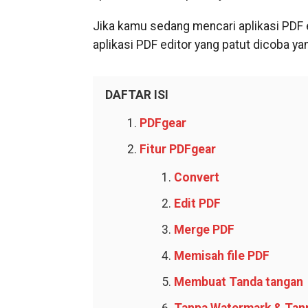
Jika kamu sedang mencari aplikasi PDF 
aplikasi PDF editor yang patut dicoba ya
DAFTAR ISI
PDFgear
Fitur PDFgear
Convert
Edit PDF
Merge PDF
Memisah file PDF
Membuat Tanda tangan