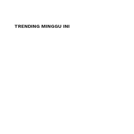
TRENDING MINGGU INI