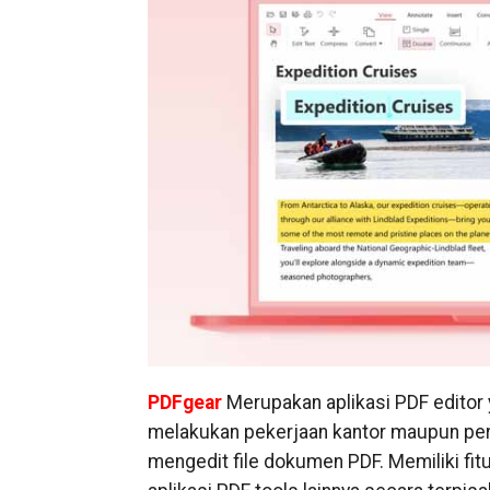
PDFgear
Merupakan aplikasi PDF editor
melakukan pekerjaan kantor maupun pe
mengedit file dokumen PDF. Memiliki fit