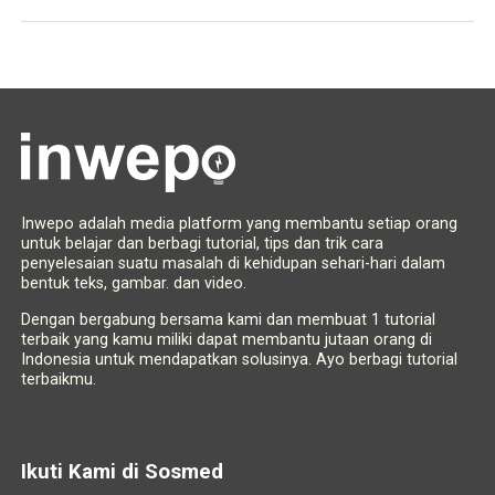
Inwepo adalah media platform yang membantu setiap orang
untuk belajar dan berbagi tutorial, tips dan trik cara
penyelesaian suatu masalah di kehidupan sehari-hari dalam
bentuk teks, gambar. dan video.
Dengan bergabung bersama kami dan membuat 1 tutorial
terbaik yang kamu miliki dapat membantu jutaan orang di
Indonesia untuk mendapatkan solusinya. Ayo berbagi tutorial
terbaikmu.
Ikuti Kami di Sosmed