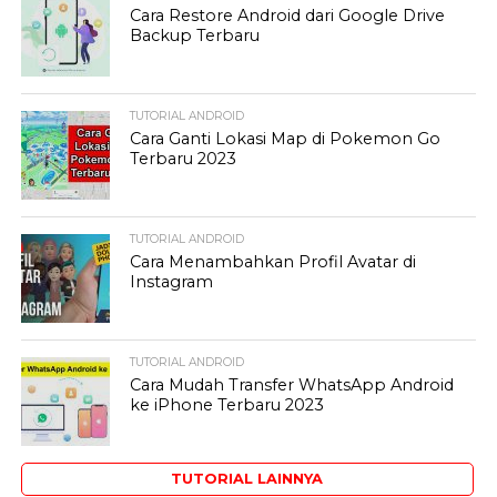
Cara Restore Android dari Google Drive
Backup Terbaru
TUTORIAL ANDROID
Cara Ganti Lokasi Map di Pokemon Go
Terbaru 2023
TUTORIAL ANDROID
Cara Menambahkan Profil Avatar di
Instagram
TUTORIAL ANDROID
Cara Mudah Transfer WhatsApp Android
ke iPhone Terbaru 2023
TUTORIAL LAINNYA