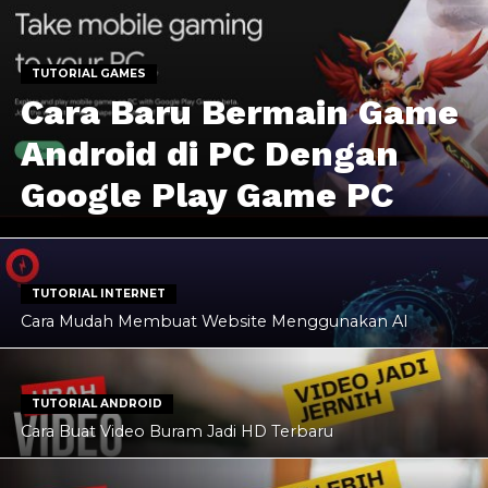
TUTORIAL GAMES
Cara Baru Bermain Game
Android di PC Dengan
Google Play Game PC
TUTORIAL INTERNET
Cara Mudah Membuat Website Menggunakan AI
TUTORIAL ANDROID
Cara Buat Video Buram Jadi HD Terbaru