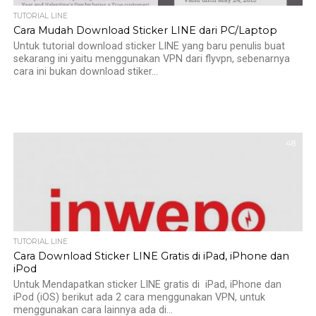
TUTORIAL LINE
Cara Mudah Download Sticker LINE dari PC/Laptop
Untuk tutorial download sticker LINE yang baru penulis buat
sekarang ini yaitu menggunakan VPN dari flyvpn, sebenarnya
cara ini bukan download stiker...
48
TUTORIAL LINE
Cara Download Sticker LINE Gratis di iPad, iPhone dan
iPod
Untuk Mendapatkan sticker LINE gratis di iPad, iPhone dan
iPod (iOS) berikut ada 2 cara menggunakan VPN, untuk
menggunakan cara lainnya ada di...