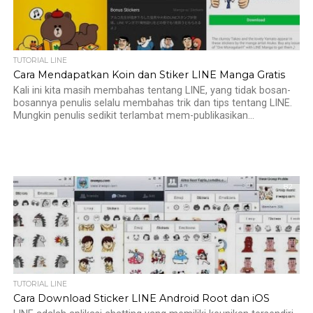
TUTORIAL LINE
Cara Mendapatkan Koin dan Stiker LINE Manga Gratis
Kali ini kita masih membahas tentang LINE, yang tidak bosan-
bosannya penulis selalu membahas trik dan tips tentang LINE.
Mungkin penulis sedikit terlambat mem-publikasikan...
82
TUTORIAL LINE
Cara Download Sticker LINE Android Root dan iOS