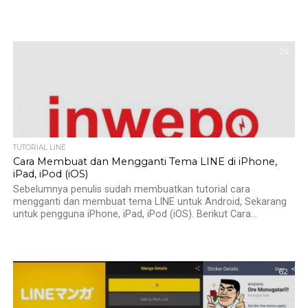
25
TUTORIAL LINE
Cara Membuat dan Mengganti Tema LINE di iPhone,
iPad, iPod (iOS)
Sebelumnya penulis sudah membuatkan tutorial cara
mengganti dan membuat tema LINE untuk Android, Sekarang
untuk pengguna iPhone, iPad, iPod (iOS). Berikut Cara...
62