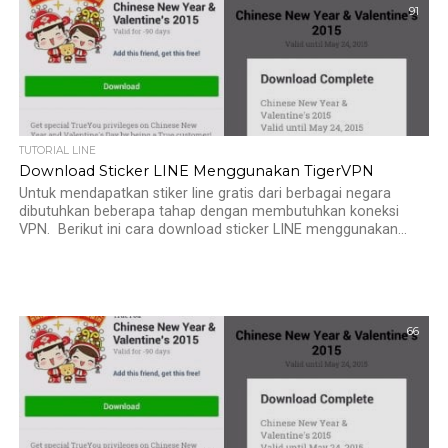
91
TUTORIAL LINE
Download Sticker LINE Menggunakan TigerVPN
Untuk mendapatkan stiker line gratis dari berbagai negara
dibutuhkan beberapa tahap dengan membutuhkan koneksi
VPN. Berikut ini cara download sticker LINE menggunakan...
66