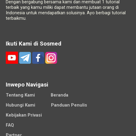
Dengan bergabung bersama kami dan membuat 1 tutorial
terbaik yang kamu miliki dapat membantu jutaan orang di
Indonesia untuk mendapatkan solusinya. Ayo berbagi tutorial
terbaikmu.
Ikuti Kami di Sosmed
Inwepo Navigasi
Tentang Kami
Beranda
Hubungi Kami
Panduan Penulis
Kebijakan Privasi
FAQ
Partner