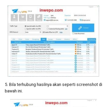
5. Bila terhubung hasilnya akan seperti screenshot di
bawah ini.