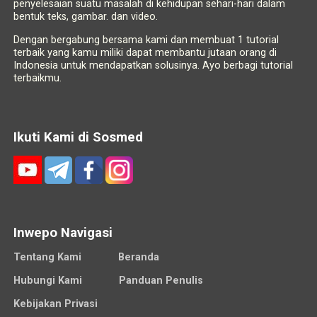
penyelesaian suatu masalah di kehidupan sehari-hari dalam
bentuk teks, gambar. dan video.
Dengan bergabung bersama kami dan membuat 1 tutorial
terbaik yang kamu miliki dapat membantu jutaan orang di
Indonesia untuk mendapatkan solusinya. Ayo berbagi tutorial
terbaikmu.
Ikuti Kami di Sosmed
Inwepo Navigasi
Tentang Kami
Beranda
Hubungi Kami
Panduan Penulis
Kebijakan Privasi