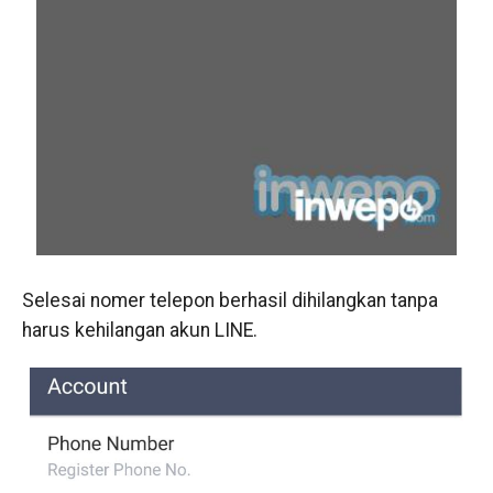
Selesai nomer telepon berhasil dihilangkan tanpa
harus kehilangan akun LINE.