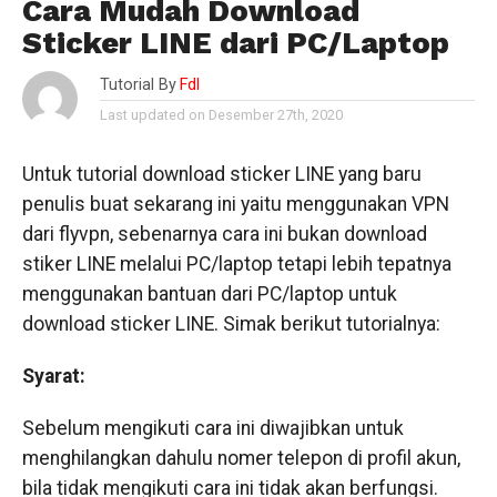
Cara Mudah Download
Sticker LINE dari PC/Laptop
Tutorial By
Fdl
Last updated on Desember 27th, 2020
Untuk tutorial download sticker LINE yang baru
penulis buat sekarang ini yaitu menggunakan VPN
dari flyvpn, sebenarnya cara ini bukan download
stiker LINE melalui PC/laptop tetapi lebih tepatnya
menggunakan bantuan dari PC/laptop untuk
download sticker LINE. Simak berikut tutorialnya:
Syarat:
Sebelum mengikuti cara ini diwajibkan untuk
menghilangkan dahulu nomer telepon di profil akun,
bila tidak mengikuti cara ini tidak akan berfungsi.