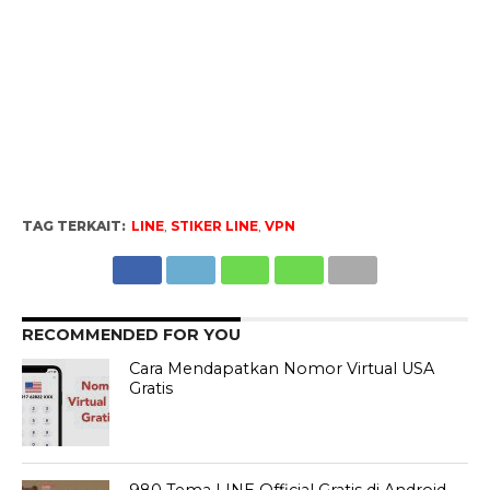
TAG TERKAIT:
LINE
,
STIKER LINE
,
VPN
RECOMMENDED FOR YOU
Cara Mendapatkan Nomor Virtual USA
Gratis