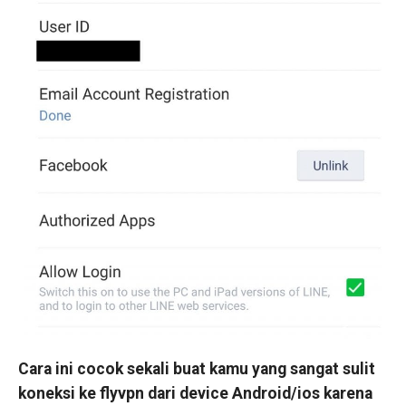
Cara ini cocok sekali buat kamu yang sangat sulit
koneksi ke flyvpn dari device Android/ios karena