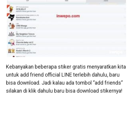
Kebanyakan beberapa stiker gratis menyaratkan kita
untuk add friend official LINE terlebih dahulu, baru
bisa download. Jadi kalau ada tombol “add friends”
silakan di klik dahulu baru bisa download stikernya!