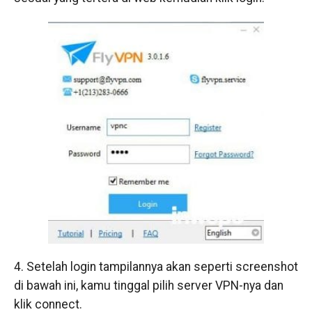
4. Setelah login tampilannya akan seperti screenshot
di bawah ini, kamu tinggal pilih server VPN-nya dan
klik connect.