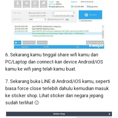
6. Sekarang kamu tinggal share wifi kamu dari
PC/Laptop dan connect-kan device Android/iOS
kamu ke wifi yang telah kamu buat.
7. Sekarang buka LINE di Android/iOS kamu, seperti
biasa force close terlebih dahulu kemudian masuk
ke sticker shop. Lihat sticker dari negara jepang
sudah terlihat 🙂