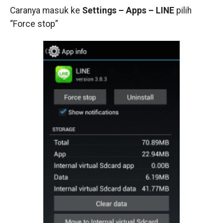
Caranya masuk ke
Settings – Apps – LINE
pilih
“Force stop”