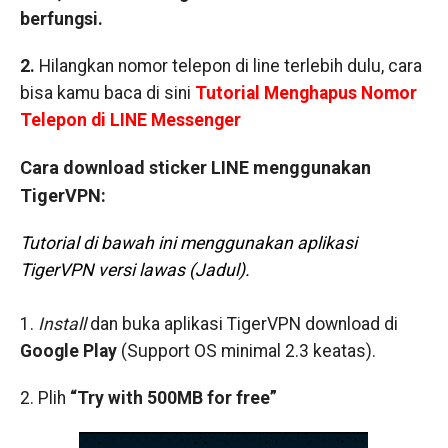
berfungsi.
2.
Hilangkan nomor telepon di line terlebih dulu, cara
bisa kamu baca di sini
Tutorial Menghapus Nomor
Telepon di LINE Messenger
Cara download sticker LINE menggunakan
TigerVPN:
Tutorial di bawah ini menggunakan aplikasi
TigerVPN versi lawas (Jadul).
1.
Install
dan buka
aplikasi
TigerVPN download di
Google Play
(Support OS minimal 2.3 keatas).
2. Plih
“Try with 500MB for free”