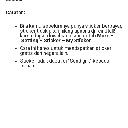
Catatan:
Bila kamu sebelumnya punya sticker berbayar,
sticker tidak akan hilang apabila di reinstall!
kamu dapat download ulang di Tab
More –
Setting – Sticker – My Sticker
Cara ini hanya untuk mendapatkan sticker
gratis dari negara lain.
Sticker tidak dapat di “Send gift” kepada
teman.