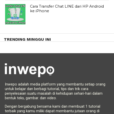
Cara Transfer Chat LINE dari HP Android
ke iPhone
TRENDING MINGGU INI
Inwepo adalah media platform yang membantu setiap orang
untuk belajar dan berbagi tutorial, tips dan trik cara
penyelesaian suatu masalah di kehidupan sehari-hari dalam
bentuk teks, gambar. dan video.
Dengan bergabung bersama kami dan membuat 1 tutorial
terbaik yang kamu miliki dapat membantu jutaan orang di