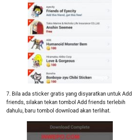
7. Bila ada sticker gratis yang disyaratkan untuk Add
friends, silakan tekan tombol Add friends terlebih
dahulu, baru tombol download akan terlihat.