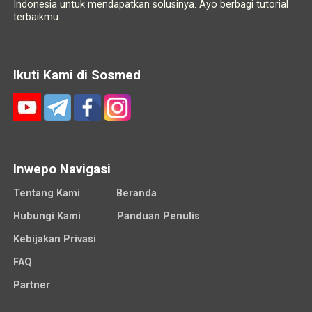
Indonesia untuk mendapatkan solusinya. Ayo berbagi tutorial
terbaikmu.
Ikuti Kami di Sosmed
Inwepo Navigasi
Tentang Kami
Beranda
Hubungi Kami
Panduan Penulis
Kebijakan Privasi
FAQ
Partner