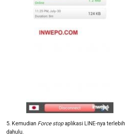
5. Kemudian
Force stop
aplikasi LINE-nya terlebih
dahulu.