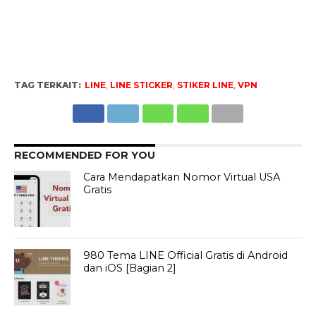
TAG TERKAIT:
LINE
,
LINE STICKER
,
STIKER LINE
,
VPN
RECOMMENDED FOR YOU
Cara Mendapatkan Nomor Virtual USA
Gratis
980 Tema LINE Official Gratis di Android
dan iOS [Bagian 2]