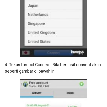
4. Tekan tombol Connect. Bila berhasil connect akan
seperti gambar di bawah ini.