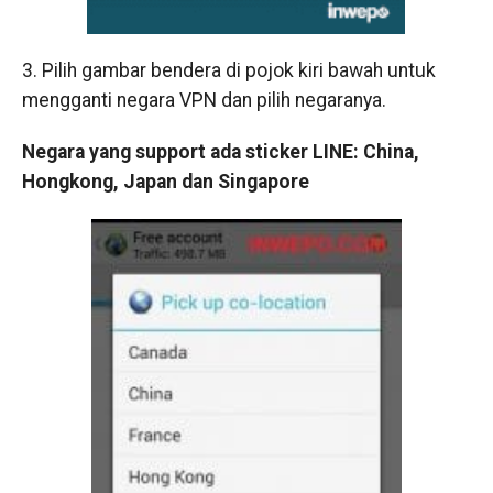
3. Pilih gambar bendera di pojok kiri bawah untuk
mengganti negara VPN dan pilih negaranya.
Negara yang support ada sticker LINE: China,
Hongkong, Japan dan Singapore