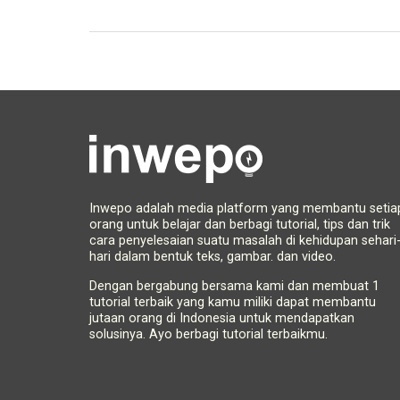
Inwepo adalah media platform yang membantu setia
orang untuk belajar dan berbagi tutorial, tips dan trik
cara penyelesaian suatu masalah di kehidupan sehari
hari dalam bentuk teks, gambar. dan video.
Dengan bergabung bersama kami dan membuat 1
tutorial terbaik yang kamu miliki dapat membantu
jutaan orang di Indonesia untuk mendapatkan
solusinya. Ayo berbagi tutorial terbaikmu.