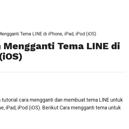
ngganti Tema LINE di iPhone, iPad, iPod (iOS)
 Mengganti Tema LINE di
(iOS)
tutorial cara mengganti dan membuat tema LINE untuk
, iPad, iPod (iOS). Berikut Cara mengganti tema untuk