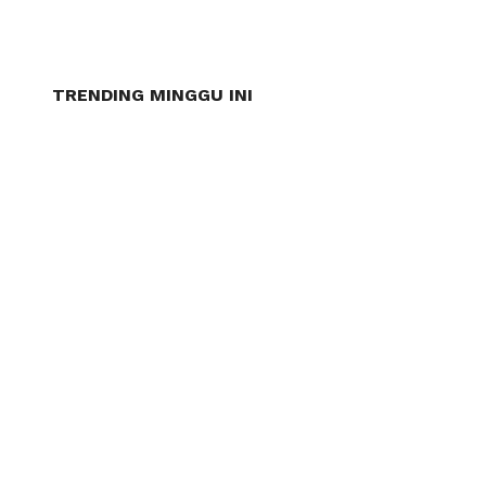
TRENDING MINGGU INI