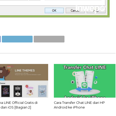
 LINE Official Gratis di
Cara Transfer Chat LINE dari HP
 dan iOS [Bagian 2]
Android ke iPhone