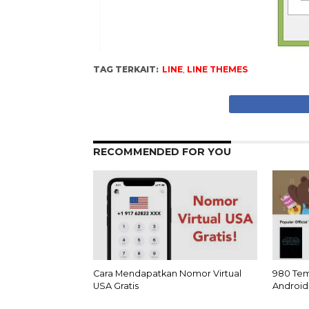
TAG TERKAIT:
LINE
,
LINE THEMES
RECOMMENDED FOR YOU
Cara Mendapatkan Nomor Virtual
980 Tema
USA Gratis
Android