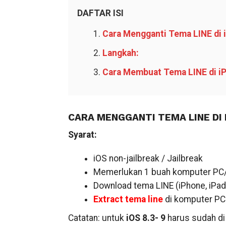
DAFTAR ISI
Cara Mengganti Tema LINE di 
Langkah:
Cara Membuat Tema LINE di iP
CARA MENGGANTI TEMA LINE DI 
Syarat:
iOS non-jailbreak / Jailbreak
Memerlukan 1 buah komputer PC
Download tema LINE (iPhone, iPad,
Extract tema line
di komputer PC 
Catatan: untuk
iOS 8.3- 9
harus sudah di 