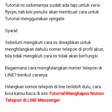
Tutorial ini sebenarnya sudah ada tapi untuk versi
flyvpn, nah kini penulis akan membuat cara untuk
Tutorial menggunakan vpngate
Syarat:
Sebelum mengikuti cara ini diwajibkan untuk
menghilangkan dahulu nomer telepon di profil akun,
bila tidak mengikuti cara ini tidak akan berfungsi.
Bagaimana cara menghilangkan nomer telepon di
LINE?
berikut caranya:
Hilangkan nomor telepon di line terlebih dulu, cara
bisa kamu baca di sini
Tutorial Menghapus Nomor
Telepon di LINE Messenger