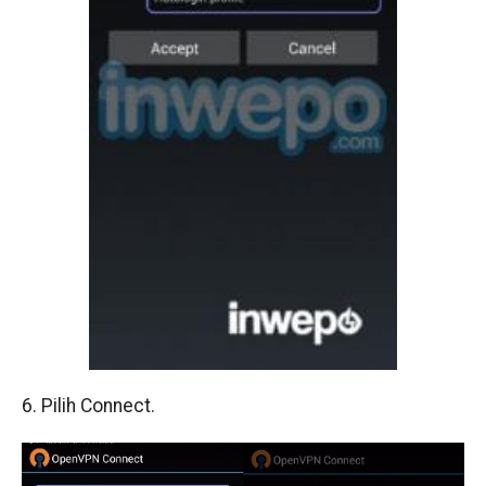
6. Pilih Connect.