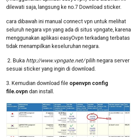
dilewati saja, langsung ke no.7 Download sticker.
cara dibawah ini manual connect vpn untuk melihat
seluruh negara vpn yang ada di situs vpngate, karena
menggunakan aplikasi easyOvpn terkadang terbatas
tidak menampilkan keseluruhan negara.
2. Buka
http://www.vpngate.net/
pilih negara server
sesuai sticker yang ingin di download.
3. Kemudian download file
openvpn config
file.ovpn
dan install.