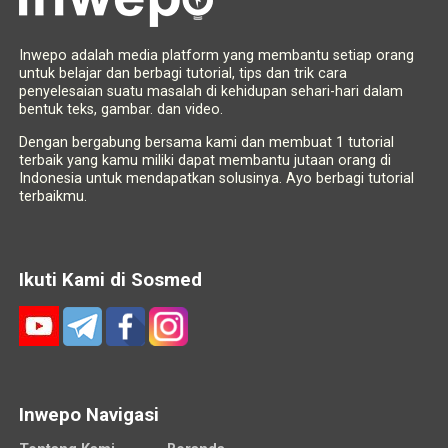
Inwepo adalah media platform yang membantu setiap orang
untuk belajar dan berbagi tutorial, tips dan trik cara
penyelesaian suatu masalah di kehidupan sehari-hari dalam
bentuk teks, gambar. dan video.
Dengan bergabung bersama kami dan membuat 1 tutorial
terbaik yang kamu miliki dapat membantu jutaan orang di
Indonesia untuk mendapatkan solusinya. Ayo berbagi tutorial
terbaikmu.
Ikuti Kami di Sosmed
Inwepo Navigasi