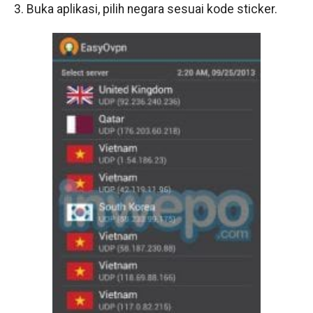
3. Buka aplikasi, pilih negara sesuai kode sticker.