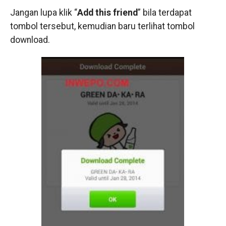
Jangan lupa klik “
Add this friend
” bila terdapat
tombol tersebut, kemudian baru terlihat tombol
download.