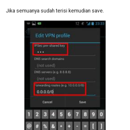
Jika semuanya sudah terisi kemudian save.