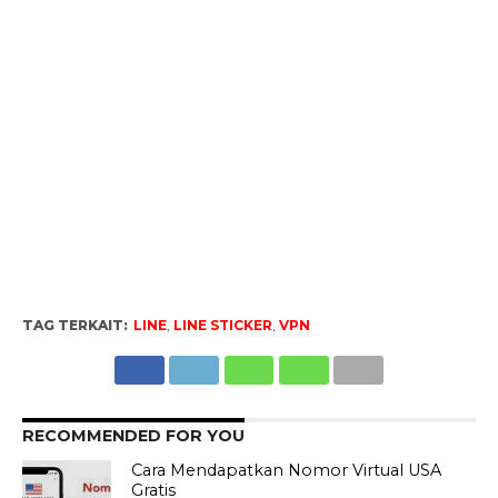
TAG TERKAIT:
LINE
,
LINE STICKER
,
VPN
RECOMMENDED FOR YOU
Cara Mendapatkan Nomor Virtual USA
Gratis