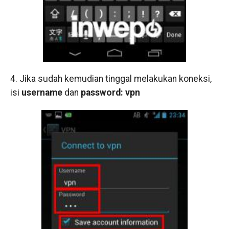
4. Jika sudah kemudian tinggal melakukan koneksi,
isi
username
dan
password:
vpn