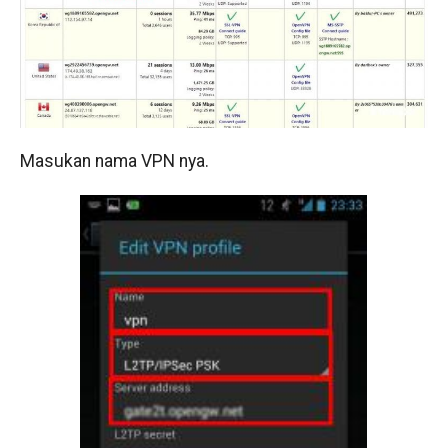
Masukan nama VPN nya.