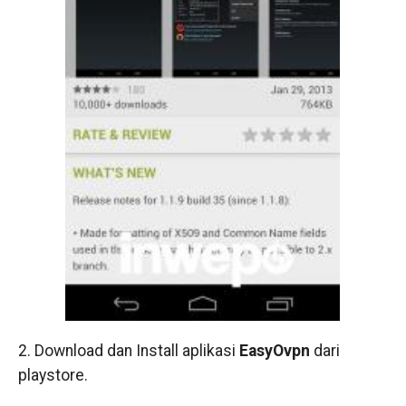
2. Download dan Install aplikasi
EasyOvpn
dari
playstore.