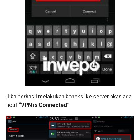
Jika berhasil melakukan koneksi ke server akan ada
notif
“VPN is Connected”