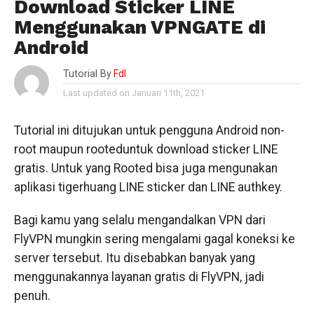
Download Sticker LINE
Menggunakan VPNGATE di
Android
Tutorial By
Fdl
Last updated on Januari 11th, 2021
Tutorial ini ditujukan untuk pengguna Android non-
root maupun rooteduntuk download sticker LINE
gratis. Untuk yang Rooted bisa juga mengunakan
aplikasi tigerhuang LINE sticker dan LINE authkey.
Bagi kamu yang selalu mengandalkan VPN dari
FlyVPN mungkin sering mengalami gagal koneksi ke
server tersebut. Itu disebabkan banyak yang
menggunakannya layanan gratis di FlyVPN, jadi
penuh.