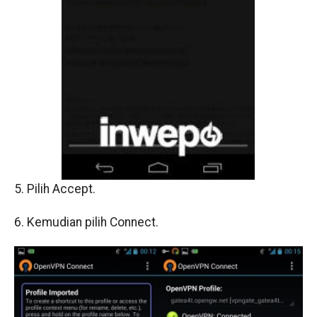
5. Pilih Accept.
6. Kemudian pilih Connect.