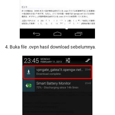
4. Buka file .ovpn hasil download sebelumnya.