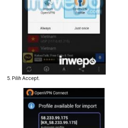
5. Pilih Accept.