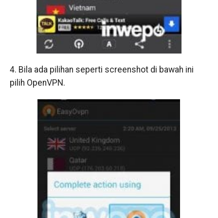
4. Bila ada pilihan seperti screenshot di bawah ini
pilih OpenVPN.