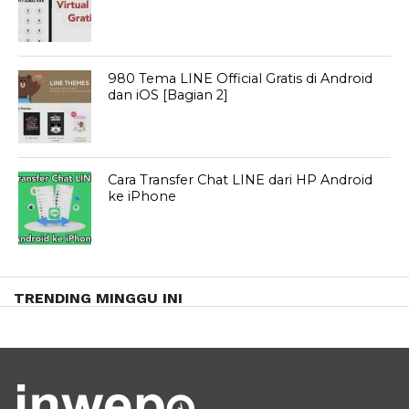
980 Tema LINE Official Gratis di Android
dan iOS [Bagian 2]
Cara Transfer Chat LINE dari HP Android
ke iPhone
TRENDING MINGGU INI