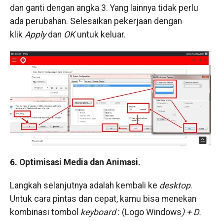
dan ganti dengan angka 3. Yang lainnya tidak perlu
ada perubahan. Selesaikan pekerjaan dengan
klik
Apply
dan
OK
untuk keluar.
6. Optimisasi Media dan Animasi.
​Langkah selanjutnya adalah kembali ke
desktop
.
Untuk cara pintas dan cepat, kamu bisa menekan
kombinasi tombol
keyboard
: (Logo Windows
) + D.