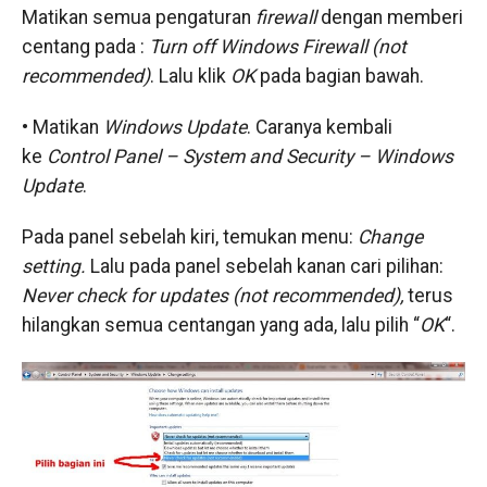
Matikan semua pengaturan
firewall
dengan memberi
centang pada :
Turn off Windows Firewall (not
recommended)
. Lalu klik
OK
pada bagian bawah.
• Matikan
Windows Update
. Caranya kembali
ke
Control Panel – System and Security – Windows
Update
.
Pada panel sebelah kiri, temukan menu:
Change
setting.
​Lalu pada panel sebelah kanan cari pilihan:
Never check for updates (not recommended),
​terus
hilangkan semua centangan yang ada, lalu pilih “
OK
“.