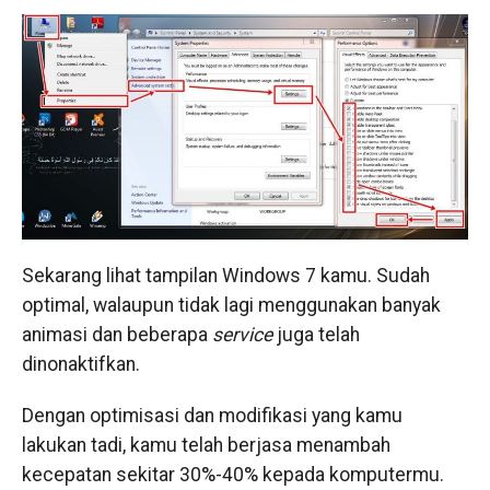
Sekarang lihat tampilan Windows 7 kamu. Sudah
optimal, walaupun tidak lagi menggunakan banyak
animasi dan beberapa
service
juga telah
dinonaktifkan.
Dengan optimisasi dan modifikasi yang kamu
lakukan tadi, kamu telah berjasa menambah
kecepatan sekitar 30%-40% kepada komputermu.