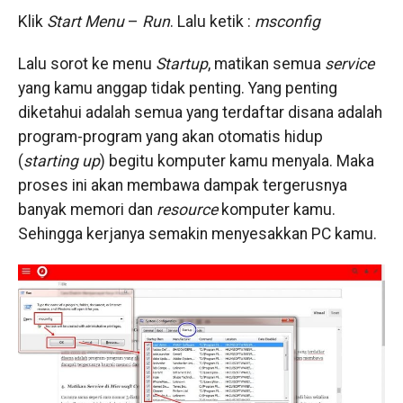
​Klik
Start Menu
–
Run
. Lalu ketik :
​msconfig
​Lalu ​sorot ke menu
Startup
, matikan semua
service
yang kamu anggap tidak penting. Yang penting
diketahui adalah semua yang terdaftar disana adalah
program-program yang akan otomatis hidup
(
starting up
) begitu komputer kamu menyala. Maka
proses ini akan membawa dampak tergerusnya
banyak memori dan
resource
komputer kamu.
Sehingga kerjanya semakin menyesakkan PC kamu.