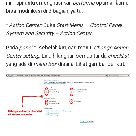
ini. Tapi untuk menghasilkan
performa
optimal, kamu
bisa modifikasi di 3 bagian, yaitu:
•
Action Center:
​Buka
Start Menu – Control Panel –
System and Security – Action Center.
Pada
panel
di sebelah kiri, cari menu:
​Change Action
Center setting.
​Lalu hilangkan semua tanda
checklist
yang ada di
menu box
disana. Lihat gambar berikut: