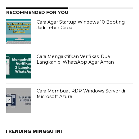
RECOMMENDED FOR YOU
Cara Agar Startup Windows 10 Booting
Jadi Lebih Cepat
Cara Mengaktifkan Verifikasi Dua
Langkah di WhatsApp Agar Aman
Cara Membuat RDP Windows Server di
Microsoft Azure
TRENDING MINGGU INI