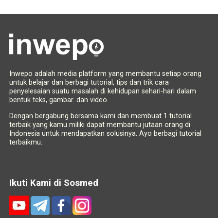
Inwepo adalah media platform yang membantu setiap orang
untuk belajar dan berbagi tutorial, tips dan trik cara
penyelesaian suatu masalah di kehidupan sehari-hari dalam
bentuk teks, gambar. dan video.
Dengan bergabung bersama kami dan membuat 1 tutorial
terbaik yang kamu miliki dapat membantu jutaan orang di
Indonesia untuk mendapatkan solusinya. Ayo berbagi tutorial
terbaikmu.
Ikuti Kami di Sosmed