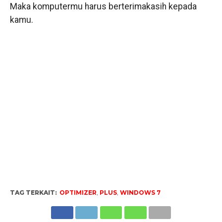
Maka komputermu harus berterimakasih kepada
kamu.
TAG TERKAIT:
OPTIMIZER
,
PLUS
,
WINDOWS 7