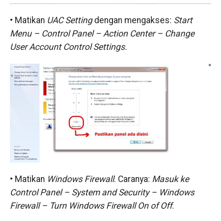
• Matikan
UAC Setting
​dengan mengakses:
Start
Menu – Control Panel – Action Center – Change
User Account Control Settings.
• Matikan
Windows Firewall
​. Caranya:
Masuk ke
Control Panel – System and Security – Windows
Firewall – Turn Windows Firewall On of Off
.