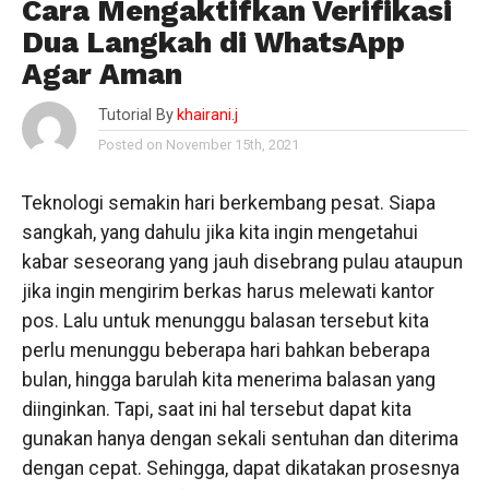
Cara Mengaktifkan Verifikasi
Dua Langkah di WhatsApp
Agar Aman
Tutorial By
khairani.j
Posted on November 15th, 2021
Teknologi semakin hari berkembang pesat. Siapa
sangkah, yang dahulu jika kita ingin mengetahui
kabar seseorang yang jauh disebrang pulau ataupun
jika ingin mengirim berkas harus melewati kantor
pos. Lalu untuk menunggu balasan tersebut kita
perlu menunggu beberapa hari bahkan beberapa
bulan, hingga barulah kita menerima balasan yang
diinginkan. Tapi, saat ini hal tersebut dapat kita
gunakan hanya dengan sekali sentuhan dan diterima
dengan cepat. Sehingga, dapat dikatakan prosesnya