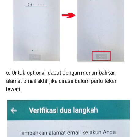
6. Untuk optional, dapat dengan menambahkan
alamat email aktif jika dirasa belum perlu tekan
lewati.