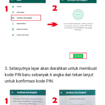
5. Selanjutnya layar akan diarahkan untuk membuat
kode PIN baru sebanyak 6 angka dan tekan lanjut
untuk konfirmasi kode PIN.