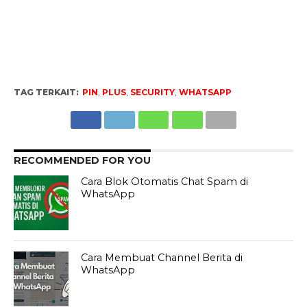
TAG TERKAIT:
PIN
,
PLUS
,
SECURITY
,
WHATSAPP
RECOMMENDED FOR YOU
Cara Blok Otomatis Chat Spam di
WhatsApp
Cara Membuat Channel Berita di
WhatsApp