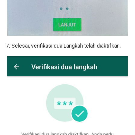
7. Selesai, verifikasi dua Langkah telah diaktifkan.