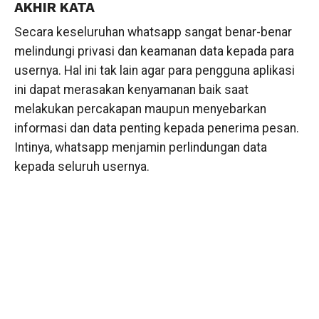
AKHIR KATA
Secara keseluruhan whatsapp sangat benar-benar
melindungi privasi dan keamanan data kepada para
usernya. Hal ini tak lain agar para pengguna aplikasi
ini dapat merasakan kenyamanan baik saat
melakukan percakapan maupun menyebarkan
informasi dan data penting kepada penerima pesan.
Intinya, whatsapp menjamin perlindungan data
kepada seluruh usernya.