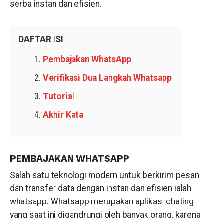
serba instan dan efisien.
DAFTAR ISI
Pembajakan WhatsApp
Verifikasi Dua Langkah Whatsapp
Tutorial
Akhir Kata
PEMBAJAKAN WHATSAPP
Salah satu teknologi modern untuk berkirim pesan
dan transfer data dengan instan dan efisien ialah
whatsapp. Whatsapp merupakan aplikasi chating
yang saat ini digandrungi oleh banyak orang, karena