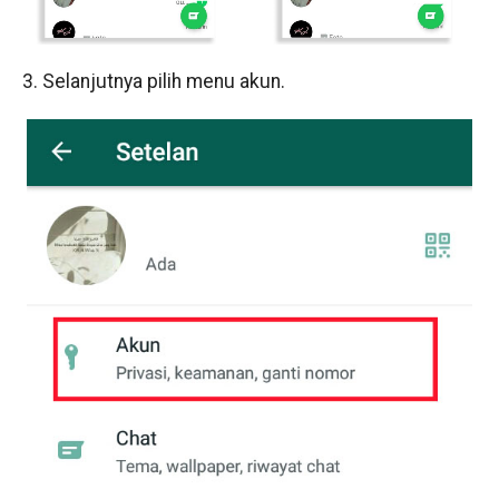
3. Selanjutnya pilih menu akun.