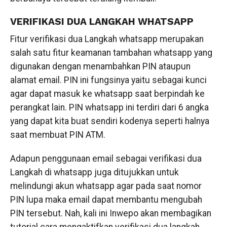
VERIFIKASI DUA LANGKAH WHATSAPP
Fitur verifikasi dua Langkah whatsapp merupakan
salah satu fitur keamanan tambahan whatsapp yang
digunakan dengan menambahkan PIN ataupun
alamat email. PIN ini fungsinya yaitu sebagai kunci
agar dapat masuk ke whatsapp saat berpindah ke
perangkat lain. PIN whatsapp ini terdiri dari 6 angka
yang dapat kita buat sendiri kodenya seperti halnya
saat membuat PIN ATM.
Adapun penggunaan email sebagai verifikasi dua
Langkah di whatsapp juga ditujukkan untuk
melindungi akun whatsapp agar pada saat nomor
PIN lupa maka email dapat membantu mengubah
PIN tersebut. Nah, kali ini Inwepo akan membagikan