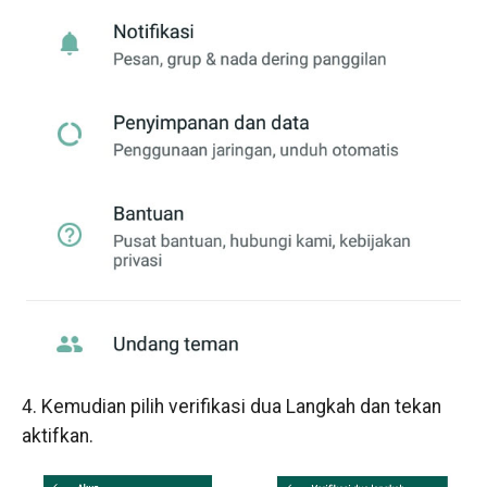
4. Kemudian pilih verifikasi dua Langkah dan tekan
aktifkan.