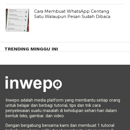
Cara Membuat WhatsApp Centang
Satu Walaupun Pesan Sudah Dibaca
TRENDING MINGGU INI
Inwepo adalah media platform yang membantu setiap orang
untuk belajar dan berbagi tutorial, tips dan trik cara
penyelesaian suatu masalah di kehidupan sehari-hari dalam
bentuk teks, gambar. dan video.
Dengan bergabung bersama kami dan membuat 1 tutorial