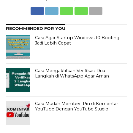
RECOMMENDED FOR YOU
Cara Agar Startup Windows 10 Booting
Jadi Lebih Cepat
Cara Mengaktifkan Verifikasi Dua
Langkah di WhatsApp Agar Aman
Cara Mudah Memberi Pin di Komentar
YouTube Dengan YouTube Studio