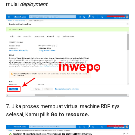
mulai
deployment
.
7. Jika proses membuat virtual machine RDP nya
selesai, Kamu pilih
Go to resource.