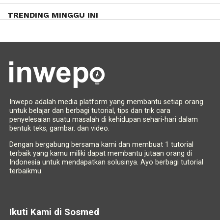
TRENDING MINGGU INI
Inwepo adalah media platform yang membantu setiap orang
untuk belajar dan berbagi tutorial, tips dan trik cara
penyelesaian suatu masalah di kehidupan sehari-hari dalam
bentuk teks, gambar. dan video.
Dengan bergabung bersama kami dan membuat 1 tutorial
terbaik yang kamu miliki dapat membantu jutaan orang di
Indonesia untuk mendapatkan solusinya. Ayo berbagi tutorial
terbaikmu.
Ikuti Kami di Sosmed