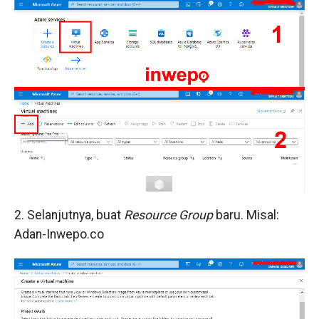
2. Selanjutnya, buat
Resource Group
baru. Misal:
Adan-Inwepo.co