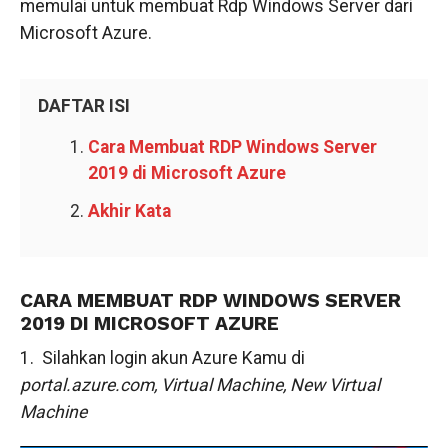
memulai untuk membuat Rdp Windows Server dari
Microsoft Azure.
DAFTAR ISI
Cara Membuat RDP Windows Server
2019 di Microsoft Azure
Akhir Kata
CARA MEMBUAT RDP WINDOWS SERVER
2019 DI MICROSOFT AZURE
1. Silahkan login akun Azure Kamu di
portal.azure.com,
Virtual Machine,
New Virtual
Machine