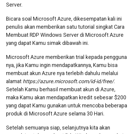
Server.
Bicara soal Microsoft Azure, dikesempatan kali ini
penulis akan memberikan satu tutorial singkat Cara
Membuat RDP Windows Server di Microsoft Azure
yang dapat Kamu simak dibawah ini.
Microsoft Azure memberikan trial kepada pengguna
nya, jika Kamu ingin mendapatkannya, Kamu bisa
membuat akun Azure nya terlebih dahulu melalui
alamat
https://azure.microsoft.com/id-id/free/
.
Setelah Kamu berhasil membuat akun di Azure,
maka Kamu akan mendapatkan kredit sebesar $200
yang dapat Kamu gunakan untuk mencoba beberapa
produk di Microsoft Azure selama 30 Hari.
Setelah semuanya siap, selanjutnya kita akan