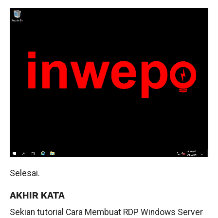
Selesai.
AKHIR KATA
Sekian tutorial Cara Membuat RDP Windows Server