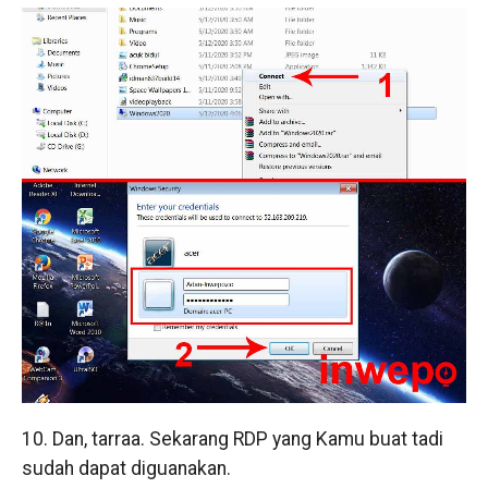
10. Dan, tarraa. Sekarang RDP yang Kamu buat tadi
sudah dapat diguanakan.