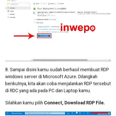
8. Sampai disini kamu sudah berhasil membuat RDP
windows server di Microsoft Azure. Dilangkah
berikutnya, kita akan coba menjalankan RDP tersebut
di RDC yang ada pada PC dan Laptop kamu.
Silahkan kamu pilih
Connect,
Download RDP File.