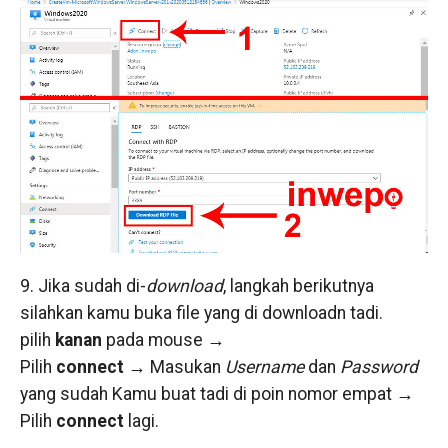
9. Jika sudah di-
download
, langkah berikutnya
silahkan kamu buka file yang di downloadn tadi.
pilih
kanan
pada mouse →
Pilih
connect →
Masukan
Username
dan
Password
yang sudah Kamu buat tadi di poin nomor empat →
Pilih
connect
lagi.