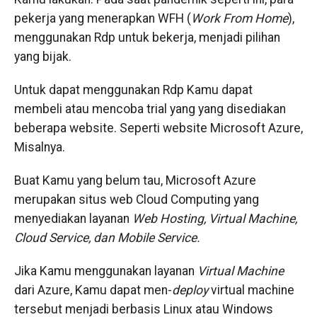
pekerja yang menerapkan WFH (
Work From Home
),
menggunakan Rdp untuk bekerja, menjadi pilihan
yang bijak.
Untuk dapat menggunakan Rdp Kamu dapat
membeli atau mencoba trial yang yang disediakan
beberapa website. Seperti website Microsoft Azure,
Misalnya.
Buat Kamu yang belum tau, Microsoft Azure
merupakan situs web Cloud Computing yang
menyediakan layanan
Web Hosting, Virtual Machine,
Cloud Service, dan Mobile Service.
Jika Kamu menggunakan layanan
Virtual Machine
dari Azure, Kamu dapat men-
deploy
virtual machine
tersebut menjadi berbasis Linux atau Windows