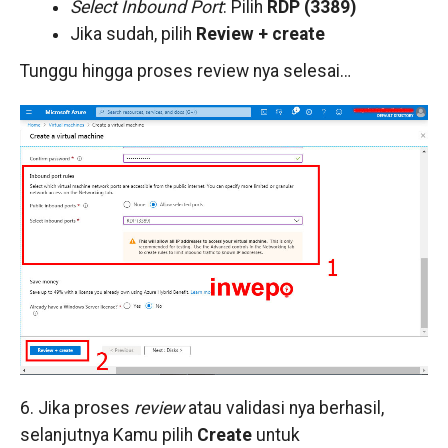
Select Inbound Port
: Pilih
RDP (3389)
Jika sudah, pilih
Review + create
Tunggu hingga proses review nya selesai…
6. Jika proses
review
atau validasi nya berhasil,
selanjutnya Kamu pilih
Create
untuk