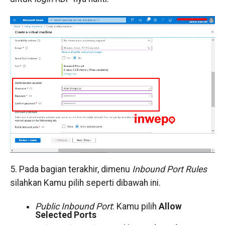
5. Pada bagian terakhir, dimenu
Inbound Port Rules
silahkan Kamu pilih seperti dibawah ini.
Public Inbound Port
: Kamu pilih
Allow
Selected Ports