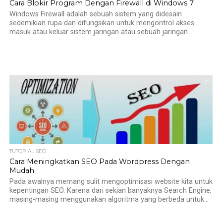
Cara Blokir Program Dengan Firewall di Windows 7
Windows Firewall adalah sebuah sistem yang didesain
sedemikian rupa dan difungsikan untuk mengontrol akses
masuk atau keluar sistem jaringan atau sebuah jaringan...
1
TUTORIAL SEO
Cara Meningkatkan SEO Pada Wordpress Dengan
Mudah
Pada awalnya memang sulit mengoptimisasi website kita untuk
kepentingan SEO. Karena dari sekian banyaknya Search Engine,
masing-masing menggunakan algoritma yang berbeda untuk...