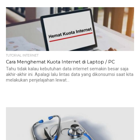
TUTORIAL INTERNET
Cara Menghemat Kuota Internet di Laptop / PC
Tahu tidak kalau kebutuhan data internet semakin besar saja
akhir-akhir ini. Apalagi lalu lintas data yang dikonsumsi saat kita
melakukan penjelajahan lewat...