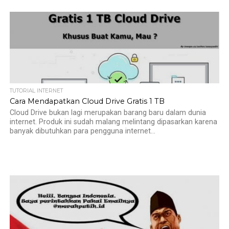
TUTORIAL INTERNET
Cara Mendapatkan Cloud Drive Gratis 1 TB
Cloud Drive bukan lagi merupakan barang baru dalam dunia
internet. Produk ini sudah malang melintang dipasarkan karena
banyak dibutuhkan para pengguna internet...