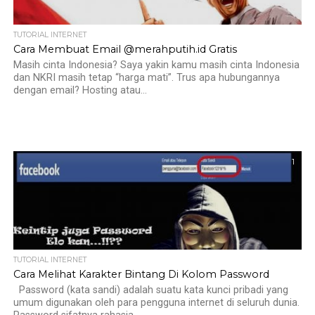
TUTORIAL INTERNET
Cara Membuat Email @merahputih.id Gratis
Masih cinta Indonesia? Saya yakin kamu masih cinta Indonesia
dan NKRI masih tetap “harga mati”. Trus apa hubungannya
dengan email? Hosting atau...
1
TUTORIAL INTERNET
Cara Melihat Karakter Bintang Di Kolom Password
Password (kata sandi) adalah suatu kata kunci pribadi yang
umum digunakan oleh para pengguna internet di seluruh dunia.