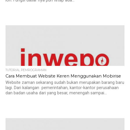
loh. Fungsi dasar nya pun tetap ada...
TUTORIAL PEMROGRAMAN
Cara Membuat Website Keren Menggunakan Mobirise
Website zaman sekarang sudah bukan merupakan barang baru
lagi. Dari kalangan pemerintahan, kantor-kantor perusahaan
dan badan usaha dari yang besar, menengah sampai...