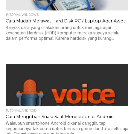
TUTORIAL WINDOWS
Cara Mudah Merawat Hard Disk PC / Laptop Agar Awet
Banyak cara yang dilakukan orang untuk menjaga agar
kesehatan Harddisk (HDD) komputer mereka supaya selalu
dalam performa optimal. Karena harddisk yang kurang...
TUTORIAL ANDROID
Cara Mengubah Suara Saat Menelepon di Android
Walaupun smartphone Android dikenal canggih, tapi
kegunaannya tak cuma untuk bermain game dan foto selfi saja