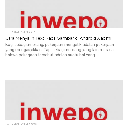
TUTORIAL ANDROID
Cara Menyalin Text Pada Gambar di Android Xiaomi
Bagi sebagian orang, pekerjaan mengetik adalah pekerjaan
yang mengasyikkan. Tapi sebagian orang yang lain merasa
bahwa pekerjaan tersebut adalah suatu hal yang...
TUTORIAL WINDOWS