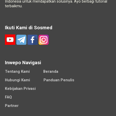
Indonesia untuk mendapatkan solusinya. Ayo berbagi tutorial
terbaikmu.
Ikuti Kami di Sosmed
Inwepo Navigasi
Tentang Kami
Beranda
Hubungi Kami
Panduan Penulis
Kebijakan Privasi
FAQ
Partner