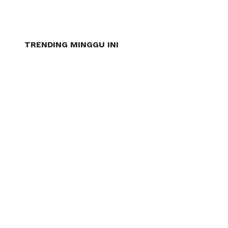
TRENDING MINGGU INI