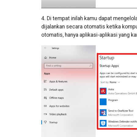
4. Di tempat inilah kamu dapat mengelo
dijalankan secara otomatis ketika komput
otomatis, hanya aplikasi-aplikasi yang ka