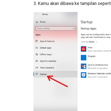
3. Kamu akan dibawa ke tampilan seperti