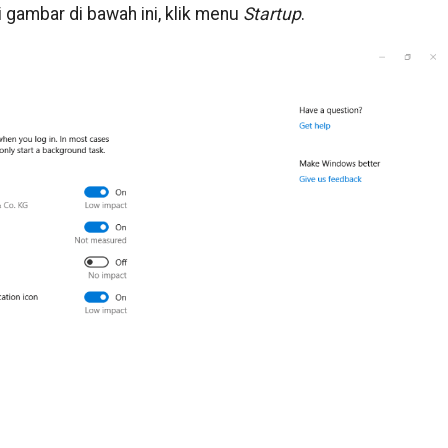
 gambar di bawah ini, klik menu
Startup
.