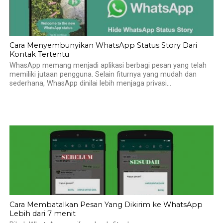
Cara Menyembunyikan WhatsApp Status Story Dari
Kontak Tertentu
WhasApp memang menjadi aplikasi berbagi pesan yang telah
memiliki jutaan pengguna. Selain fiturnya yang mudah dan
sederhana, WhasApp dinilai lebih menjaga privasi...
Cara Membatalkan Pesan Yang Dikirim ke WhatsApp
Lebih dari 7 menit