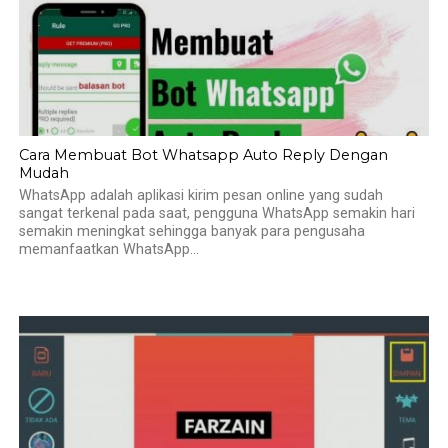
Cara Membuat Bot Whatsapp Auto Reply Dengan
Mudah
WhatsApp adalah aplikasi kirim pesan online yang sudah
sangat terkenal pada saat, pengguna WhatsApp semakin hari
semakin meningkat sehingga banyak para pengusaha
memanfaatkan WhatsApp...