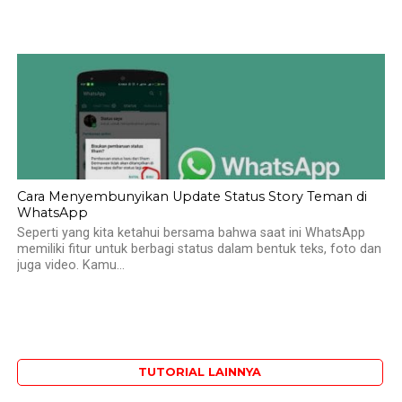
Cara Menyembunyikan Update Status Story Teman di
WhatsApp
Seperti yang kita ketahui bersama bahwa saat ini WhatsApp
memiliki fitur untuk berbagi status dalam bentuk teks, foto dan
juga video. Kamu...
TUTORIAL LAINNYA