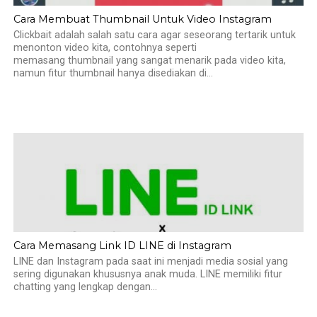
Cara Membuat Thumbnail Untuk Video Instagram
Clickbait adalah salah satu cara agar seseorang tertarik untuk
menonton video kita, contohnya seperti
memasang thumbnail yang sangat menarik pada video kita,
namun fitur thumbnail hanya disediakan di...
Cara Memasang Link ID LINE di Instagram
LINE dan Instagram pada saat ini menjadi media sosial yang
sering digunakan khususnya anak muda. LINE memiliki fitur
chatting yang lengkap dengan...