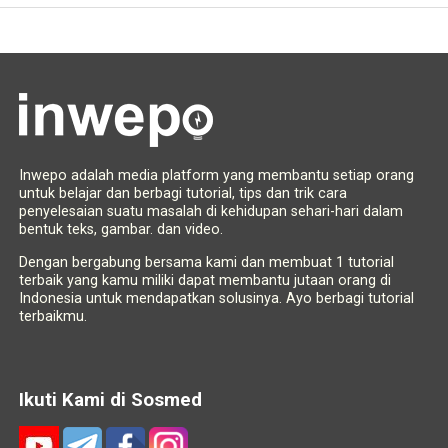
Inwepo adalah media platform yang membantu setiap orang
untuk belajar dan berbagi tutorial, tips dan trik cara
penyelesaian suatu masalah di kehidupan sehari-hari dalam
bentuk teks, gambar. dan video.
Dengan bergabung bersama kami dan membuat 1 tutorial
terbaik yang kamu miliki dapat membantu jutaan orang di
Indonesia untuk mendapatkan solusinya. Ayo berbagi tutorial
terbaikmu.
Ikuti Kami di Sosmed