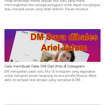
Pihak WhatsApp merilis sebuah fitur baru yang mana
memungkinkan kita sebagai pengguna untuk dapat menghapus
atau menarik pesan yang telah terkirim. Pesan tersebut...
Cara membuat Fake DM Dari Artis di Instagram
DM merupakan salah satu fitur di Instagram yang digunakan
untuk mengirim pesan langsung secara private/khusus. Akhir-
akhir ini sempat viral dengan yang namanya di DM...