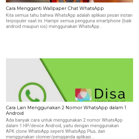
Cara Mengganti Wallpaper Chat WhatsApp
Kita semua tahu bahwa WhatsApp adalah aplikasi pesan instan
terpopuler saat ini. Hampir semua pengguna smartphone (baik
android maupun ios) menggunakan WhatsApp...
Cara Lain Menggunakan 2 Nomor WhatsApp dalam 1
Android
Ada banyak cara untuk menggunakan 2 nomor WhatsApp
dalam 1 HP/device Android, yaitu dengan menggunakan
APK clone WhatsApp seperti WhatsApp Plus, dan
menggunakan clonner/pengganda aplikasi....