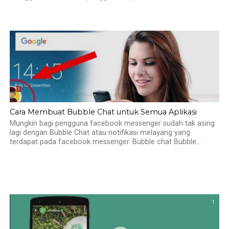
Cara Membuat Bubble Chat untuk Semua Aplikasi
Mungkin bagi pengguna facebook messenger sudah tak asing
lagi dengan Bubble Chat atau notifikasi melayang yang
terdapat pada facebook messenger. Bubble chat Bubble...
1