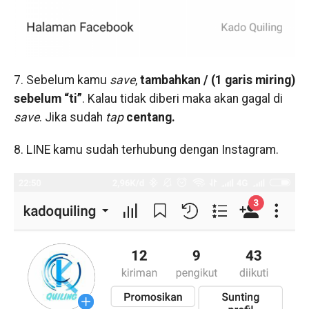
7. Sebelum kamu
save
,
tambahkan / (1 garis miring)
sebelum “ti”
. Kalau tidak diberi maka akan gagal di
save
. Jika sudah
tap
centang.
8. LINE kamu sudah terhubung dengan Instagram.