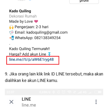
9. Jika orang lain klik link ID LINE tersebut, maka akan
dialihkan ke akun LINE kamu.