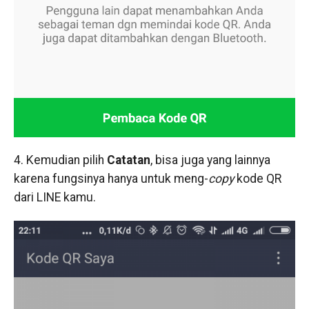
4. Kemudian pilih
Catatan
, bisa juga yang lainnya
karena fungsinya hanya untuk meng-
copy
kode QR
dari LINE kamu.