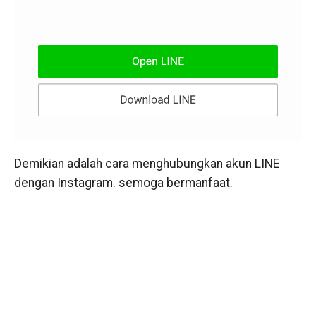
Demikian adalah cara menghubungkan akun LINE
dengan Instagram. semoga bermanfaat.