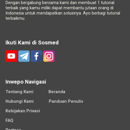
Dengan bergabung bersama kami dan membuat 1 tutorial
terbaik yang kamu miliki dapat membantu jutaan orang di
Indonesia untuk mendapatkan solusinya. Ayo berbagi tutorial
terbaikmu.
Ikuti Kami di Sosmed
Inwepo Navigasi
Tentang Kami
Beranda
Hubungi Kami
Panduan Penulis
Kebijakan Privasi
FAQ