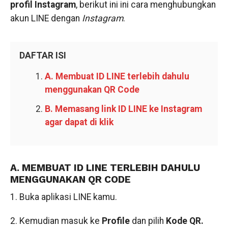
profil Instagram
, berikut ini ini cara menghubungkan
akun LINE dengan
Instagram
.
DAFTAR ISI
A. Membuat ID LINE terlebih dahulu
menggunakan QR Code
B. Memasang link ID LINE ke Instagram
agar dapat di klik
A. MEMBUAT ID LINE TERLEBIH DAHULU
MENGGUNAKAN QR CODE
1. Buka aplikasi LINE kamu.
2. Kemudian masuk ke
Profile
dan pilih
Kode QR.