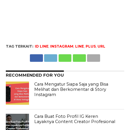
TAG TERKAIT:
ID LINE
,
INSTAGRAM
,
LINE
,
PLUS
,
URL
RECOMMENDED FOR YOU
Cara Mengatur Siapa Saja yang Bisa
Melihat dan Berkomentar di Story
Instagram
Cara Buat Foto Profil IG Keren
Layaknya Content Creator Profesional