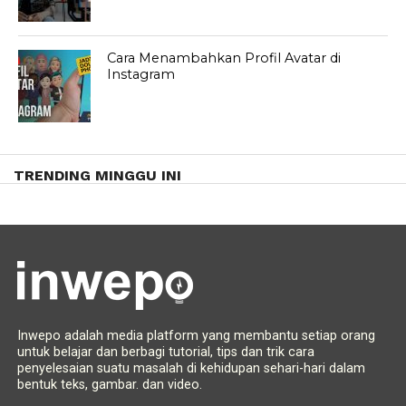
Cara Menambahkan Profil Avatar di
Instagram
TRENDING MINGGU INI
Inwepo adalah media platform yang membantu setiap orang
untuk belajar dan berbagi tutorial, tips dan trik cara
penyelesaian suatu masalah di kehidupan sehari-hari dalam
bentuk teks, gambar. dan video.