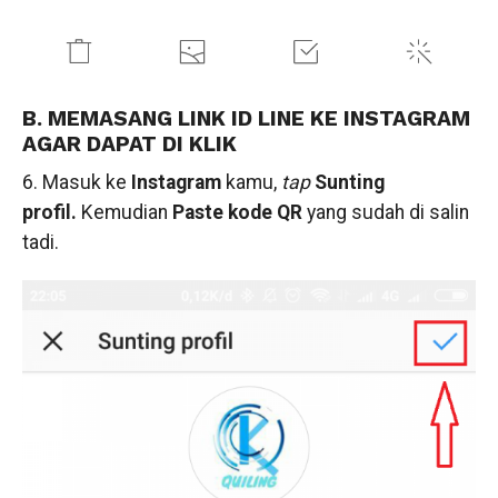
B. MEMASANG LINK ID LINE KE INSTAGRAM
AGAR DAPAT DI KLIK
6. Masuk ke
Instagram
kamu,
tap
Sunting
profil.
Kemudian
Paste kode QR
yang sudah di salin
tadi.