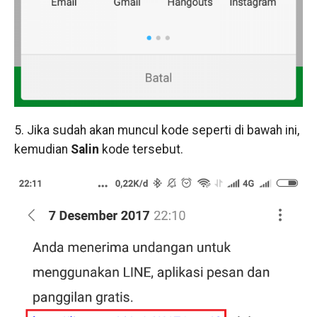
5. Jika sudah akan muncul kode seperti di bawah ini,
kemudian
Salin
kode tersebut.