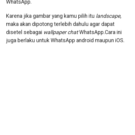
WhatsApp.
Karena jika gambar yang kamu pilih itu
landscape
,
maka akan dipotong terlebih dahulu agar dapat
disetel sebagai
wallpaper
chat
WhatsApp.Cara ini
juga berlaku untuk WhatsApp android maupun iOS.