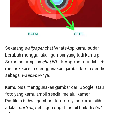
Sekarang
wallpaper
chat WhatsApp kamu sudah
berubah menggunakan gambar yang tadi kamu pilih.
Sekarang tampilan
chat
WhatsApp kamu sudah lebih
menarik karena menggunakan gambar kamu sendiri
sebagai
wallpaper
-nya.
Kamu bisa menggunakan gambar dari Google, atau
foto yang kamu ambil sendiri melalui kamer.
Pastikan bahwa gambar atau foto yang kamu pilih
adalah
portrait
, sehingga dapat tampil baik di
chat