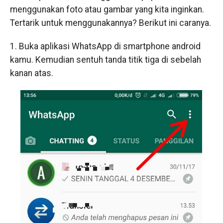
menggunakan foto atau gambar yang kita inginkan.
Tertarik untuk menggunakannya? Berikut ini caranya.
1. Buka aplikasi WhatsApp di smartphone android
kamu. Kemudian sentuh tanda titik tiga di sebelah
kanan atas.