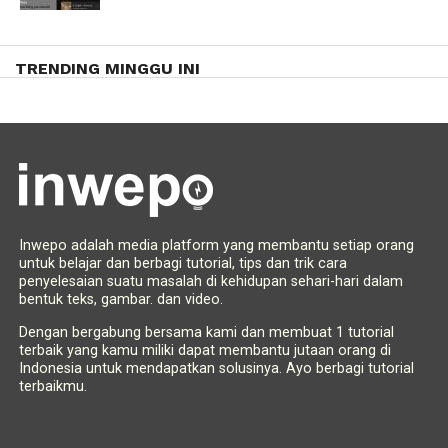
TRENDING MINGGU INI
Inwepo adalah media platform yang membantu setiap orang
untuk belajar dan berbagi tutorial, tips dan trik cara
penyelesaian suatu masalah di kehidupan sehari-hari dalam
bentuk teks, gambar. dan video.
Dengan bergabung bersama kami dan membuat 1 tutorial
terbaik yang kamu miliki dapat membantu jutaan orang di
Indonesia untuk mendapatkan solusinya. Ayo berbagi tutorial
terbaikmu.