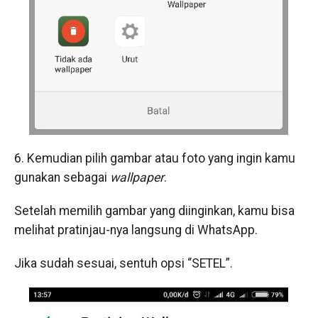
6. Kemudian pilih gambar atau foto yang ingin kamu
gunakan sebagai
wallpaper
.
Setelah memilih gambar yang diinginkan, kamu bisa
melihat pratinjau-nya langsung di WhatsApp.
Jika sudah sesuai, sentuh opsi “SETEL”.