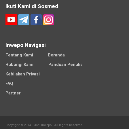
Ikuti Kami di Sosmed
Inwepo Navigasi
Tentang Kami
Beranda
Hubungi Kami
Panduan Penulis
Kebijakan Privasi
FAQ
Partner
Copyright © 2014 - 2026 Inwepo - All Rights Reserved.