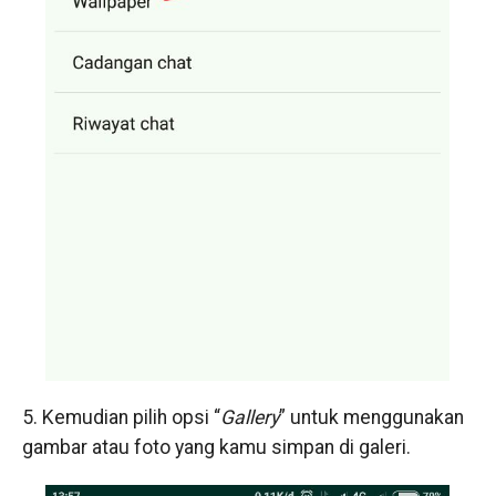
5. Kemudian pilih opsi “
Gallery
” untuk menggunakan
gambar atau foto yang kamu simpan di galeri.