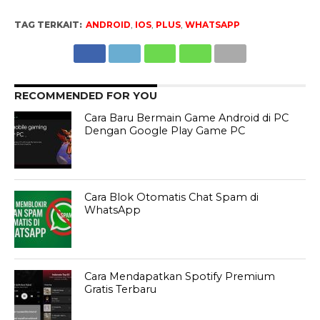
TAG TERKAIT:
ANDROID
,
IOS
,
PLUS
,
WHATSAPP
RECOMMENDED FOR YOU
Cara Baru Bermain Game Android di PC
Dengan Google Play Game PC
Cara Blok Otomatis Chat Spam di
WhatsApp
Cara Mendapatkan Spotify Premium
Gratis Terbaru