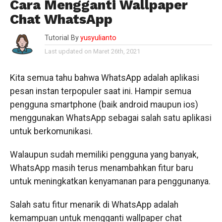
Cara Mengganti Wallpaper
Chat WhatsApp
Tutorial By
yusyulianto
Last updated on Maret 26th, 2021
Kita semua tahu bahwa WhatsApp adalah aplikasi
pesan instan terpopuler saat ini. Hampir semua
pengguna smartphone (baik android maupun ios)
menggunakan WhatsApp sebagai salah satu aplikasi
untuk berkomunikasi.
Walaupun sudah memiliki pengguna yang banyak,
WhatsApp masih terus menambahkan fitur baru
untuk meningkatkan kenyamanan para penggunanya.
Salah satu fitur menarik di WhatsApp adalah
kemampuan untuk mengganti wallpaper chat