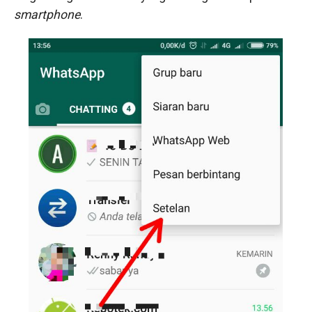
smartphone
.