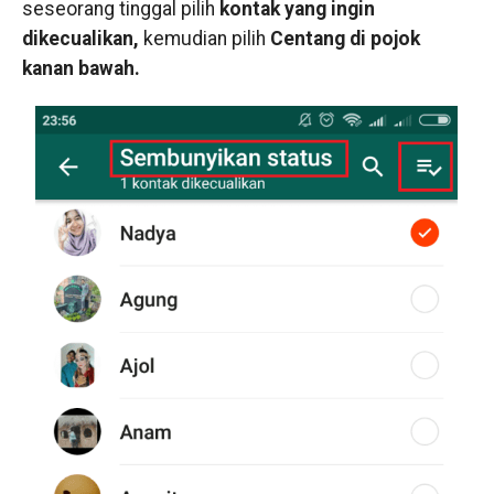
seseorang tinggal pilih
kontak yang ingin
dikecualikan,
kemudian pilih
Centang di pojok
kanan bawah.