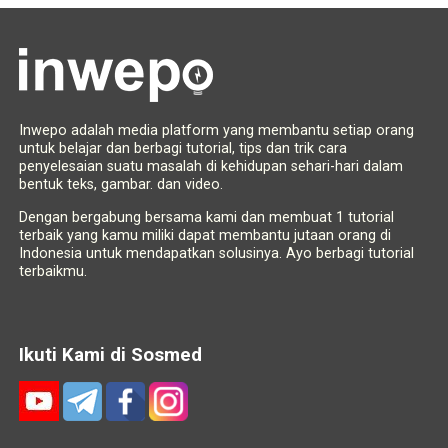
Inwepo adalah media platform yang membantu setiap orang
untuk belajar dan berbagi tutorial, tips dan trik cara
penyelesaian suatu masalah di kehidupan sehari-hari dalam
bentuk teks, gambar. dan video.
Dengan bergabung bersama kami dan membuat 1 tutorial
terbaik yang kamu miliki dapat membantu jutaan orang di
Indonesia untuk mendapatkan solusinya. Ayo berbagi tutorial
terbaikmu.
Ikuti Kami di Sosmed