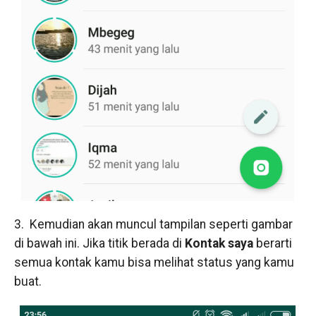
3. Kemudian akan muncul tampilan seperti gambar
di bawah ini. Jika titik berada di
Kontak saya
berarti
semua kontak kamu bisa melihat status yang kamu
buat.