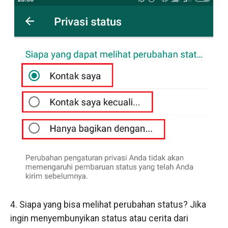
4. Siapa yang bisa melihat perubahan status? Jika
ingin menyembunyikan status atau cerita dari