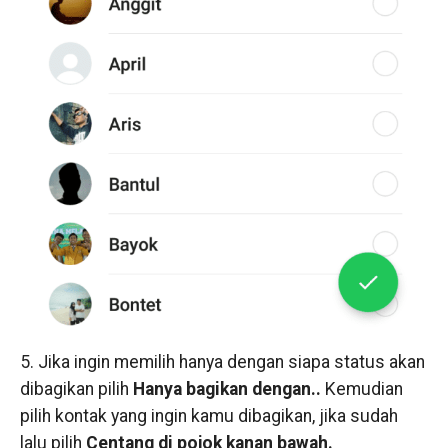
5. Jika ingin memilih hanya dengan siapa status akan
dibagikan pilih
Hanya bagikan dengan..
Kemudian
pilih kontak yang ingin kamu dibagikan, jika sudah
lalu pilih
Centang di pojok kanan bawah.