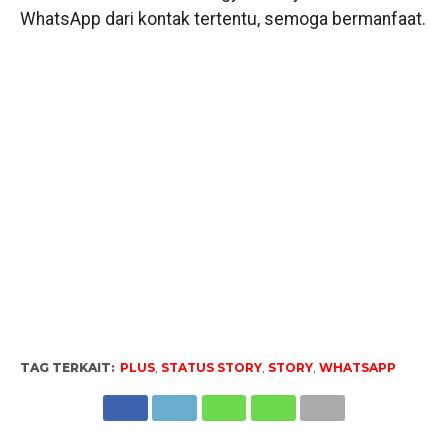
WhatsApp dari kontak tertentu, semoga bermanfaat.
TAG TERKAIT:
PLUS
,
STATUS STORY
,
STORY
,
WHATSAPP