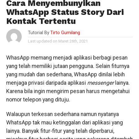
Cara Menyembunyikan
WhatsApp Status Story Dari
Kontak Tertentu
Tutorial By
Tirto Gumilang
Last updated on Maret 26th, 2021
WhasApp memang menjadi aplikasi berbagi pesan
yang telah memiliki jutaan pengguna. Selain fiturnya
yang mudah dan sederhana, WhasApp dinilai lebih
menjaga privasi daripada aplikasi
messenger
lainya.
Karena bila ingin mengirim pesan harus mengetahui
nomor telepon yang dituju.
Walaupun terkesan sederhana namun nyatanya
WhatsApp tak mau ketinggalan dari aplikasi yang
lainya. Banyak fitur-fitur yang telah diperbarui,