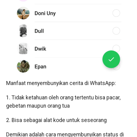
Manfaat menyembunyikan cerita di WhatsApp:
1. Tidak ketahuan oleh orang tertentu bisa pacar,
gebetan maupun orang tua
2. Bisa sebagai alat kode untuk seseorang
Demikian adalah cara mengyembunyikan status di