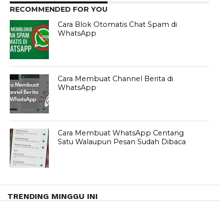
RECOMMENDED FOR YOU
Cara Blok Otomatis Chat Spam di
WhatsApp
Cara Membuat Channel Berita di
WhatsApp
Cara Membuat WhatsApp Centang
Satu Walaupun Pesan Sudah Dibaca
TRENDING MINGGU INI