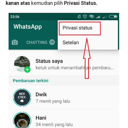
kanan atas
kemudian pilih
Privasi Status.