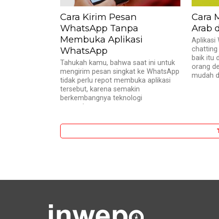
Cara Kirim Pesan
Cara 
WhatsApp Tanpa
Arab 
Membuka Aplikasi
Aplikasi
WhatsApp
chatting
baik itu
Tahukah kamu, bahwa saat ini untuk
orang de
mengirim pesan singkat ke WhatsApp
mudah di
tidak perlu repot membuka aplikasi
tersebut, karena semakin
berkembangnya teknologi
smartphone...