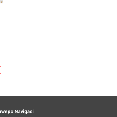
nwepo Navigasi