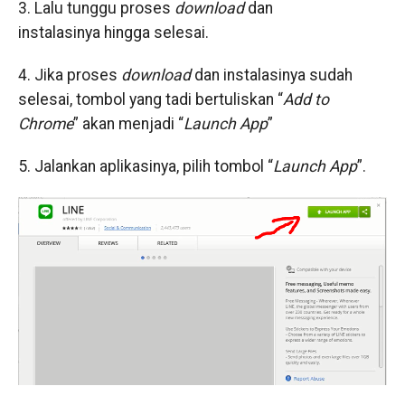
3. Lalu tunggu proses
download
dan
instalasinya
hingga selesai.
4. Jika proses
download
dan instalasinya
sudah
selesai, tombol yang tadi bertuliskan “
Add to
Chrome
” akan menjadi “
Launch App
”
5. Jalankan aplikasinya, pilih tombol “
Launch App
”.