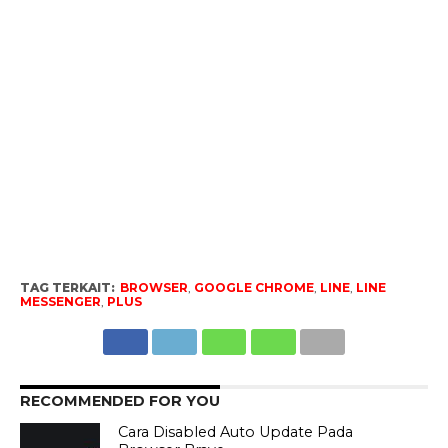
TAG TERKAIT:
BROWSER
,
GOOGLE CHROME
,
LINE
,
LINE
MESSENGER
,
PLUS
RECOMMENDED FOR YOU
Cara Disabled Auto Update Pada