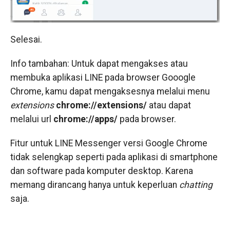
Selesai.
Info tambahan: Untuk dapat mengakses atau
membuka aplikasi LINE pada browser Gooogle
Chrome, kamu dapat mengaksesnya melalui menu
extensions
chrome://extensions/
atau dapat
melalui url
chrome://apps/
pada browser.
Fitur untuk LINE Messenger versi Google Chrome
tidak selengkap seperti pada aplikasi di smartphone
dan software pada komputer desktop. Karena
memang dirancang hanya untuk keperluan
chatting
saja.