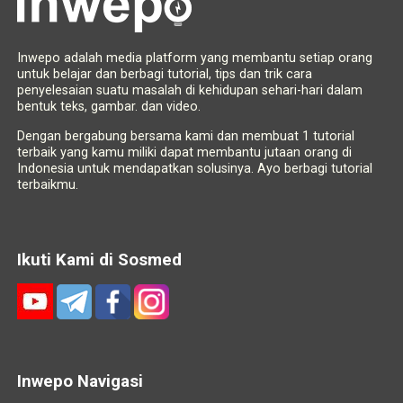
Inwepo adalah media platform yang membantu setiap orang
untuk belajar dan berbagi tutorial, tips dan trik cara
penyelesaian suatu masalah di kehidupan sehari-hari dalam
bentuk teks, gambar. dan video.
Dengan bergabung bersama kami dan membuat 1 tutorial
terbaik yang kamu miliki dapat membantu jutaan orang di
Indonesia untuk mendapatkan solusinya. Ayo berbagi tutorial
terbaikmu.
Ikuti Kami di Sosmed
Inwepo Navigasi