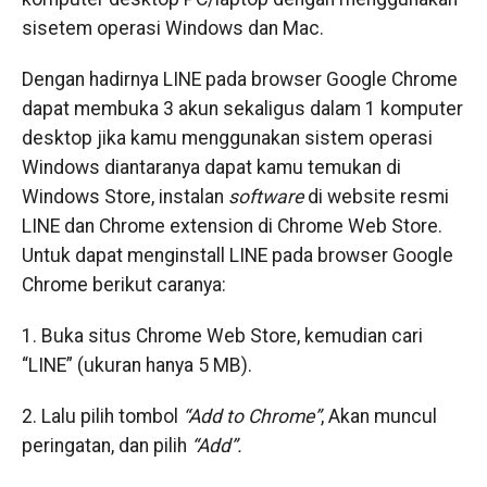
sisetem operasi Windows dan Mac.
Dengan hadirnya LINE pada browser Google Chrome
dapat membuka 3 akun sekaligus dalam 1 komputer
desktop jika kamu menggunakan sistem operasi
Windows diantaranya dapat kamu temukan di
Windows Store, instalan
software
di website resmi
LINE dan Chrome extension di Chrome Web Store.
Untuk dapat menginstall LINE pada browser Google
Chrome berikut caranya:
1. Buka situs Chrome Web Store, kemudian cari
“LINE” (ukuran hanya 5 MB).
2. Lalu pilih tombol
“
Add to Chrome”
, Akan muncul
peringatan, dan pilih
“
Add”
.