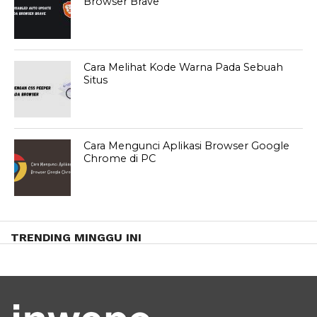
Browser Brave
Cara Melihat Kode Warna Pada Sebuah
Situs
Cara Mengunci Aplikasi Browser Google
Chrome di PC
TRENDING MINGGU INI