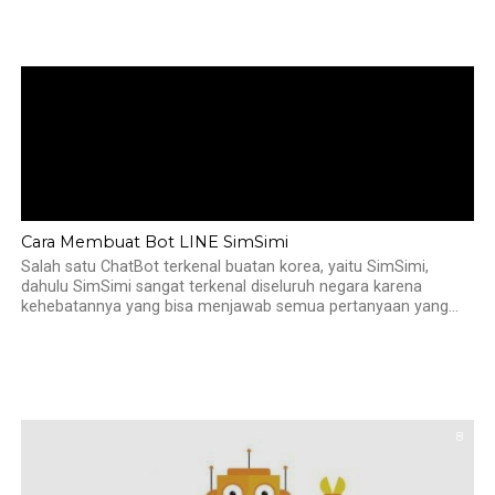
Cara Membuat Bot LINE SimSimi
Salah satu ChatBot terkenal buatan korea, yaitu SimSimi,
dahulu SimSimi sangat terkenal diseluruh negara karena
kehebatannya yang bisa menjawab semua pertanyaan yang...
8