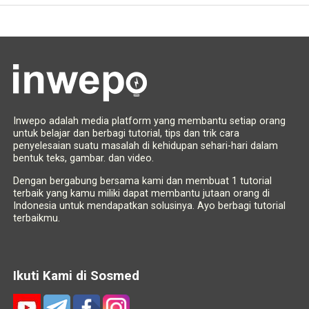
Inwepo adalah media platform yang membantu setiap orang
untuk belajar dan berbagi tutorial, tips dan trik cara
penyelesaian suatu masalah di kehidupan sehari-hari dalam
bentuk teks, gambar. dan video.
Dengan bergabung bersama kami dan membuat 1 tutorial
terbaik yang kamu miliki dapat membantu jutaan orang di
Indonesia untuk mendapatkan solusinya. Ayo berbagi tutorial
terbaikmu.
Ikuti Kami di Sosmed