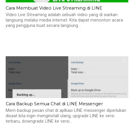
Cara Membuat Video Live Streaming di LINE
Video Live Streaming adalah sebuah video yang di siarkan
langsung melalui media internet. Kita dapat menonton acara
yang pengguna buat secara langsung...
2
Cara Backup Semua Chat di LINE Messenger
Mem-backup pesan chat di aplkasi LINE messenger diperlukan
disaat kita ingin menginstall ulang, upgrade LINE ke versi
terbaru, downgrade LINE ke versi...