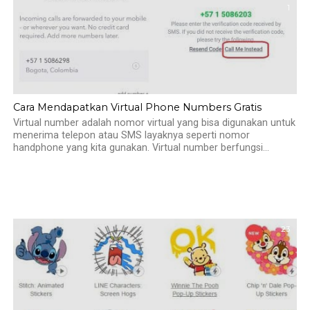
1
Cara Mendapatkan Virtual Phone Numbers Gratis
Virtual number adalah nomor virtual yang bisa digunakan untuk
menerima telepon atau SMS layaknya seperti nomor
handphone yang kita gunakan. Virtual number berfungsi...
23