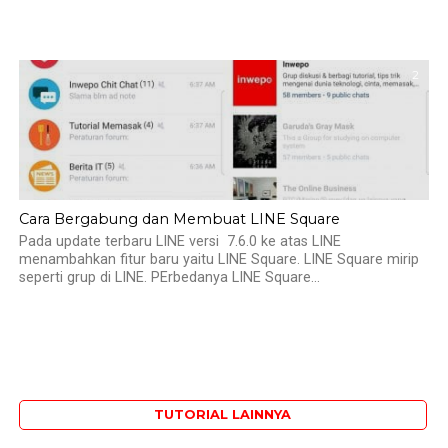
2
Cara Bergabung dan Membuat LINE Square
Pada update terbaru LINE versi 7.6.0 ke atas LINE
menambahkan fitur baru yaitu LINE Square. LINE Square mirip
seperti grup di LINE. PErbedanya LINE Square...
TUTORIAL LAINNYA