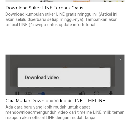
Download Stiker LINE Terbaru Gratis
Download kumpulan stiker LINE gratis minggu ini! (Artikel ini
akan selalu diperbarui setiap minggu-nya). Tambahkan akun
official LINE @inwepo untuk update info tutorial...
7
Cara Mudah Download Video di LINE TIMELINE
Ada cara baru yang lebih mudah untuk dapat
mendownload/mengunduh video dari timeline LINE milik teman
maupun akun official LINE dengan mudah tanpa...