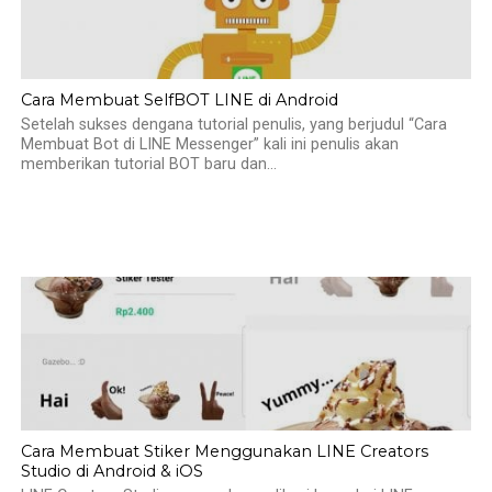
Cara Membuat SelfBOT LINE di Android
Setelah sukses dengana tutorial penulis, yang berjudul “Cara
Membuat Bot di LINE Messenger” kali ini penulis akan
memberikan tutorial BOT baru dan...
Cara Membuat Stiker Menggunakan LINE Creators
Studio di Android & iOS