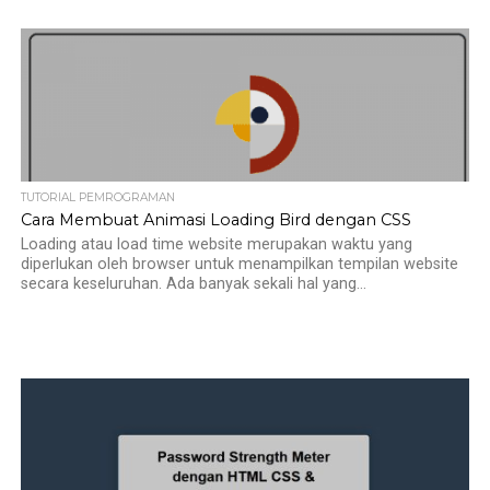
TUTORIAL PEMROGRAMAN
Cara Membuat Animasi Loading Bird dengan CSS
Loading atau load time website merupakan waktu yang
diperlukan oleh browser untuk menampilkan tempilan website
secara keseluruhan. Ada banyak sekali hal yang...