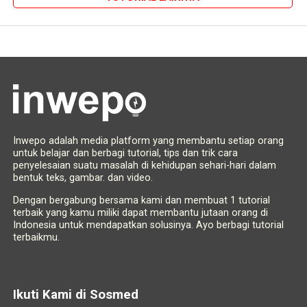
Inwepo adalah media platform yang membantu setiap orang
untuk belajar dan berbagi tutorial, tips dan trik cara
penyelesaian suatu masalah di kehidupan sehari-hari dalam
bentuk teks, gambar. dan video.
Dengan bergabung bersama kami dan membuat 1 tutorial
terbaik yang kamu miliki dapat membantu jutaan orang di
Indonesia untuk mendapatkan solusinya. Ayo berbagi tutorial
terbaikmu.
Ikuti Kami di Sosmed