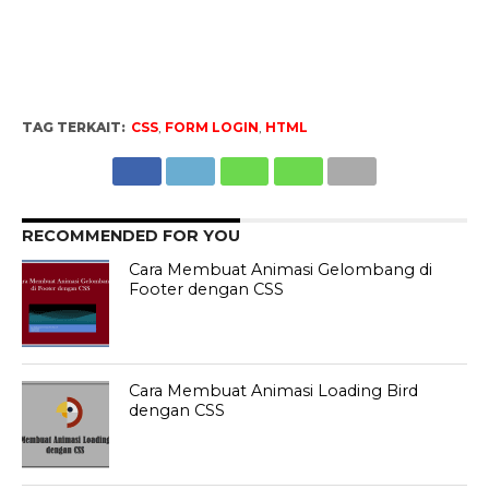
TAG TERKAIT:
CSS
,
FORM LOGIN
,
HTML
RECOMMENDED FOR YOU
Cara Membuat Animasi Gelombang di
Footer dengan CSS
Cara Membuat Animasi Loading Bird
dengan CSS