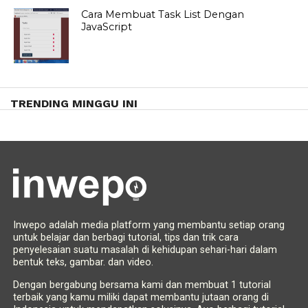
Cara Membuat Task List Dengan
JavaScript
TRENDING MINGGU INI
Inwepo adalah media platform yang membantu setiap orang
untuk belajar dan berbagi tutorial, tips dan trik cara
penyelesaian suatu masalah di kehidupan sehari-hari dalam
bentuk teks, gambar. dan video.
Dengan bergabung bersama kami dan membuat 1 tutorial
terbaik yang kamu miliki dapat membantu jutaan orang di