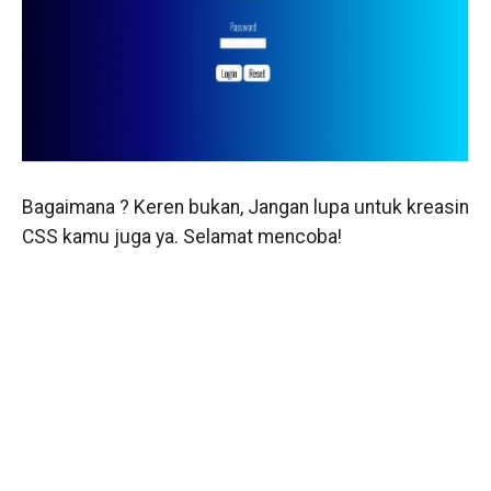
Bagaimana ? Keren bukan, Jangan lupa untuk kreasin
CSS kamu juga ya. Selamat mencoba!