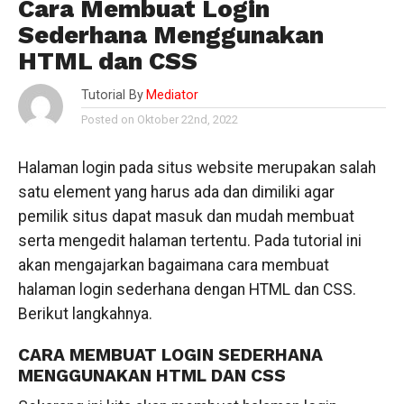
Cara Membuat Login
Sederhana Menggunakan
HTML dan CSS
Tutorial By
Mediator
Posted on Oktober 22nd, 2022
Halaman login pada situs website merupakan salah
satu element yang harus ada dan dimiliki agar
pemilik situs dapat masuk dan mudah membuat
serta mengedit halaman tertentu. Pada tutorial ini
akan mengajarkan bagaimana cara membuat
halaman login sederhana dengan HTML dan CSS.
Berikut langkahnya.
CARA MEMBUAT LOGIN SEDERHANA
MENGGUNAKAN HTML DAN CSS