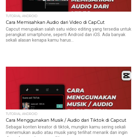
TUTORIAL ANDROID
Cara Memisahkan Audio dari Video di CapCut
Capcut merupakan salah satu video editing yang tersedia untuk
perangkat smartphone, seperti Android dan iOS. Ada banyak
sekali alasan kenapa kamu harus...
TUTORIAL ANDROID
Cara Menggunakan Musik / Audio dari Tiktok di Capcut
Sebagai konten kreator di tiktok, mungkin kamu sering sekali
menemukan audio atau musik yang terlihat menarik dan ingin