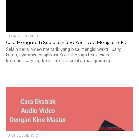
TUTORIAL INTERNET
Cara Mengubah Suara di Video YouTube Menjadi Teks
Selain berisi video menarik yang bisa mengisi waktu luang
kamu, nyatanya di aplikasi YouTube juga berisi video
bermanfaat yang berisi informasi-informasi penting....
TUTORIAL ANDROID