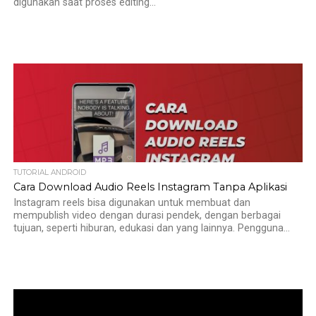
digunakan saat proses editing...
TUTORIAL ANDROID
Cara Download Audio Reels Instagram Tanpa Aplikasi
Instagram reels bisa digunakan untuk membuat dan
mempublish video dengan durasi pendek, dengan berbagai
tujuan, seperti hiburan, edukasi dan yang lainnya. Pengguna...