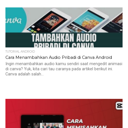
TUTORIAL ANDROID
Cara Menambahkan Audio Pribadi di Canva Android
Ingin menambahkan audio kamu sendiri saat mengedit animasi
di canva? Yuk, kita cari tau caranya pada artikel berikut ini.
Canva adalah salah...