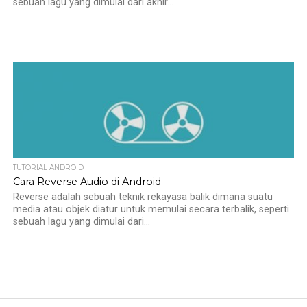
sebuah lagu yang dimulai dari akhir...
TUTORIAL ANDROID
Cara Reverse Audio di Android
Reverse adalah sebuah teknik rekayasa balik dimana suatu
media atau objek diatur untuk memulai secara terbalik, seperti
sebuah lagu yang dimulai dari...