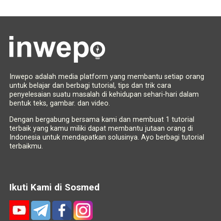
Inwepo adalah media platform yang membantu setiap orang
untuk belajar dan berbagi tutorial, tips dan trik cara
penyelesaian suatu masalah di kehidupan sehari-hari dalam
bentuk teks, gambar. dan video.
Dengan bergabung bersama kami dan membuat 1 tutorial
terbaik yang kamu miliki dapat membantu jutaan orang di
Indonesia untuk mendapatkan solusinya. Ayo berbagi tutorial
terbaikmu.
Ikuti Kami di Sosmed