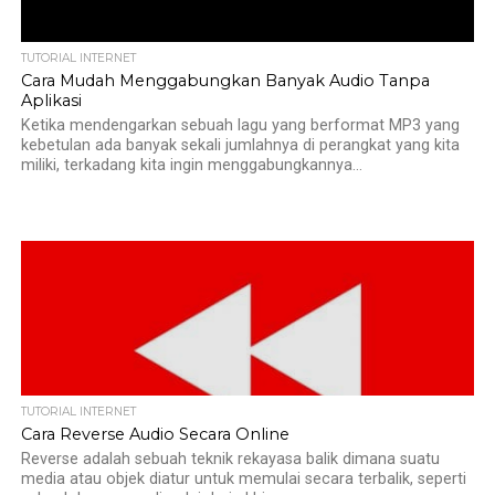
TUTORIAL INTERNET
Cara Mudah Menggabungkan Banyak Audio Tanpa
Aplikasi
Ketika mendengarkan sebuah lagu yang berformat MP3 yang
kebetulan ada banyak sekali jumlahnya di perangkat yang kita
miliki, terkadang kita ingin menggabungkannya...
TUTORIAL INTERNET
Cara Reverse Audio Secara Online
Reverse adalah sebuah teknik rekayasa balik dimana suatu
media atau objek diatur untuk memulai secara terbalik, seperti