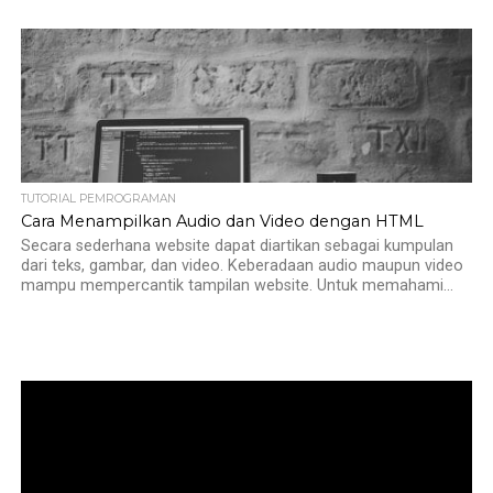
TUTORIAL PEMROGRAMAN
Cara Menampilkan Audio dan Video dengan HTML
Secara sederhana website dapat diartikan sebagai kumpulan
dari teks, gambar, dan video. Keberadaan audio maupun video
mampu mempercantik tampilan website. Untuk memahami...