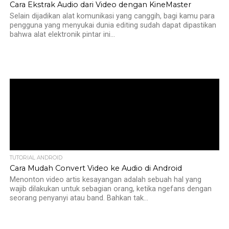
Cara Ekstrak Audio dari Video dengan KineMaster
Selain dijadikan alat komunikasi yang canggih, bagi kamu para
pengguna yang menyukai dunia editing sudah dapat dipastikan
bahwa alat elektronik pintar ini...
TUTORIAL ANDROID
Cara Mudah Convert Video ke Audio di Android
Menonton video artis kesayangan adalah sebuah hal yang
wajib dilakukan untuk sebagian orang, ketika ngefans dengan
seorang penyanyi atau band. Bahkan tak...