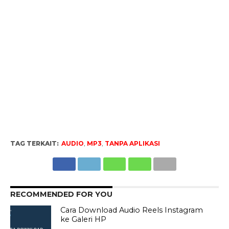
TAG TERKAIT:
AUDIO
,
MP3
,
TANPA APLIKASI
RECOMMENDED FOR YOU
Cara Download Audio Reels Instagram
ke Galeri HP