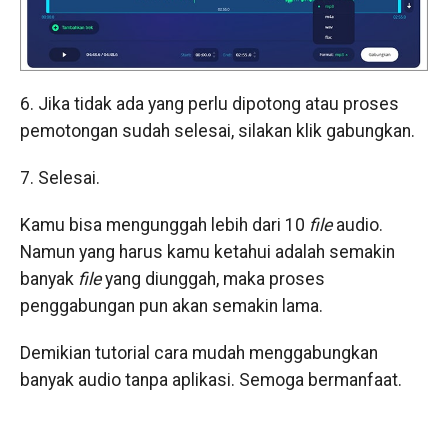
6. Jika tidak ada yang perlu dipotong atau proses
pemotongan sudah selesai, silakan klik gabungkan.
7. Selesai.
Kamu bisa mengunggah lebih dari 10
file
audio.
Namun yang harus kamu ketahui adalah semakin
banyak
file
yang diunggah, maka proses
penggabungan pun akan semakin lama.
Demikian tutorial cara mudah menggabungkan
banyak audio tanpa aplikasi. Semoga bermanfaat.