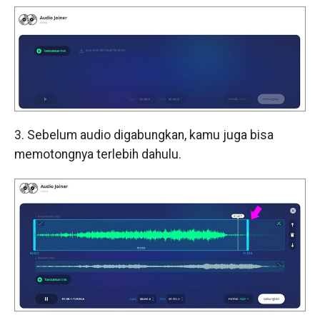
3. Sebelum audio digabungkan, kamu juga bisa
memotongnya terlebih dahulu.