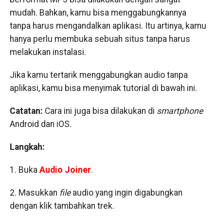
mudah. Bahkan, kamu bisa menggabungkannya
tanpa harus mengandalkan aplikasi. Itu artinya, kamu
hanya perlu membuka sebuah situs tanpa harus
melakukan instalasi.
Jika kamu tertarik menggabungkan audio tanpa
aplikasi, kamu bisa menyimak tutorial di bawah ini.
Catatan:
Cara ini juga bisa dilakukan di
smartphone
Android dan iOS.
Langkah:
1. Buka
Audio Joiner
.
2. Masukkan
file
audio yang ingin digabungkan
dengan klik tambahkan trek.