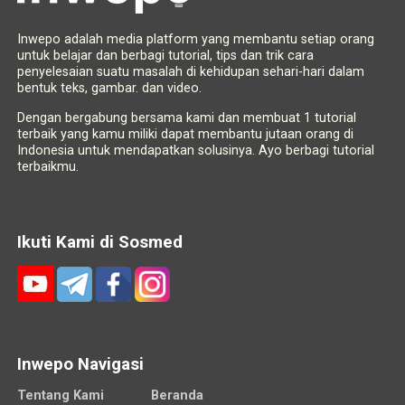
Inwepo adalah media platform yang membantu setiap orang
untuk belajar dan berbagi tutorial, tips dan trik cara
penyelesaian suatu masalah di kehidupan sehari-hari dalam
bentuk teks, gambar. dan video.
Dengan bergabung bersama kami dan membuat 1 tutorial
terbaik yang kamu miliki dapat membantu jutaan orang di
Indonesia untuk mendapatkan solusinya. Ayo berbagi tutorial
terbaikmu.
Ikuti Kami di Sosmed
Inwepo Navigasi
Tentang Kami
Beranda