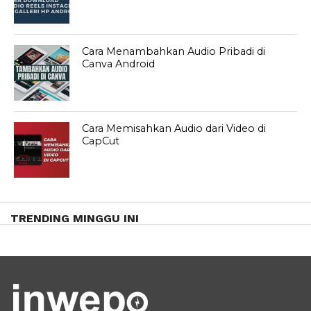
Cara Menambahkan Audio Pribadi di
Canva Android
Cara Memisahkan Audio dari Video di
CapCut
TRENDING MINGGU INI