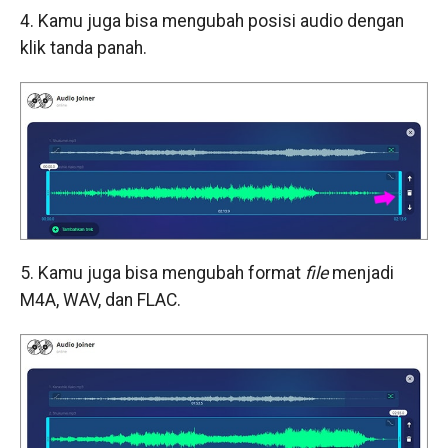
4. Kamu juga bisa mengubah posisi audio dengan
klik tanda panah.
5. Kamu juga bisa mengubah format
file
menjadi
M4A, WAV, dan FLAC.