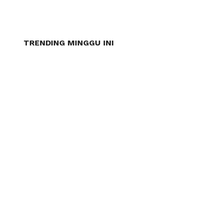
TRENDING MINGGU INI