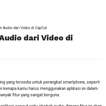
 Audio dari Video di CapCut
udio dari Video di
ing yang tersedia untuk perangkat smartphone, seperti
san kenapa kamu harus menggunakan aplikasi ini dalam
banyak fitur yang sangat berguna.