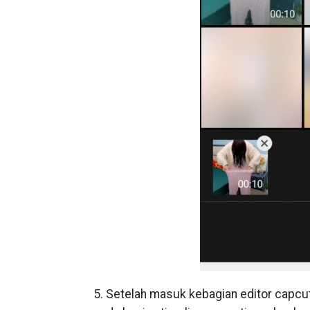
5. Setelah masuk kebagian editor capcut