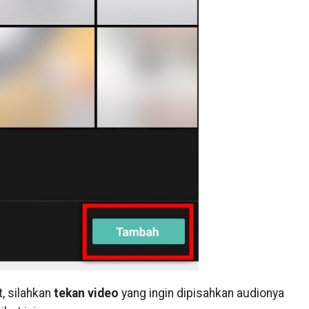
, silahkan
tekan video
yang ingin dipisahkan audionya