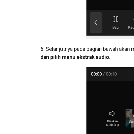
6. Selanjutnya pada bagian bawah akan 
dan pilih menu ekstrak audio
.