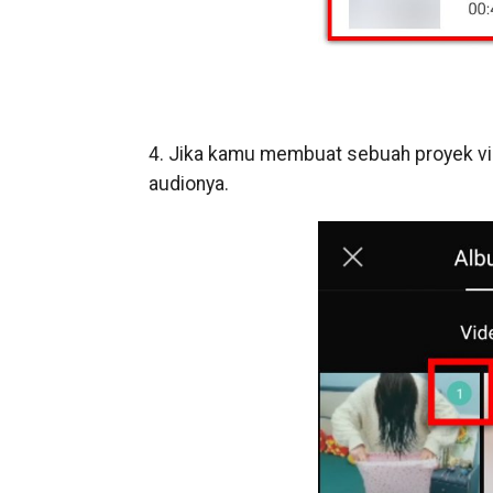
4. Jika kamu membuat sebuah proyek vi
audionya.