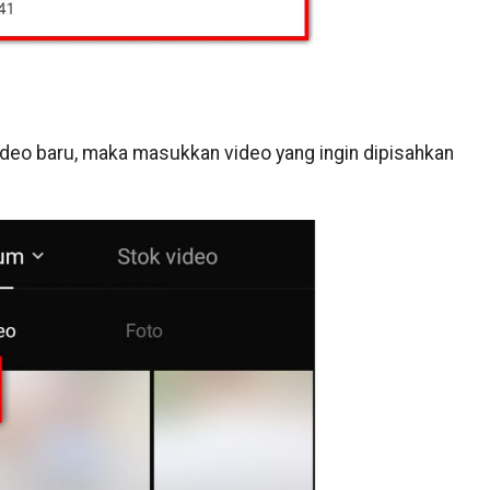
deo baru, maka masukkan video yang ingin dipisahkan