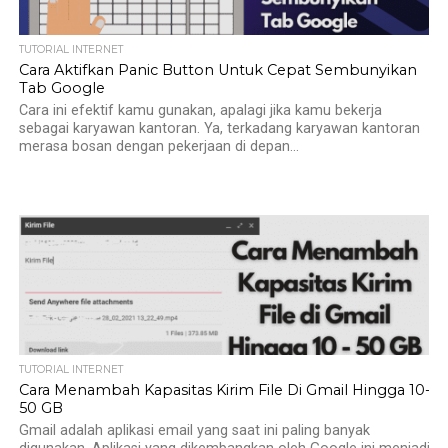
TUTORIAL INTERNET
Cara Aktifkan Panic Button Untuk Cepat Sembunyikan
Tab Google
Cara ini efektif kamu gunakan, apalagi jika kamu bekerja
sebagai karyawan kantoran. Ya, terkadang karyawan kantoran
merasa bosan dengan pekerjaan di depan...
TUTORIAL INTERNET
Cara Menambah Kapasitas Kirim File Di Gmail Hingga 10-
50 GB
Gmail adalah aplikasi email yang saat ini paling banyak