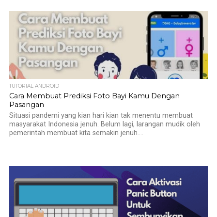
TUTORIAL ANDROID
Cara Membuat Prediksi Foto Bayi Kamu Dengan
Pasangan
Situasi pandemi yang kian hari kian tak menentu membuat
masyarakat Indonesia jenuh. Belum lagi, larangan mudik oleh
pemerintah membuat kita semakin jenuh....