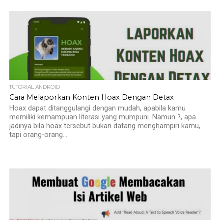
TUTORIAL ANDROID
Cara Melaporkan Konten Hoax Dengan Detax
Hoax dapat ditanggulangi dengan mudah, apabila kamu
memiliki kemampuan literasi yang mumpuni. Namun ?, apa
jadinya bila hoax tersebut bukan datang menghampiri kamu,
tapi orang-orang...