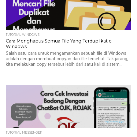
TUTORIAL WINDOWS
Cara Menghapus Semua File Yang Terduplikat di
Windows
Salah satu cara untuk mengamankan sebuah file di Windows
adalah dengan membuat copyan dari file tersebut. Tak jarang,
kita melakukan copy tersebut lebih dari satu kali di sistem...
TUTORIAL MESSENGER