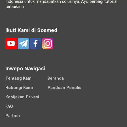
Indonesia untuk mendapatkan solusinya. Ayo berbagi tutorial
terbaikmu.
Ikuti Kami di Sosmed
Inwepo Navigasi
Tentang Kami
Beranda
Hubungi Kami
Panduan Penulis
Kebijakan Privasi
FAQ
Partner