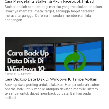
Cara Mengetahui Stalker di Akun Facebook Pribadi
Stalker adalah sebutan bagi mereka yang melakukan tindakan
layaknya mematai-matai target, sehingga target tersebut
merasa terganggu. Defenisi ini seolah memberikan kita
pandangan...
TUTORIAL WINDOWS
Cara Backup Data Disk Di Windows 10 Tanpa Aplkasi
Back up data penting untuk dilakukan. Hampir seluruh sistem
operasi baik untuk mobile ataupun dekstop memiliki sistem
tersendiri untuk dapat memback up data. Bahkan pada
aplikasi...