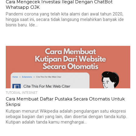
Cara Mengecek Investasi Ilegal Dengan ChatBot
Whatsapp OJK
Pandemi corona yang telah kita alami dari awal tahun 2020,
hingga saat ini, secara tidak langsung melahirkan banyak ide
bisnis baru. Ide...
TUTORIAL INTERNET
Cara Membuat Daftar Pustaka Secara Otomatis Untuk
Skripsi
Kutipan menurut Wikipedia adalah pengulangan satu ekspresi
sebagai bagian dari yang lain, dan disertai dengan tanda kutip.
Kutipan adalah tanda kamu menghargai...