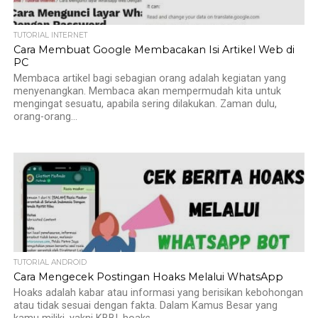
TUTORIAL INTERNET
Cara Membuat Google Membacakan Isi Artikel Web di
PC
Membaca artikel bagi sebagian orang adalah kegiatan yang
menyenangkan. Membaca akan mempermudah kita untuk
mengingat sesuatu, apabila sering dilakukan. Zaman dulu,
orang-orang...
TUTORIAL ANDROID
Cara Mengecek Postingan Hoaks Melalui WhatsApp
Hoaks adalah kabar atau informasi yang berisikan kebohongan
atau tidak sesuai dengan fakta. Dalam Kamus Besar yang