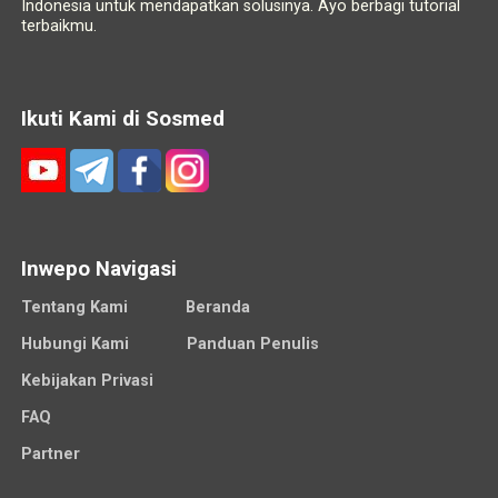
Indonesia untuk mendapatkan solusinya. Ayo berbagi tutorial
terbaikmu.
Ikuti Kami di Sosmed
Inwepo Navigasi
Tentang Kami
Beranda
Hubungi Kami
Panduan Penulis
Kebijakan Privasi
FAQ
Partner