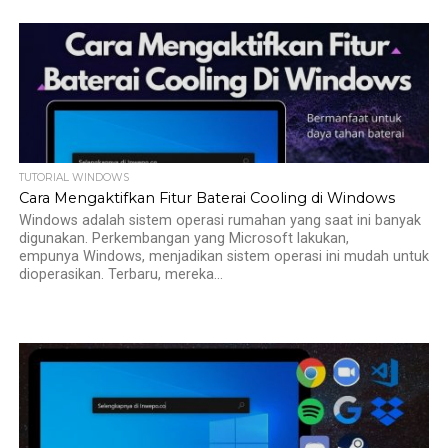
TUTORIAL WINDOWS
Cara Mengaktifkan Fitur Baterai Cooling di Windows
Windows adalah sistem operasi rumahan yang saat ini banyak
digunakan. Perkembangan yang Microsoft lakukan,
empunya Windows, menjadikan sistem operasi ini mudah untuk
dioperasikan. Terbaru, mereka...