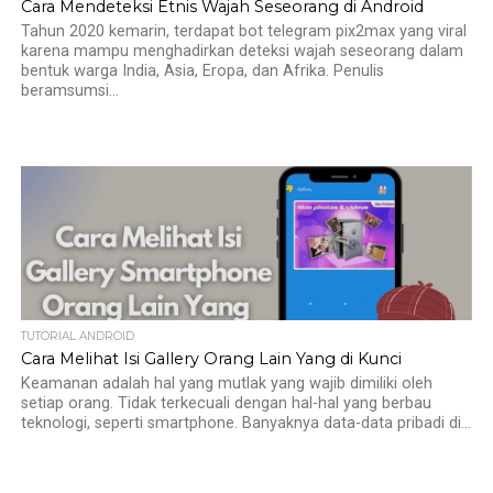
Cara Mendeteksi Etnis Wajah Seseorang di Android
Tahun 2020 kemarin, terdapat bot telegram pix2max yang viral
karena mampu menghadirkan deteksi wajah seseorang dalam
bentuk warga India, Asia, Eropa, dan Afrika. Penulis
beramsumsi...
TUTORIAL ANDROID
Cara Melihat Isi Gallery Orang Lain Yang di Kunci
Keamanan adalah hal yang mutlak yang wajib dimiliki oleh
setiap orang. Tidak terkecuali dengan hal-hal yang berbau
teknologi, seperti smartphone. Banyaknya data-data pribadi di...