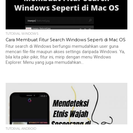
TUTORIAL WINDOWS
Cara Membuat Fitur Search Windows Seperti di Mac OS
Fitur search di Windows berfungsi memudahkan user guna
mencari file-file maupun akses settings daripada Windows. Ya,
bila kita pikir-pikir, fitur ini, mirip dengan menu Windows
Explorer. Menu yang juga memudahkan...
TUTORIAL ANDROID