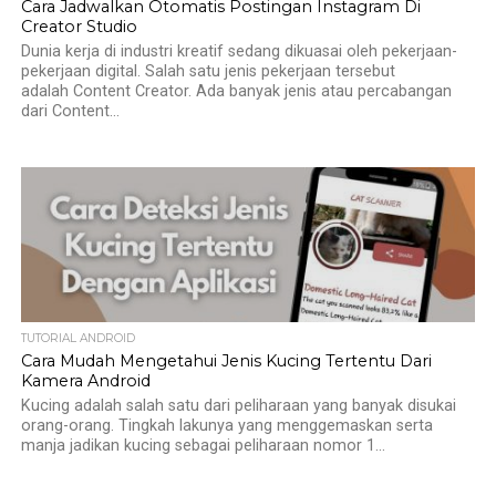
Cara Jadwalkan Otomatis Postingan Instagram Di
Creator Studio
Dunia kerja di industri kreatif sedang dikuasai oleh pekerjaan-
pekerjaan digital. Salah satu jenis pekerjaan tersebut
adalah Content Creator. Ada banyak jenis atau percabangan
dari Content...
TUTORIAL ANDROID
Cara Mudah Mengetahui Jenis Kucing Tertentu Dari
Kamera Android
Kucing adalah salah satu dari peliharaan yang banyak disukai
orang-orang. Tingkah lakunya yang menggemaskan serta
manja jadikan kucing sebagai peliharaan nomor 1...