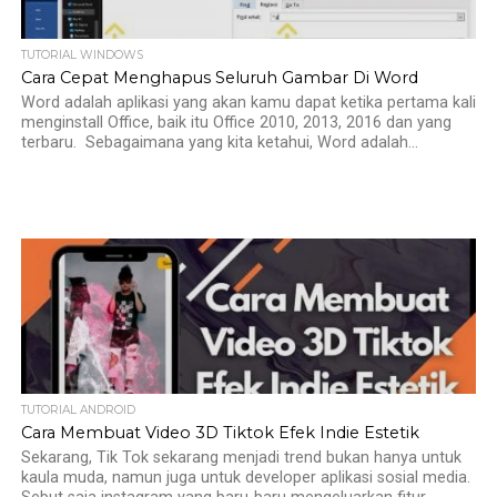
TUTORIAL WINDOWS
Cara Cepat Menghapus Seluruh Gambar Di Word
Word adalah aplikasi yang akan kamu dapat ketika pertama kali
menginstall Office, baik itu Office 2010, 2013, 2016 dan yang
terbaru. Sebagaimana yang kita ketahui, Word adalah...
TUTORIAL ANDROID
Cara Membuat Video 3D Tiktok Efek Indie Estetik
Sekarang, Tik Tok sekarang menjadi trend bukan hanya untuk
kaula muda, namun juga untuk developer aplikasi sosial media.