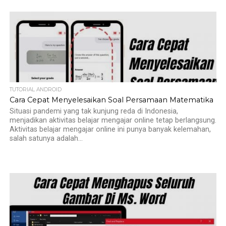
TUTORIAL ANDROID
Cara Cepat Menyelesaikan Soal Persamaan Matematika
Situasi pandemi yang tak kunjung reda di Indonesia,
menjadikan aktivitas belajar mengajar online tetap berlangsung.
Aktivitas belajar mengajar online ini punya banyak kelemahan,
salah satunya adalah...