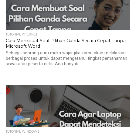
TUTORIAL INTERNET
Cara Membuat Soal Pilihan Ganda Secara Cepat Tanpa
Microsoft Word
Sebagai seorang guru maka wajar jika kamu akan melakukan
berbagai proses untuk dapat mengetahui tingkat pemahaman
siswa atau peserta didik. Ada banyak...
TUTORIAL WINDOWS