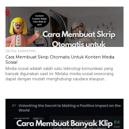
DIGITAL MARKETING
Cara Membuat Skrip Otomatis Untuk Konten Media
Sosial
Media sosial adalah salah satu teknologi komunikasi yang
banyak digunakan saat ini. Melalui media sosial seseorang
dapat dengan mudah menghubungi saudara ataupun...