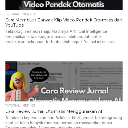
TUTORIAL INTERNET
Cara Membuat Banyak Klip Video Pendek Otomatis dari
YouTube
Teknologi semakin maju. Hadirnya Artificial Intelligence
menjadikan kita sebagai manusia lebih mudah untuk
melakukan pekerjaan tertentu lebih cepat. Ya, hal ini selaras...
TUTORIAL INTERNET
Cara Review Jurnal Otomatis Menggunakan AI
AI adalah kependekan dari Artificial Intelligence, teknologi yang
saat ini telah banyak mencuri perhatian masyarakat dunia.