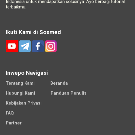
Indonesia untuk mendapatkan solusinya. Ayo berbagi tutorial
terbaikmu.
Ikuti Kami di Sosmed
Inwepo Navigasi
Tentang Kami
Beranda
Hubungi Kami
Panduan Penulis
Kebijakan Privasi
FAQ
Partner