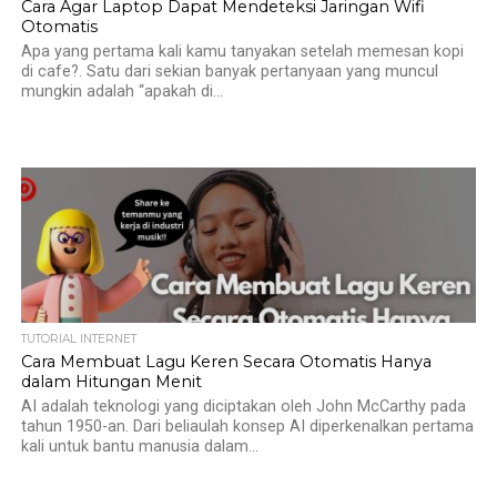
Cara Agar Laptop Dapat Mendeteksi Jaringan Wifi
Otomatis
Apa yang pertama kali kamu tanyakan setelah memesan kopi
di cafe?. Satu dari sekian banyak pertanyaan yang muncul
mungkin adalah “apakah di...
TUTORIAL INTERNET
Cara Membuat Lagu Keren Secara Otomatis Hanya
dalam Hitungan Menit
AI adalah teknologi yang diciptakan oleh John McCarthy pada
tahun 1950-an. Dari beliaulah konsep AI diperkenalkan pertama
kali untuk bantu manusia dalam...