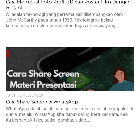
Cara Membuat Foto Profil 3D dan Poster Film Dengan
Bing AI
AI adalah teknologi yang pertama kali dikembangkan oleh
John McCarthy pada tahun 1950. Teknologi ini beliau
kembangkan untuk memudahkan tugas manusia yang...
TUTORIAL MESSENGER
Cara Share Screen di WhatsApp
WhatsApp adalah salah satu aplikasi media sosial terpopuler di
dunia. melalui WhatsApp kita dapat saling bertukar data, baik
itu berbentuk teks, audio, gambar, video,...