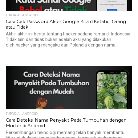
TUTORIAL ANDROID
Cara Cek Password Akun Google Kita diKetahui Orang
atau Tidak
Akhir-akhir ini berita tentang hacker sedang ramai di Indonesia.
Tidak lain dan tidak bukan adalah aksi yang dilakukan
oleh hacker yang mengaku dari Polandia dengan nama...
TUTORIAL ANDROID
Cara Deteksi Nama Penyakit Pada Tumbuhan dengan
Mudah di Android
Perkembangan teknologi memang telah banyak membantu