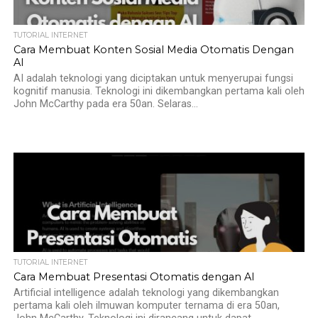
TUTORIAL INTERNET
Cara Membuat Konten Sosial Media Otomatis Dengan
AI
AI adalah teknologi yang diciptakan untuk menyerupai fungsi
kognitif manusia. Teknologi ini dikembangkan pertama kali oleh
John McCarthy pada era 50an. Selaras...
TUTORIAL INTERNET
Cara Membuat Presentasi Otomatis dengan AI
Artificial intelligence adalah teknologi yang dikembangkan
pertama kali oleh ilmuwan komputer ternama di era 50an,