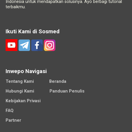
Indonesia untuk mendapatkan solusinya. Ayo berbagi tutorial
terbaikmu.
Ikuti Kami di Sosmed
Inwepo Navigasi
Tentang Kami
Beranda
Hubungi Kami
Panduan Penulis
Kebijakan Privasi
FAQ
Partner