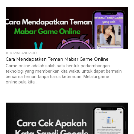
TUTORIAL ANDROID
Cara Mendapatkan Teman Mabar Game Online
Game online adalah salah satu bentuk perkembangan
teknologi yang memberikan kita waktu untuk dapat bermain
bersama teman tanpa harus ketemuan. Melalui game
online pula kita...
1