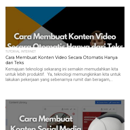
TUTORIAL INTERNET
Cara Membuat Konten Video Secara Otomatis Hanya
dari Teks
Kemajuan teknologi sekarang ini semakin memudahkan kita
untuk lebih produktif. Ya, teknologi memungkinkan kita untuk
lakukan pekerjaan yang sebenarnya rumit dan beragam,...