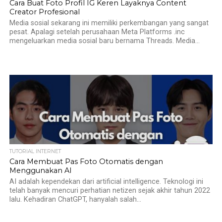
Cara Buat Foto Profil IG Keren Layaknya Content
Creator Profesional
Media sosial sekarang ini memiliki perkembangan yang sangat
pesat. Apalagi setelah perusahaan Meta Platforms .inc
mengeluarkan media sosial baru bernama Threads. Media...
TUTORIAL INTERNET
Cara Membuat Pas Foto Otomatis dengan
Menggunakan AI
AI adalah kependekan dari artificial intelligence. Teknologi ini
telah banyak mencuri perhatian netizen sejak akhir tahun 2022
lalu. Kehadiran ChatGPT, hanyalah salah...