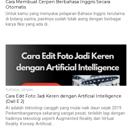
Cara Membuat Cerpen Berbahasa Inggris Secara
Otomatis
Untuk kamu yang menyukai pelajaran Bahasa Inggris terutama
di bidang sastra, pastinya sudah tidak asing dengan berbagai
karya fiksi yang ada di...
TUTORIAL DESAIN
Cara Edit Foto Jadi Keren dengan Artificial Intelligence
(Dall E 2)
AI adalah teknologi canggih yang mulai naik daun sejak 2019.
Perkembangannya sekarang sangat pesat, terlebih lagi dengan
hadirnya teknologi seperti Augmented Reality dan Virtual
Reality. Konsep Artificial...