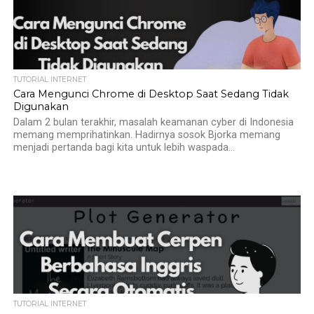
TUTORIAL INTERNET
Cara Mengunci Chrome di Desktop Saat Sedang Tidak
Digunakan
Dalam 2 bulan terakhir, masalah keamanan cyber di Indonesia
memang memprihatinkan. Hadirnya sosok Bjorka memang
menjadi pertanda bagi kita untuk lebih waspada...
TUTORIAL INTERNET