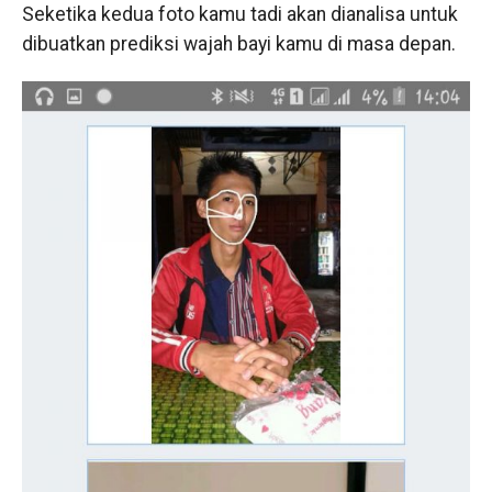
Seketika kedua foto kamu tadi akan dianalisa untuk
dibuatkan prediksi wajah bayi kamu di masa depan.