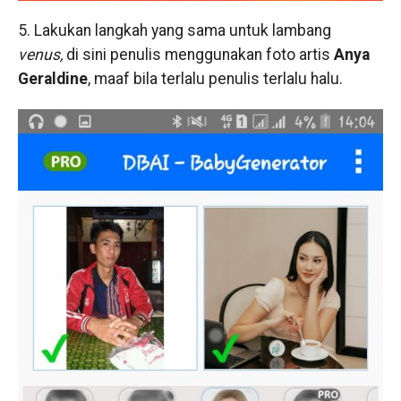
5. Lakukan langkah yang sama untuk lambang
venus,
di sini penulis menggunakan foto artis
Anya
Geraldine
, maaf bila terlalu penulis terlalu halu.