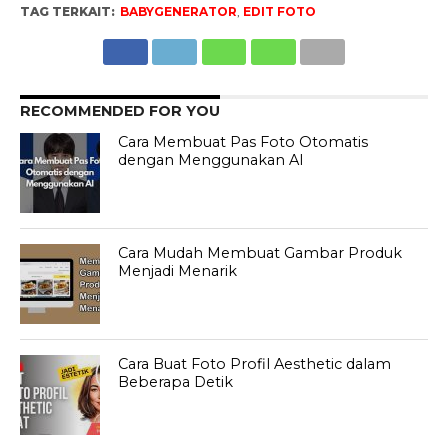
TAG TERKAIT:
BABYGENERATOR
,
EDIT FOTO
RECOMMENDED FOR YOU
Cara Membuat Pas Foto Otomatis
dengan Menggunakan AI
Cara Mudah Membuat Gambar Produk
Menjadi Menarik
Cara Buat Foto Profil Aesthetic dalam
Beberapa Detik