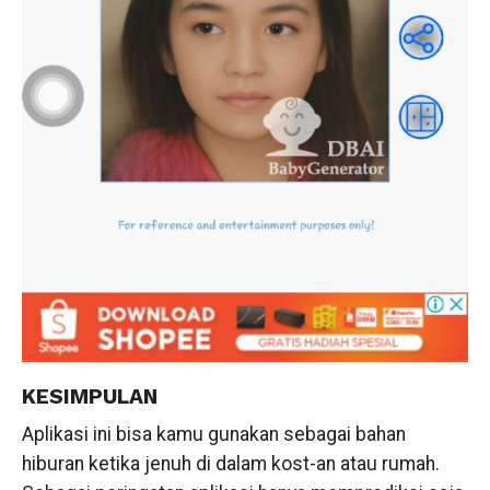
KESIMPULAN
Aplikasi ini bisa kamu gunakan sebagai bahan
hiburan ketika jenuh di dalam kost-an atau rumah.