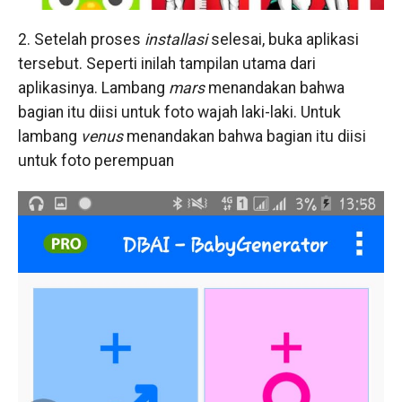
2. Setelah proses
installasi
selesai, buka aplikasi
tersebut. Seperti inilah tampilan utama dari
aplikasinya. Lambang
mars
menandakan bahwa
bagian itu diisi untuk foto wajah laki-laki. Untuk
lambang
venus
menandakan bahwa bagian itu diisi
untuk foto perempuan