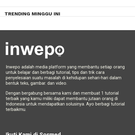
TRENDING MINGGU INI
Inwepo adalah media platform yang membantu setiap orang
untuk belajar dan berbagi tutorial, tips dan trik cara
penyelesaian suatu masalah di kehidupan sehari-hari dalam
bentuk teks, gambar. dan video.
Dengan bergabung bersama kami dan membuat 1 tutorial
terbaik yang kamu miliki dapat membantu jutaan orang di
Indonesia untuk mendapatkan solusinya. Ayo berbagi tutorial
terbaikmu.
Ikuti Kami di Sosmed