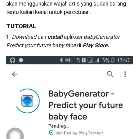
akan menggunakan wajah artis yang sudah barang
tentu kalian kenal untuk percobaan.
TUTORIAL
1.
Download
dan
install
aplikasi
BabyGenerator
Predict your future baby face
di
Play Store.