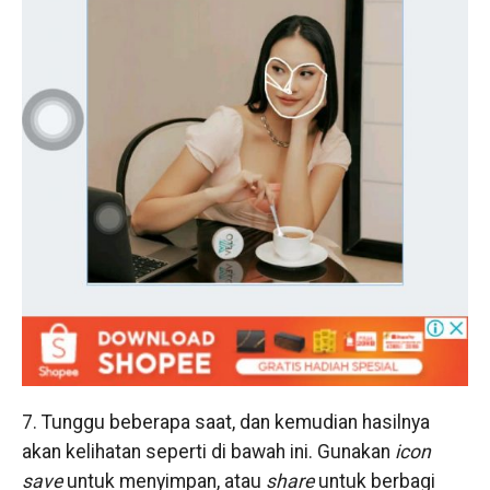
7. Tunggu beberapa saat, dan kemudian hasilnya
akan kelihatan seperti di bawah ini. Gunakan
icon
save
untuk menyimpan, atau
share
untuk berbagi