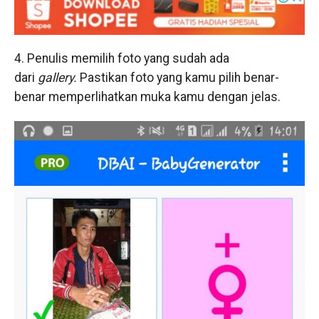
4. Penulis memilih foto yang sudah ada
dari
gallery.
Pastikan foto yang kamu pilih benar-
benar memperlihatkan muka kamu dengan jelas.