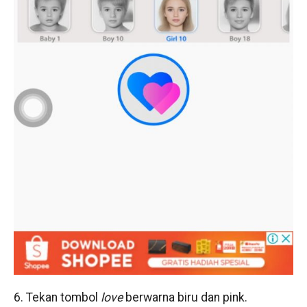
6. Tekan tombol
love
berwarna biru dan pink.