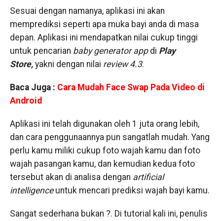
Sesuai dengan namanya, aplikasi ini akan
memprediksi seperti apa muka bayi anda di masa
depan. Aplikasi ini mendapatkan nilai cukup tinggi
untuk pencarian
baby generator app
di
Play
Store,
yakni dengan nilai
review 4.3
.
Baca Juga :
Cara Mudah Face Swap Pada Video di
Android
Aplikasi ini telah digunakan oleh 1 juta orang lebih,
dan cara penggunaannya pun sangatlah mudah. Yang
perlu kamu miliki cukup foto wajah kamu dan foto
wajah pasangan kamu, dan kemudian kedua foto
tersebut akan di analisa dengan
artificial
intelligence
untuk mencari prediksi wajah bayi kamu.
Sangat sederhana bukan ?. Di tutorial kali ini, penulis