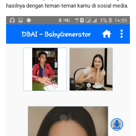
hasilnya dengan teman-teman kamu di sosial media.