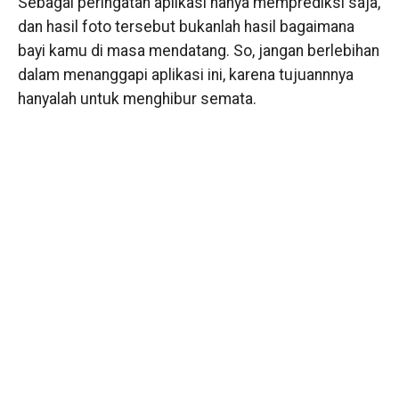
Sebagai peringatan aplikasi hanya memprediksi saja,
dan hasil foto tersebut bukanlah hasil bagaimana
bayi kamu di masa mendatang. So, jangan berlebihan
dalam menanggapi aplikasi ini, karena tujuannnya
hanyalah untuk menghibur semata.