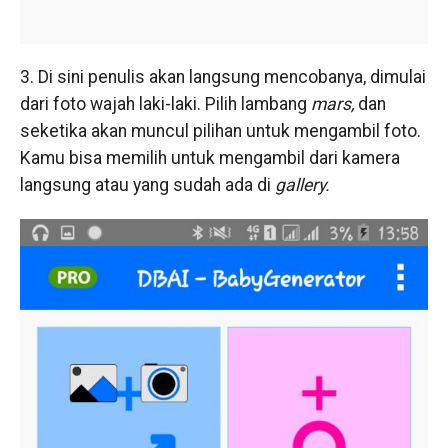
3. Di sini penulis akan langsung mencobanya, dimulai
dari foto wajah laki-laki. Pilih lambang
mars,
dan
seketika akan muncul pilihan untuk mengambil foto.
Kamu bisa memilih untuk mengambil dari kamera
langsung atau yang sudah ada di
gallery.