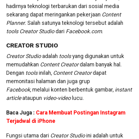
hadirnya teknologi terbarukan dari sosial media
sekarang dapat meringankan pekerjaan
Content
Planner.
Salah satunya teknologi tersebut adalah
tools Creator Studio
dari
Facebook.com
.
CREATOR STUDIO
Creator Studio
adalah
tools
yang digunakan untuk
memudahkan
Content Creator
dalam banyak hal.
Dengan
tools
inilah,
Content Creator
dapat
memonitasi halaman dan juga grup
Facebook,
melalui konten berbentuk gambar,
instant
article
ataupun
video-video
lucu.
Baca Juga :
Cara Membuat Postingan Instagram
Terjadwal di iPhone
Fungsi utama dari
Creator Studio
ini adalah untuk