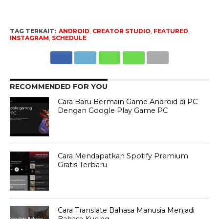
TAG TERKAIT:
ANDROID
,
CREATOR STUDIO
,
FEATURED
,
INSTAGRAM
,
SCHEDULE
RECOMMENDED FOR YOU
Cara Baru Bermain Game Android di PC
Dengan Google Play Game PC
Cara Mendapatkan Spotify Premium
Gratis Terbaru
Cara Translate Bahasa Manusia Menjadi
Bahasa Kucing