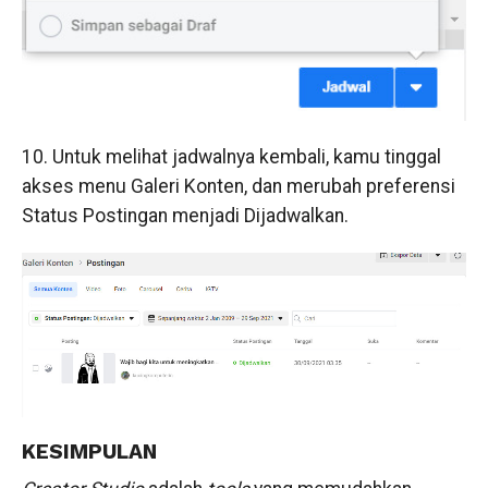
10. Untuk melihat jadwalnya kembali, kamu tinggal
akses menu Galeri Konten, dan merubah preferensi
Status Postingan menjadi Dijadwalkan.
KESIMPULAN