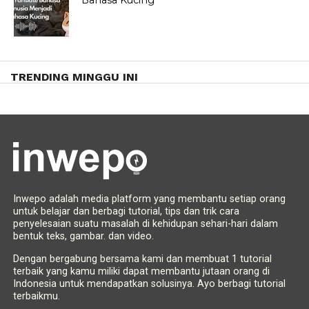
TRENDING MINGGU INI
Inwepo adalah media platform yang membantu setiap orang
untuk belajar dan berbagi tutorial, tips dan trik cara
penyelesaian suatu masalah di kehidupan sehari-hari dalam
bentuk teks, gambar. dan video.
Dengan bergabung bersama kami dan membuat 1 tutorial
terbaik yang kamu miliki dapat membantu jutaan orang di
Indonesia untuk mendapatkan solusinya. Ayo berbagi tutorial
terbaikmu.