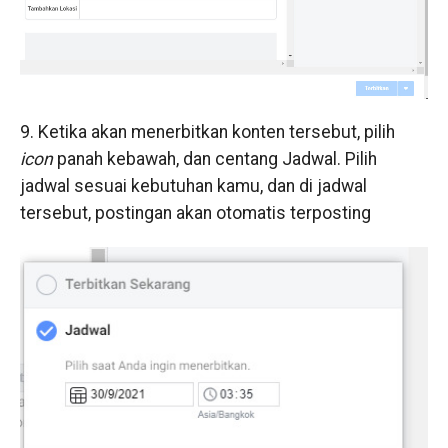
9. Ketika akan menerbitkan konten tersebut, pilih
icon
panah kebawah, dan centang Jadwal. Pilih
jadwal sesuai kebutuhan kamu, dan di jadwal
tersebut, postingan akan otomatis terposting