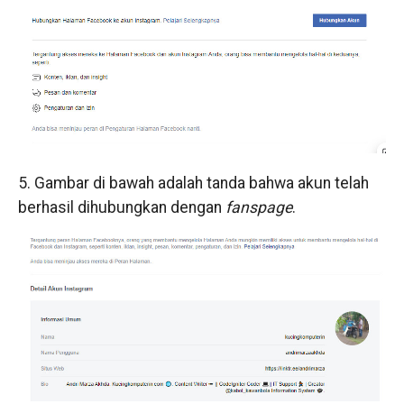
5. Gambar di bawah adalah tanda bahwa akun telah
berhasil dihubungkan dengan
fanspage
.