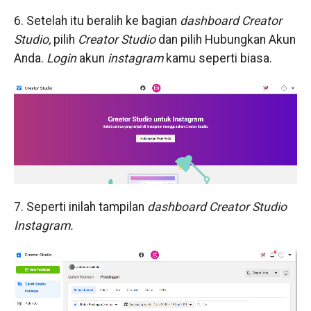
6. Setelah itu beralih ke bagian
dashboard Creator
Studio,
pilih
Creator Studio
dan pilih Hubungkan Akun
Anda.
Login
akun
instagram
kamu seperti biasa.
7. Seperti inilah tampilan
dashboard Creator Studio
Instagram.