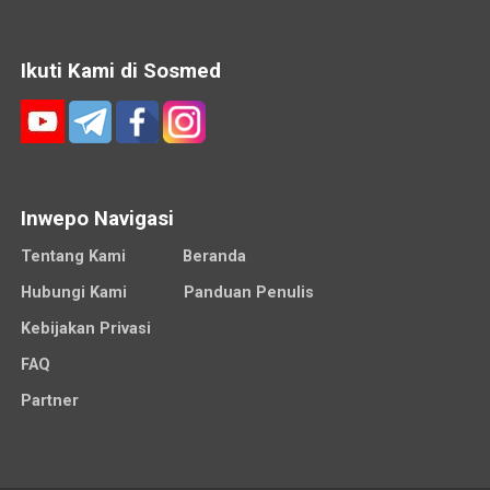
Ikuti Kami di Sosmed
Inwepo Navigasi
Tentang Kami
Beranda
Hubungi Kami
Panduan Penulis
Kebijakan Privasi
FAQ
Partner