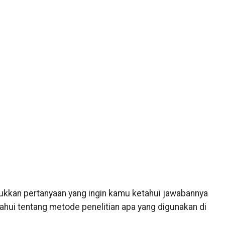
kkan pertanyaan yang ingin kamu ketahui jawabannya
tahui tentang metode penelitian apa yang digunakan di