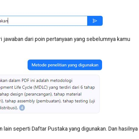
i jawaban dari poin pertanyaan yang sebelumnya kamu
lain seperti Daftar Pustaka yang digunakan. Dan hasilnya