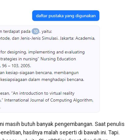
ini masih butuh banyak pengembangan. Saat penulis
litian, hasilnya malah seperti di bawah ini. Tapi.