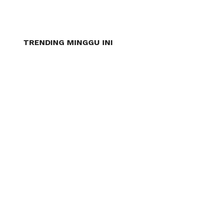
TRENDING MINGGU INI