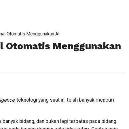
rnal Otomatis Menggunakan AI
al Otomatis Menggunakan
lligence,
teknologi yang saat ini telah banyak mencuri
 banyak bidang, dan bukan lagi terbatas pada bidang