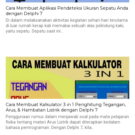
Cara Membuat Aplikasi Pendeteksi Ukuran Sepatu Anda
dengan Delphi 7
Di dalam melaksanakan aktivitas kegiatan sehari-hari terutama
di luar rumah kerap kali memakai sebuah alas pelindung kaki,
yaitu sepatu. Sepatu saat ini...
Cara Membuat Kalkulator 3 in 1 Penghitung Tegangan,
Arus, & Hambatan Listrik dengan Delphi 7
Penggunaan rumus dalam menjawab soal pada mata pelajaran
fisika tentang materi Arus Listrik dapat diterapkan kedalam
bahasa pemrograman. Dengan Delphi 7, kita...