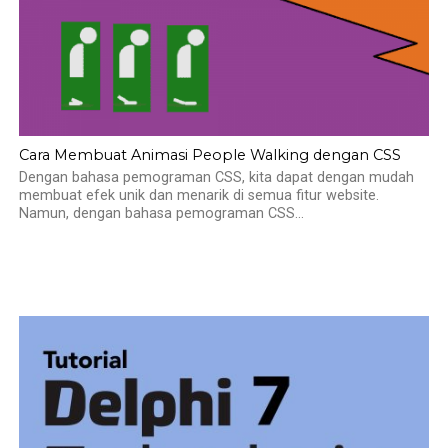
Cara Membuat Animasi People Walking dengan CSS
Dengan bahasa pemograman CSS, kita dapat dengan mudah
membuat efek unik dan menarik di semua fitur website.
Namun, dengan bahasa pemograman CSS...