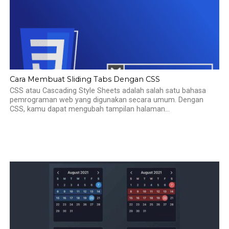
Cara Membuat Sliding Tabs Dengan CSS
CSS atau Cascading Style Sheets adalah salah satu bahasa
pemrograman web yang digunakan secara umum. Dengan
CSS, kamu dapat mengubah tampilan halaman...