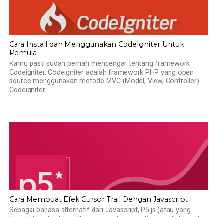
Cara Install dan Menggunakan CodeIgniter Untuk
Pemula
Kamu pasti sudah pernah mendengar tentang framework
Codeigniter. Codeigniter adalah framework PHP yang open
source menggunakan metode MVC (Model, View, Controller).
Codeigniter...
Cara Membuat Efek Cursor Trail Dengan Javascript
Sebagai bahasa alternatif dari Javascript, P5.js (atau yang