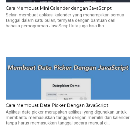
Cara Membuat Mini Calender dengan JavaScript
Selain membuat aplikasi kalender yang menampilkan semua
tanggal dalam satu bulan, ternyata dengan bantuan dari
bahasa pemograman JavaScript kita juga bisa lho...
Cara Membuat Date Picker Dengan JavaScript
Aplikasi date picker merupakan aplikasi yang digunakan untuk
membantu memasukkan tanggal dengan memilih dari kalender
tanpa harus memasukkan tanggal secara manual di...