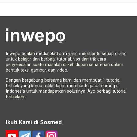
Inwepo adalah media platform yang membantu setiap orang
untuk belajar dan berbagi tutorial, tips dan trik cara
penyelesaian suatu masalah di kehidupan sehari-hari dalam
bentuk teks, gambar. dan video.
Dengan bergabung bersama kami dan membuat 1 tutorial
terbaik yang kamu miliki dapat membantu jutaan orang di
Indonesia untuk mendapatkan solusinya. Ayo berbagi tutorial
terbaikmu.
Ikuti Kami di Sosmed