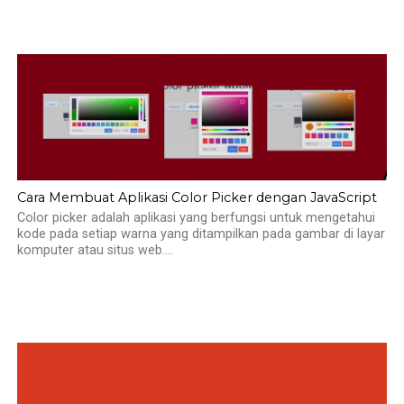
Cara Membuat Aplikasi Color Picker dengan JavaScript
Color picker adalah aplikasi yang berfungsi untuk mengetahui
kode pada setiap warna yang ditampilkan pada gambar di layar
komputer atau situs web....