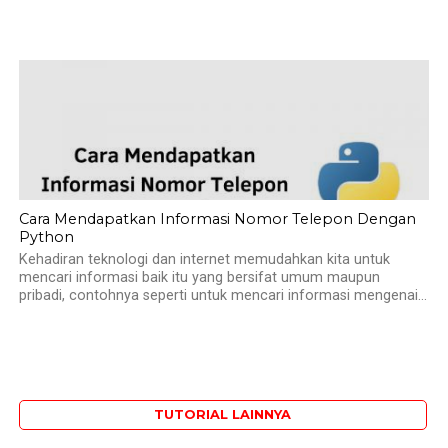
Cara Mendapatkan Informasi Nomor Telepon Dengan
Python
Kehadiran teknologi dan internet memudahkan kita untuk
mencari informasi baik itu yang bersifat umum maupun
pribadi, contohnya seperti untuk mencari informasi mengenai...
TUTORIAL LAINNYA