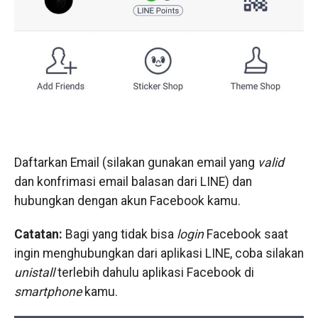
Daftarkan Email (silakan gunakan email yang
valid
dan konfrimasi email balasan dari LINE) dan
hubungkan dengan akun Facebook kamu.
Catatan:
Bagi yang tidak bisa
login
Facebook saat
ingin menghubungkan dari aplikasi LINE, coba silakan
unistall
terlebih dahulu aplikasi Facebook di
smartphone
kamu.