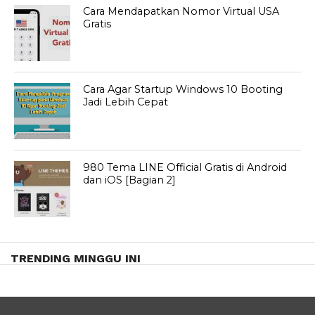
Cara Mendapatkan Nomor Virtual USA
Gratis
Cara Agar Startup Windows 10 Booting
Jadi Lebih Cepat
980 Tema LINE Official Gratis di Android
dan iOS [Bagian 2]
TRENDING MINGGU INI