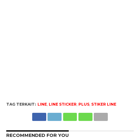
TAG TERKAIT:
LINE
,
LINE STICKER
,
PLUS
,
STIKER LINE
RECOMMENDED FOR YOU