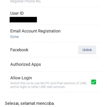
Selesai, selamat mencoba.