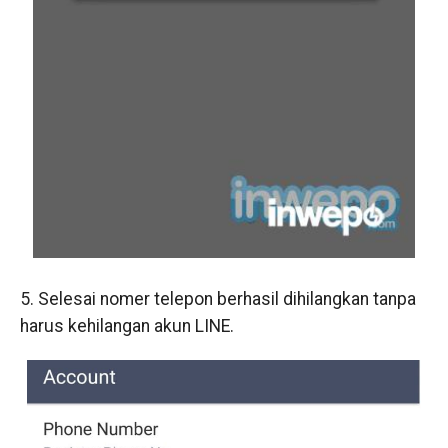
5. Selesai nomer telepon berhasil dihilangkan tanpa
harus kehilangan akun LINE.