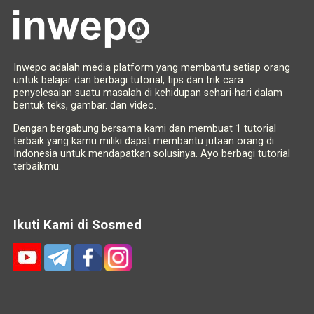
Inwepo adalah media platform yang membantu setiap orang
untuk belajar dan berbagi tutorial, tips dan trik cara
penyelesaian suatu masalah di kehidupan sehari-hari dalam
bentuk teks, gambar. dan video.
Dengan bergabung bersama kami dan membuat 1 tutorial
terbaik yang kamu miliki dapat membantu jutaan orang di
Indonesia untuk mendapatkan solusinya. Ayo berbagi tutorial
terbaikmu.
Ikuti Kami di Sosmed