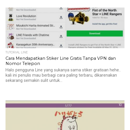
17
TUTORIAL LINE
Cara Mendapatkan Stiker Line Gratis Tanpa VPN dan
Nomor Telepon
Halo pengguna Line yang sukanya sama stiker gratisan hehe..
kali ini penulis mau berbagi cara paling terbaru, dikarenakan
sekarang semakin sulit untuk...
10