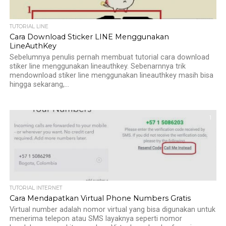
TUTORIAL LINE
Cara Download Sticker LINE Menggunakan
LineAuthKey
Sebelumnya penulis pernah membuat tutorial cara download
stiker line menggunakan lineauthkey. Sebenarnnya trik
mendownload stiker line menggunakan lineauthkey masih bisa
hingga sekarang,...
1
TUTORIAL INTERNET
Cara Mendapatkan Virtual Phone Numbers Gratis
Virtual number adalah nomor virtual yang bisa digunakan untuk
menerima telepon atau SMS layaknya seperti nomor