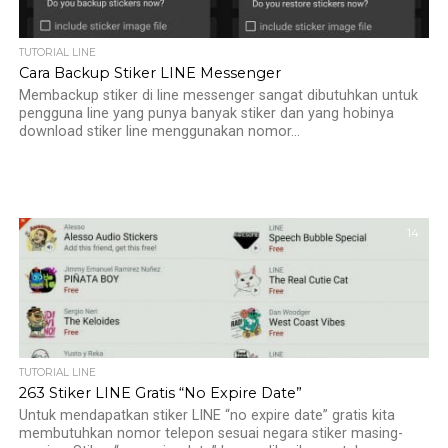
TUTORIAL LINE
Cara Backup Stiker LINE Messenger
Membackup stiker di line messenger sangat dibutuhkan untuk
pengguna line yang punya banyak stiker dan yang hobinya
download stiker line menggunakan nomor...
14
TUTORIAL LINE
263 Stiker LINE Gratis “No Expire Date”
Untuk mendapatkan stiker LINE “no expire date” gratis kita
membutuhkan nomor telepon sesuai negara stiker masing-