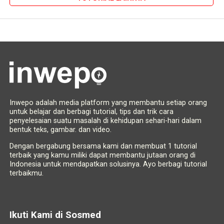
Inwepo adalah media platform yang membantu setiap orang
untuk belajar dan berbagi tutorial, tips dan trik cara
penyelesaian suatu masalah di kehidupan sehari-hari dalam
bentuk teks, gambar. dan video.
Dengan bergabung bersama kami dan membuat 1 tutorial
terbaik yang kamu miliki dapat membantu jutaan orang di
Indonesia untuk mendapatkan solusinya. Ayo berbagi tutorial
terbaikmu.
Ikuti Kami di Sosmed