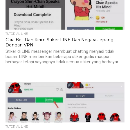
TUTORIAL LINE
Cara Beli Dan Kirim Stiker LINE Dari Negara Jepang
Dengan VPN
Stiker di LINE messenger membuat chatting menjadi tidak
bosan. LINE memberikan beberapa stiker gratis maupun
berbayar tetapi sayangnya tidak semua stiker yang berbayar...
3
TUTORIAL LINE