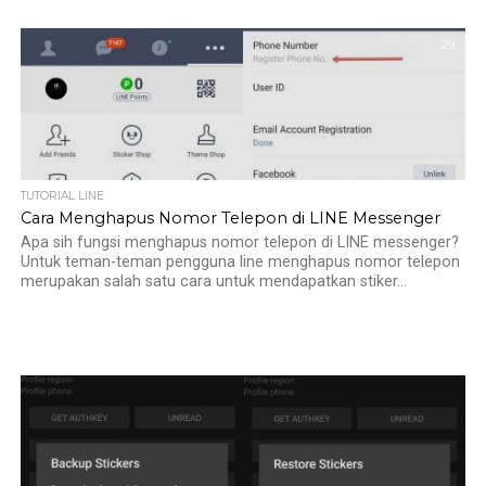
29
TUTORIAL LINE
Cara Menghapus Nomor Telepon di LINE Messenger
Apa sih fungsi menghapus nomor telepon di LINE messenger?
Untuk teman-teman pengguna line menghapus nomor telepon
merupakan salah satu cara untuk mendapatkan stiker...