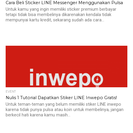
Cara Beli Sticker LINE Messenger Menggunakan Pulsa
Untuk kamu yang ingin memiliki sticker premium berbayar
tetapi tidak bisa membelinya dikarenakan kendala tidak
mempunyai kartu kredit, sekarang sudah ada cara...
EVENT
Nulis 1 Tutorial Dapatkan Stiker LINE Inwepo Gratis!
Untuk teman-teman yang belum memiliki stiker LINE inwepo
karena tidak punya pulsa atau koin untuk membelinya, jangan
berkecil hati karena kamu masih...