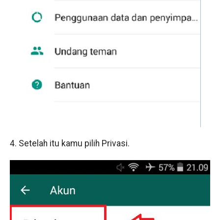
4. Setelah itu kamu pilih Privasi.