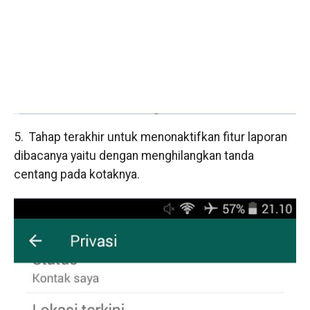
5. Tahap terakhir untuk menonaktifkan fitur laporan
dibacanya yaitu dengan menghilangkan tanda
centang pada kotaknya.