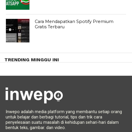
Cara Mendapatkan Spotify Premium
Gratis Terbaru
TRENDING MINGGU INI
Inwepo adalah media platform yang membantu setiap orang
untuk belajar dan berbagi tutorial, tips dan trik cara
penyelesaian suatu masalah di kehidupan sehari-hari dalam
bentuk teks, gambar. dan video.