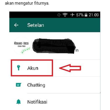
akan mengatur fiturnya.