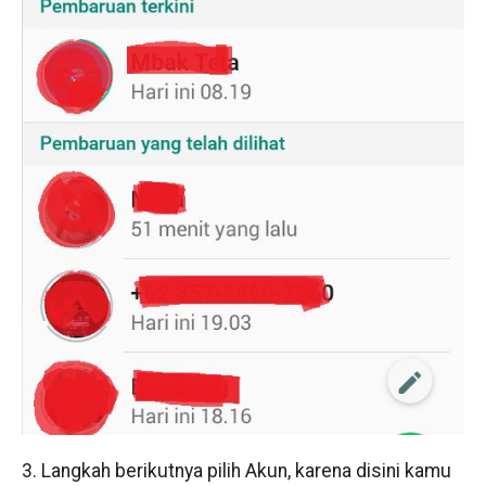
3. Langkah berikutnya pilih Akun, karena disini kamu