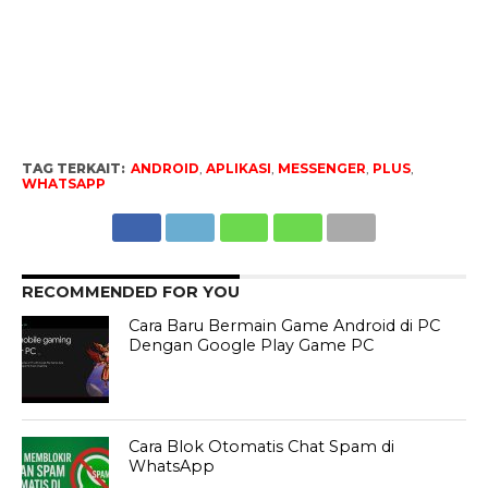
TAG TERKAIT:
ANDROID
,
APLIKASI
,
MESSENGER
,
PLUS
,
WHATSAPP
RECOMMENDED FOR YOU
Cara Baru Bermain Game Android di PC
Dengan Google Play Game PC
Cara Blok Otomatis Chat Spam di
WhatsApp