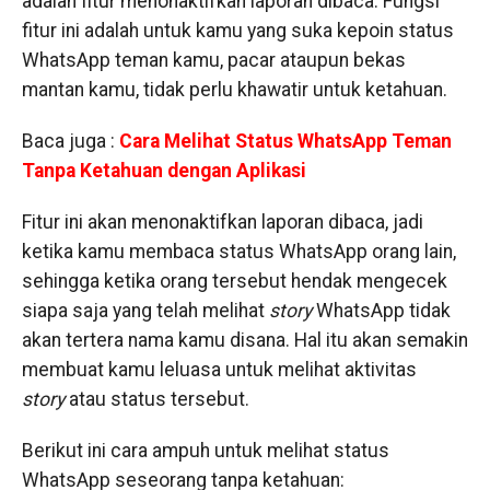
adalah fitur menonaktifkan laporan dibaca. Fungsi
fitur ini adalah untuk kamu yang suka kepoin status
WhatsApp teman kamu, pacar ataupun bekas
mantan kamu, tidak perlu khawatir untuk ketahuan.
Baca juga :
Cara Melihat Status WhatsApp Teman
Tanpa Ketahuan dengan Aplikasi
Fitur ini akan menonaktifkan laporan dibaca, jadi
ketika kamu membaca status WhatsApp orang lain,
sehingga ketika orang tersebut hendak mengecek
siapa saja yang telah melihat
story
WhatsApp tidak
akan tertera nama kamu disana. Hal itu akan semakin
membuat kamu leluasa untuk melihat aktivitas
story
atau status tersebut.
Berikut ini cara ampuh untuk melihat status
WhatsApp seseorang tanpa ketahuan: