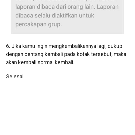
6. Jika kamu ingin mengkembalikannya lagi, cukup
dengan centang kembali pada kotak tersebut, maka
akan kembali normal kembali.
Selesai.