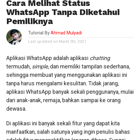
Cara Melihat Status
WhatsApp Tanpa Diketahui
Pemiliknya
Tutorial By
Ahmad Mulyadi
Last updated on Maret 5th, 2021
Aplikasi WhatsApp adalah aplikasi
chatting
termudah,
simple
, dan memiliki tampilan sederhana,
sehingga membuat yang menggunakan aplikasi ini
tanpa harus mengalami kesulitan. Tidak jarang,
aplikasi WhatsApp banyak sekali penggunanya, mulai
dari anak-anak, remaja, bahkan sampai ke orang
dewasa.
Di aplikasi ini banyak sekali fitur yang dapat kita
manfaatkan, salah satunya yang ingin penulis bahas