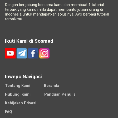
Dengan bergabung bersama kami dan membuat 1 tutorial
terbaik yang kamu miliki dapat membantu jutaan orang di
Indonesia untuk mendapatkan solusinya. Ayo berbagi tutorial
terbaikmu.
Ikuti Kami di Sosmed
Inwepo Navigasi
Tentang Kami
Beranda
Hubungi Kami
Panduan Penulis
Kebijakan Privasi
FAQ