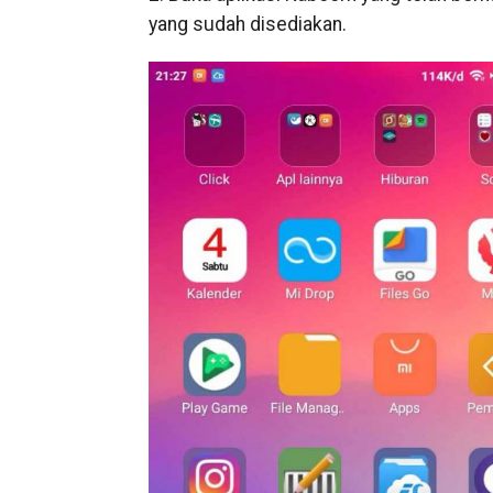
yang sudah disediakan.