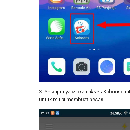
3. Selanjutnya izinkan akses Kaboom u
untuk mulai membuat pesan.