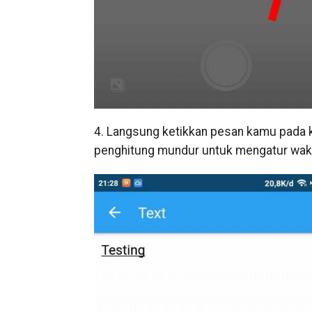
4. Langsung ketikkan pesan kamu pada k
penghitung mundur untuk mengatur wak