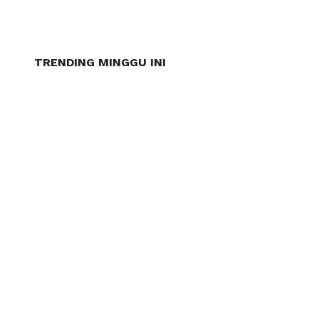
TRENDING MINGGU INI