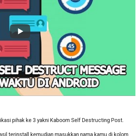
ikasi pihak ke 3 yakni Kaboom Self Destructing Post.
hasil terinstall kemudian masukkan nama kamu di kolom